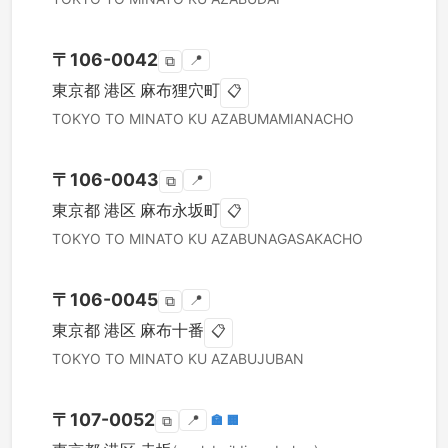
〒
106-0042
📍
⧉
東京都
港区
麻布狸穴町
📋
TOKYO TO
MINATO KU
AZABUMAMIANACHO
〒
106-0043
📍
⧉
東京都
港区
麻布永坂町
📋
TOKYO TO
MINATO KU
AZABUNAGASAKACHO
〒
106-0045
📍
⧉
東京都
港区
麻布十番
📋
TOKYO TO
MINATO KU
AZABUJUBAN
〒
107-0052
📍
🏣
🏢
⧉