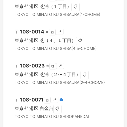
東京都
港区
芝浦（１丁目）
📋
TOKYO TO
MINATO KU
SHIBAURA(1-CHOME)
〒
108-0014
※
📍
⧉
東京都
港区
芝（４、５丁目）
📋
TOKYO TO
MINATO KU
SHIBA(4.5-CHOME)
〒
108-0023
※
📍
⧉
東京都
港区
芝浦（２〜４丁目）
📋
TOKYO TO
MINATO KU
SHIBAURA(2-4-CHOME)
〒
108-0071
📍
🏣
⧉
東京都
港区
白金台
📋
TOKYO TO
MINATO KU
SHIROKANEDAI