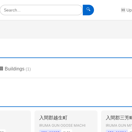
🔍
🆕
Up
🏢
Buildings
(
1
)
入間郡越生町
入間郡三芳
IRUMA GUN OGOSE MACHI
IRUMA GUN MI