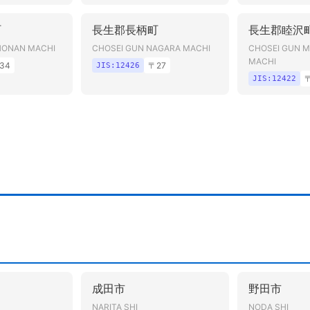
町
長生郡長柄町
長生郡睦沢
HONAN MACHI
CHOSEI GUN NAGARA MACHI
CHOSEI GUN 
MACHI
34
〒
27
JIS:
12426
JIS:
12422
成田市
野田市
I
NARITA SHI
NODA SHI