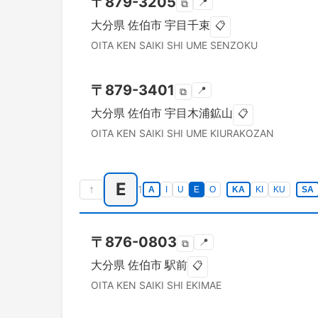
〒
879-3205
📍
⧉
大分県
佐伯市
宇目千束
📋
OITA KEN
SAIKI SHI
UME SENZOKU
〒
879-3401
📍
⧉
大分県
佐伯市
宇目木浦鉱山
📋
OITA KEN
SAIKI SHI
UME KIURAKOZAN
E
↑
1
A
I
U
E
O
KA
KI
KU
SA
〒
876-0803
📍
⧉
大分県
佐伯市
駅前
📋
OITA KEN
SAIKI SHI
EKIMAE