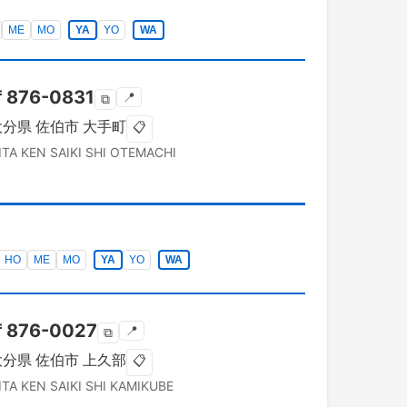
ME
MO
YA
YO
WA
〒
876-0831
📍
⧉
大分県
佐伯市
大手町
📋
ITA KEN
SAIKI SHI
OTEMACHI
HO
ME
MO
YA
YO
WA
〒
876-0027
📍
⧉
大分県
佐伯市
上久部
📋
ITA KEN
SAIKI SHI
KAMIKUBE