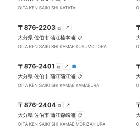
OITA KEN
SAIKI SHI
KATATA
O
〒
876-2203
📍
⧉
大分県
佐伯市
蒲江楠本浦
📋
OITA KEN
SAIKI SHI
KAMAE KUSUMOTORA
O
〒
876-2401
📍
🏣
⧉
大分県
佐伯市
蒲江蒲江浦
📋
OITA KEN
SAIKI SHI
KAMAE KAMAEURA
O
〒
876-2404
📍
⧉
大分県
佐伯市
蒲江森崎浦
📋
OITA KEN
SAIKI SHI
KAMAE MORIZAKIURA
O