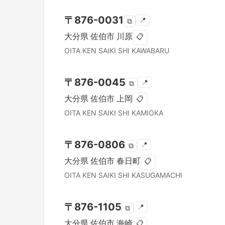
〒
876-0031
📍
⧉
大分県
佐伯市
川原
📋
OITA KEN
SAIKI SHI
KAWABARU
〒
876-0045
📍
⧉
大分県
佐伯市
上岡
📋
OITA KEN
SAIKI SHI
KAMIOKA
〒
876-0806
📍
⧉
大分県
佐伯市
春日町
📋
OITA KEN
SAIKI SHI
KASUGAMACHI
〒
876-1105
📍
⧉
大分県
佐伯市
海崎
📋