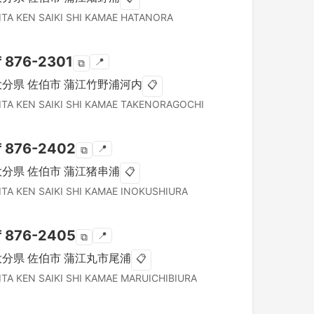
ITA KEN
SAIKI SHI
KAMAE HATANORA
〒
876-2301
📍
⧉
大分県
佐伯市
蒲江竹野浦河内
📋
ITA KEN
SAIKI SHI
KAMAE TAKENORAGOCHI
〒
876-2402
📍
⧉
大分県
佐伯市
蒲江猪串浦
📋
ITA KEN
SAIKI SHI
KAMAE INOKUSHIURA
〒
876-2405
📍
⧉
大分県
佐伯市
蒲江丸市尾浦
📋
ITA KEN
SAIKI SHI
KAMAE MARUICHIBIURA