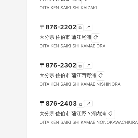
OITA KEN
SAIKI SHI
KAIZAKI
〒
876-2202
📍
⧉
大分県
佐伯市
蒲江尾浦
📋
OITA KEN
SAIKI SHI
KAMAE ORA
〒
876-2302
📍
⧉
大分県
佐伯市
蒲江西野浦
📋
OITA KEN
SAIKI SHI
KAMAE NISHINORA
〒
876-2403
📍
⧉
大分県
佐伯市
蒲江野々河内浦
📋
OITA KEN
SAIKI SHI
KAMAE NONOKAWACHIURA