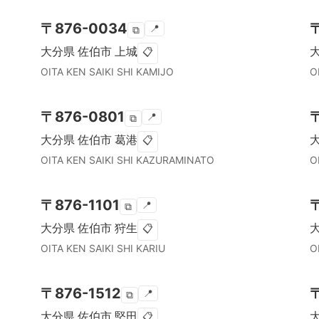
〒
876-0034
📍
⧉
大分県
佐伯市
上城
📋
OITA KEN
SAIKI SHI
KAMIJO
O
〒
876-0801
📍
⧉
大分県
佐伯市
葛港
📋
OITA KEN
SAIKI SHI
KAZURAMINATO
O
〒
876-1101
📍
⧉
大分県
佐伯市
狩生
📋
OITA KEN
SAIKI SHI
KARIU
O
〒
876-1512
📍
⧉
大分県
佐伯市
堅田
📋