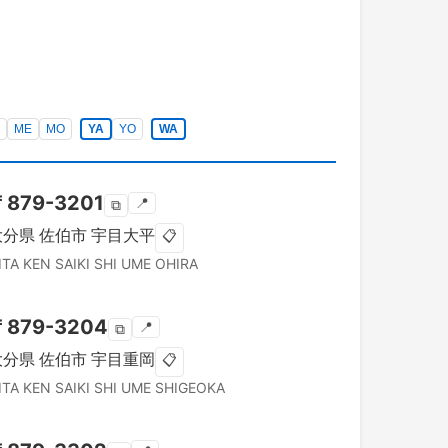
ME
MO
YA
YO
WA
〒
879-3201
📍
⧉
大分県
佐伯市
宇目大平
📋
ITA KEN
SAIKI SHI
UME OHIRA
〒
879-3204
📍
⧉
大分県
佐伯市
宇目重岡
📋
ITA KEN
SAIKI SHI
UME SHIGEOKA