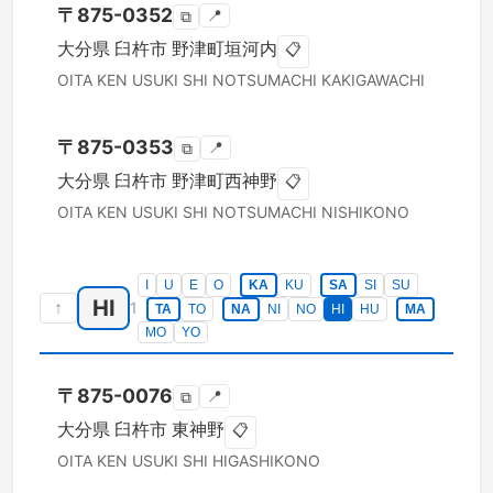
〒
875-0352
📍
⧉
大分県
臼杵市
野津町垣河内
📋
OITA KEN
USUKI SHI
NOTSUMACHI KAKIGAWACHI
〒
875-0353
📍
⧉
大分県
臼杵市
野津町西神野
📋
OITA KEN
USUKI SHI
NOTSUMACHI NISHIKONO
I
U
E
O
KA
KU
SA
SI
SU
HI
↑
1
TA
TO
NA
NI
NO
HI
HU
MA
MO
YO
〒
875-0076
📍
⧉
大分県
臼杵市
東神野
📋
OITA KEN
USUKI SHI
HIGASHIKONO