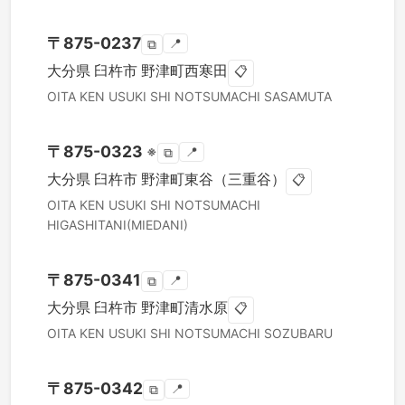
〒
875-0237
📍
⧉
大分県
臼杵市
野津町西寒田
📋
OITA KEN
USUKI SHI
NOTSUMACHI SASAMUTA
〒
875-0323
※
📍
⧉
大分県
臼杵市
野津町東谷（三重谷）
📋
OITA KEN
USUKI SHI
NOTSUMACHI
HIGASHITANI(MIEDANI)
〒
875-0341
📍
⧉
大分県
臼杵市
野津町清水原
📋
OITA KEN
USUKI SHI
NOTSUMACHI SOZUBARU
〒
875-0342
📍
⧉