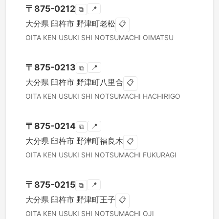
〒
875-0212
📍
⧉
大分県
臼杵市
野津町老松
📋
OITA KEN
USUKI SHI
NOTSUMACHI OIMATSU
〒
875-0213
📍
⧉
大分県
臼杵市
野津町八里合
📋
OITA KEN
USUKI SHI
NOTSUMACHI HACHIRIGO
〒
875-0214
📍
⧉
大分県
臼杵市
野津町福良木
📋
OITA KEN
USUKI SHI
NOTSUMACHI FUKURAGI
〒
875-0215
📍
⧉
大分県
臼杵市
野津町王子
📋
OITA KEN
USUKI SHI
NOTSUMACHI OJI