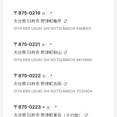
〒
875-0216
📍
⧉
大分県
臼杵市
野津町亀甲
📋
OITA KEN
USUKI SHI
NOTSUMACHI KAMEKO
〒
875-0221
📍
⧉
大分県
臼杵市
野津町秋山
📋
OITA KEN
USUKI SHI
NOTSUMACHI AKIYAMA
〒
875-0222
📍
⧉
大分県
臼杵市
野津町吉田
📋
OITA KEN
USUKI SHI
NOTSUMACHI YOSHIDA
〒
875-0223
※
📍
⧉
大分県
臼杵市
野津町東谷（その他）
📋