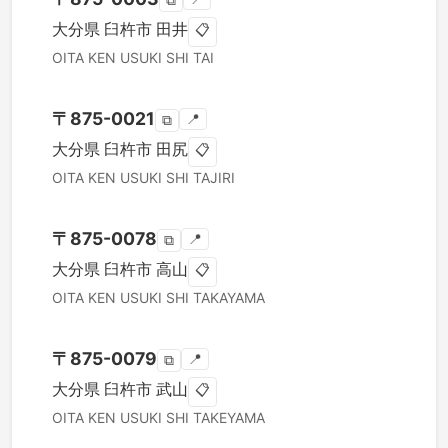
⧉
大分県
臼杵市
田井
📋
OITA KEN
USUKI SHI
TAI
〒
875-0021
📍
⧉
大分県
臼杵市
田尻
📋
OITA KEN
USUKI SHI
TAJIRI
〒
875-0078
📍
⧉
大分県
臼杵市
高山
📋
OITA KEN
USUKI SHI
TAKAYAMA
〒
875-0079
📍
⧉
大分県
臼杵市
武山
📋
OITA KEN
USUKI SHI
TAKEYAMA