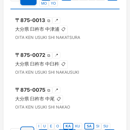
MO
YO
〒
875-0013
📍
⧉
大分県
臼杵市
中津浦
📋
OITA KEN
USUKI SHI
NAKATSURA
〒
875-0072
📍
⧉
大分県
臼杵市
中臼杵
📋
OITA KEN
USUKI SHI
NAKAUSUKI
〒
875-0075
📍
⧉
大分県
臼杵市
中尾
📋
OITA KEN
USUKI SHI
NAKAO
I
U
E
O
KA
KU
SA
SI
SU