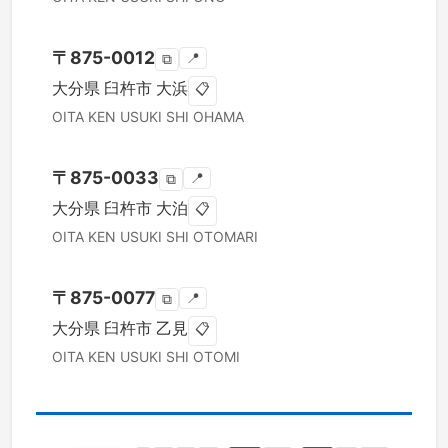
〒
875-0012
📍
⧉
大分県
臼杵市
大浜
📋
OITA KEN
USUKI SHI
OHAMA
〒
875-0033
📍
⧉
大分県
臼杵市
大泊
📋
OITA KEN
USUKI SHI
OTOMARI
〒
875-0077
📍
⧉
大分県
臼杵市
乙見
📋
OITA KEN
USUKI SHI
OTOMI