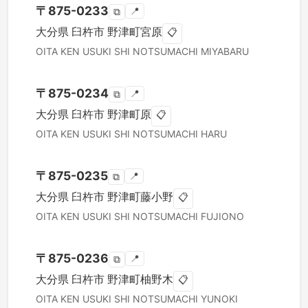
〒
875-0233
📍
⧉
大分県
臼杵市
野津町宮原
📋
OITA KEN
USUKI SHI
NOTSUMACHI MIYABARU
〒
875-0234
📍
⧉
大分県
臼杵市
野津町原
📋
OITA KEN
USUKI SHI
NOTSUMACHI HARU
〒
875-0235
📍
⧉
大分県
臼杵市
野津町藤小野
📋
OITA KEN
USUKI SHI
NOTSUMACHI FUJIONO
〒
875-0236
📍
⧉
大分県
臼杵市
野津町柚野木
📋
OITA KEN
USUKI SHI
NOTSUMACHI YUNOKI