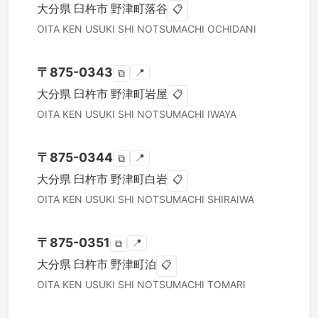
大分県
臼杵市
野津町落谷
📋
OITA KEN
USUKI SHI
NOTSUMACHI OCHIDANI
〒
875-0343
📍
⧉
大分県
臼杵市
野津町岩屋
📋
OITA KEN
USUKI SHI
NOTSUMACHI IWAYA
〒
875-0344
📍
⧉
大分県
臼杵市
野津町白岩
📋
OITA KEN
USUKI SHI
NOTSUMACHI SHIRAIWA
〒
875-0351
📍
⧉
大分県
臼杵市
野津町泊
📋
OITA KEN
USUKI SHI
NOTSUMACHI TOMARI