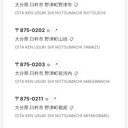
大分県
臼杵市
野津町野津市
📋
OITA KEN
USUKI SHI
NOTSUMACHI NOTSUICHI
〒
875-0202
📍
⧉
大分県
臼杵市
野津町山頭
📋
OITA KEN
USUKI SHI
NOTSUMACHI YAMAZU
〒
875-0203
📍
⧉
大分県
臼杵市
野津町前河内
📋
OITA KEN
USUKI SHI
NOTSUMACHI MAEGAWACHI
〒
875-0211
📍
⧉
大分県
臼杵市
野津町都原
📋
OITA KEN
USUKI SHI
NOTSUMACHI MIYAKOBARU