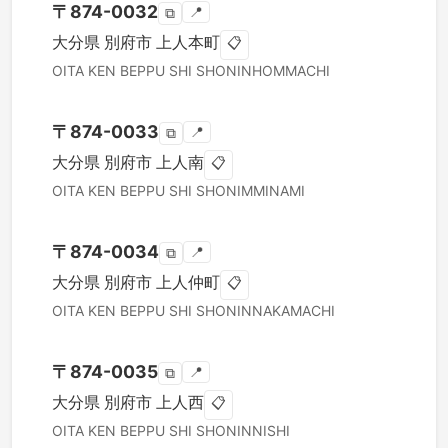
〒
874-0032
📍
⧉
大分県
別府市
上人本町
📋
OITA KEN
BEPPU SHI
SHONINHOMMACHI
〒
874-0033
📍
⧉
大分県
別府市
上人南
📋
OITA KEN
BEPPU SHI
SHONIMMINAMI
〒
874-0034
📍
⧉
大分県
別府市
上人仲町
📋
OITA KEN
BEPPU SHI
SHONINNAKAMACHI
〒
874-0035
📍
⧉
大分県
別府市
上人西
📋
OITA KEN
BEPPU SHI
SHONINNISHI