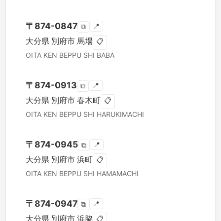
〒
874-0847
📍
⧉
大分県
別府市
馬場
📋
OITA KEN
BEPPU SHI
BABA
〒
874-0913
📍
⧉
大分県
別府市
春木町
📋
OITA KEN
BEPPU SHI
HARUKIMACHI
〒
874-0945
📍
⧉
大分県
別府市
浜町
📋
OITA KEN
BEPPU SHI
HAMAMACHI
〒
874-0947
📍
⧉
大分県
別府市
浜脇
📋