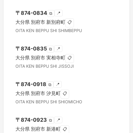
〒
874-0834
📍
⧉
大分県
別府市
新別府町
📋
OITA KEN
BEPPU SHI
SHIMBEPPU
〒
874-0835
📍
⧉
大分県
別府市
実相寺町
📋
OITA KEN
BEPPU SHI
JISSOJI
〒
874-0918
📍
⧉
大分県
別府市
汐見町
📋
OITA KEN
BEPPU SHI
SHIOMICHO
〒
874-0923
📍
⧉
大分県
別府市
新港町
📋