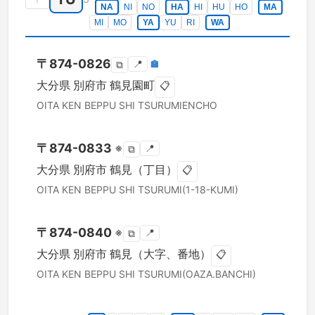
NA
NI
NO
HA
HI
HU
HO
MA
MI
MO
YA
YU
RI
WA
〒
874-0826
📍
🏣
⧉
大分県
別府市
鶴見園町
📋
OITA KEN
BEPPU SHI
TSURUMIENCHO
〒
874-0833
※
📍
⧉
大分県
別府市
鶴見（丁目）
📋
OITA KEN
BEPPU SHI
TSURUMI(1-18-KUMI)
〒
874-0840
※
📍
⧉
大分県
別府市
鶴見（大字、番地）
📋
OITA KEN
BEPPU SHI
TSURUMI(OAZA.BANCHI)