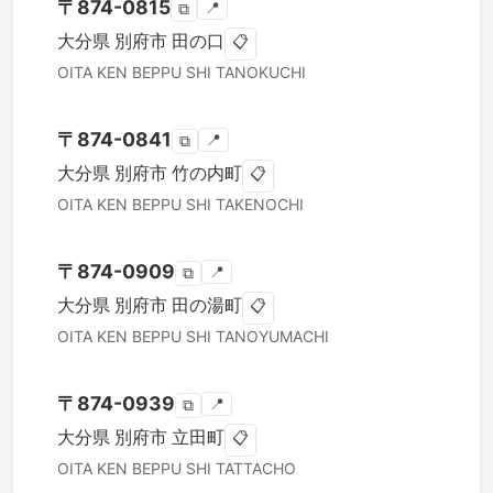
〒
874-0815
📍
⧉
大分県
別府市
田の口
📋
OITA KEN
BEPPU SHI
TANOKUCHI
〒
874-0841
📍
⧉
大分県
別府市
竹の内町
📋
OITA KEN
BEPPU SHI
TAKENOCHI
〒
874-0909
📍
⧉
大分県
別府市
田の湯町
📋
OITA KEN
BEPPU SHI
TANOYUMACHI
〒
874-0939
📍
⧉
大分県
別府市
立田町
📋
OITA KEN
BEPPU SHI
TATTACHO