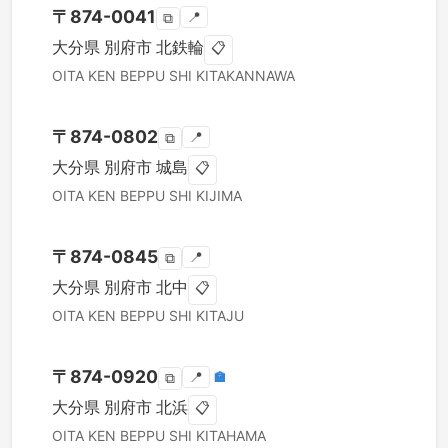
〒
874-0041
📍
⧉
大分県
別府市
北鉄輪
📋
OITA KEN
BEPPU SHI
KITAKANNAWA
〒
874-0802
📍
⧉
大分県
別府市
城島
📋
OITA KEN
BEPPU SHI
KIJIMA
〒
874-0845
📍
⧉
大分県
別府市
北中
📋
OITA KEN
BEPPU SHI
KITAJU
〒
874-0920
📍
🏣
⧉
大分県
別府市
北浜
📋
OITA KEN
BEPPU SHI
KITAHAMA