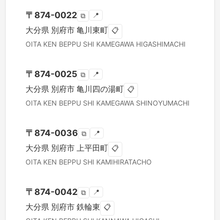
〒
874-0022
📍
⧉
大分県
別府市
亀川東町
📋
OITA KEN
BEPPU SHI
KAMEGAWA HIGASHIMACHI
〒
874-0025
📍
⧉
大分県
別府市
亀川四の湯町
📋
OITA KEN
BEPPU SHI
KAMEGAWA SHINOYUMACHI
〒
874-0036
📍
⧉
大分県
別府市
上平田町
📋
OITA KEN
BEPPU SHI
KAMIHIRATACHO
〒
874-0042
📍
⧉
大分県
別府市
鉄輪東
📋