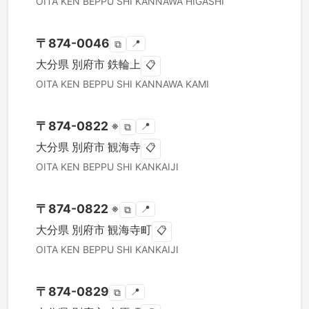
OITA KEN
BEPPU SHI
KANNAWA HIGASHI
〒
874-0046
📍
⧉
大分県
別府市
鉄輪上
📋
OITA KEN
BEPPU SHI
KANNAWA KAMI
〒
874-0822
※
📍
⧉
大分県
別府市
観海寺
📋
OITA KEN
BEPPU SHI
KANKAIJI
〒
874-0822
※
📍
⧉
大分県
別府市
観海寺町
📋
OITA KEN
BEPPU SHI
KANKAIJI
〒
874-0829
📍
⧉