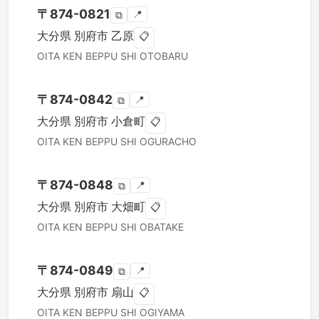
〒
874-0821
📍
⧉
大分県
別府市
乙原
📋
OITA KEN
BEPPU SHI
OTOBARU
〒
874-0842
📍
⧉
大分県
別府市
小倉町
📋
OITA KEN
BEPPU SHI
OGURACHO
〒
874-0848
📍
⧉
大分県
別府市
大畑町
📋
OITA KEN
BEPPU SHI
OBATAKE
〒
874-0849
📍
⧉
大分県
別府市
扇山
📋
OITA KEN
BEPPU SHI
OGIYAMA