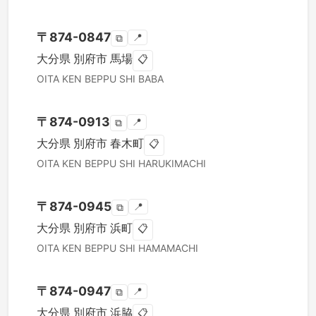
〒
874-0847
📍
⧉
大分県
別府市
馬場
📋
OITA KEN
BEPPU SHI
BABA
〒
874-0913
📍
⧉
大分県
別府市
春木町
📋
OITA KEN
BEPPU SHI
HARUKIMACHI
〒
874-0945
📍
⧉
大分県
別府市
浜町
📋
OITA KEN
BEPPU SHI
HAMAMACHI
〒
874-0947
📍
⧉
大分県
別府市
浜脇
📋