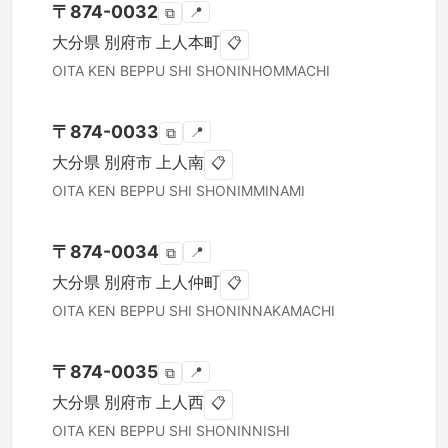
〒
874-0032
📍
⧉
大分県
別府市
上人本町
📋
OITA KEN
BEPPU SHI
SHONINHOMMACHI
〒
874-0033
📍
⧉
大分県
別府市
上人南
📋
OITA KEN
BEPPU SHI
SHONIMMINAMI
〒
874-0034
📍
⧉
大分県
別府市
上人仲町
📋
OITA KEN
BEPPU SHI
SHONINNAKAMACHI
〒
874-0035
📍
⧉
大分県
別府市
上人西
📋
OITA KEN
BEPPU SHI
SHONINNISHI