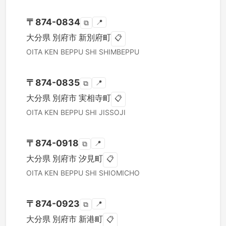
〒
874-0834
📍
⧉
大分県
別府市
新別府町
📋
OITA KEN
BEPPU SHI
SHIMBEPPU
〒
874-0835
📍
⧉
大分県
別府市
実相寺町
📋
OITA KEN
BEPPU SHI
JISSOJI
〒
874-0918
📍
⧉
大分県
別府市
汐見町
📋
OITA KEN
BEPPU SHI
SHIOMICHO
〒
874-0923
📍
⧉
大分県
別府市
新港町
📋