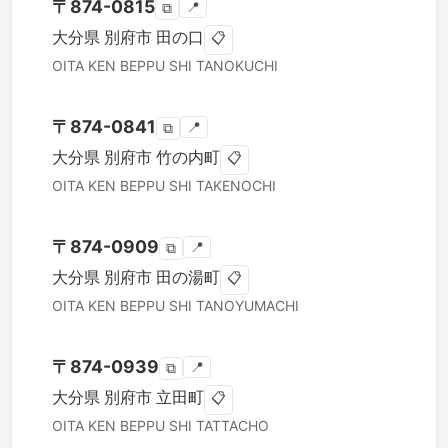
〒
874-0815
📍
⧉
大分県
別府市
田の口
📋
OITA KEN
BEPPU SHI
TANOKUCHI
〒
874-0841
📍
⧉
大分県
別府市
竹の内町
📋
OITA KEN
BEPPU SHI
TAKENOCHI
〒
874-0909
📍
⧉
大分県
別府市
田の湯町
📋
OITA KEN
BEPPU SHI
TANOYUMACHI
〒
874-0939
📍
⧉
大分県
別府市
立田町
📋
OITA KEN
BEPPU SHI
TATTACHO