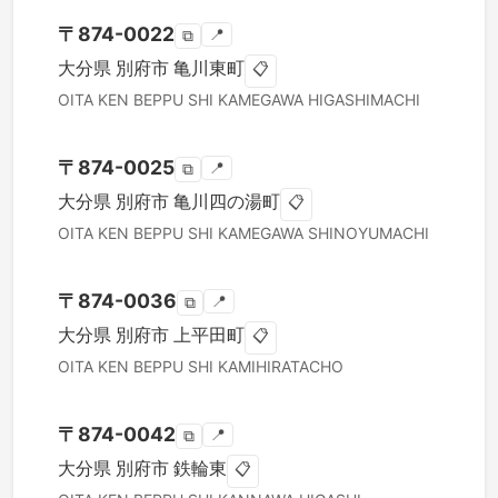
〒
874-0022
📍
⧉
大分県
別府市
亀川東町
📋
OITA KEN
BEPPU SHI
KAMEGAWA HIGASHIMACHI
〒
874-0025
📍
⧉
大分県
別府市
亀川四の湯町
📋
OITA KEN
BEPPU SHI
KAMEGAWA SHINOYUMACHI
〒
874-0036
📍
⧉
大分県
別府市
上平田町
📋
OITA KEN
BEPPU SHI
KAMIHIRATACHO
〒
874-0042
📍
⧉
大分県
別府市
鉄輪東
📋