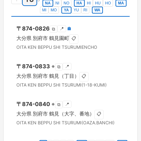
NA
NI
NO
HA
HI
HU
HO
MA
MI
MO
YA
YU
RI
WA
〒
874-0826
📍
🏣
⧉
大分県
別府市
鶴見園町
📋
OITA KEN
BEPPU SHI
TSURUMIENCHO
〒
874-0833
※
📍
⧉
大分県
別府市
鶴見（丁目）
📋
OITA KEN
BEPPU SHI
TSURUMI(1-18-KUMI)
〒
874-0840
※
📍
⧉
大分県
別府市
鶴見（大字、番地）
📋
OITA KEN
BEPPU SHI
TSURUMI(OAZA.BANCHI)