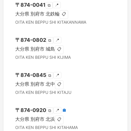
〒
874-0041
📍
⧉
大分県
別府市
北鉄輪
📋
OITA KEN
BEPPU SHI
KITAKANNAWA
〒
874-0802
📍
⧉
大分県
別府市
城島
📋
OITA KEN
BEPPU SHI
KIJIMA
〒
874-0845
📍
⧉
大分県
別府市
北中
📋
OITA KEN
BEPPU SHI
KITAJU
〒
874-0920
📍
🏣
⧉
大分県
別府市
北浜
📋
OITA KEN
BEPPU SHI
KITAHAMA