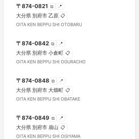
〒
874-0821
📍
⧉
大分県
別府市
乙原
📋
OITA KEN
BEPPU SHI
OTOBARU
〒
874-0842
📍
⧉
大分県
別府市
小倉町
📋
OITA KEN
BEPPU SHI
OGURACHO
〒
874-0848
📍
⧉
大分県
別府市
大畑町
📋
OITA KEN
BEPPU SHI
OBATAKE
〒
874-0849
📍
⧉
大分県
別府市
扇山
📋
OITA KEN
BEPPU SHI
OGIYAMA