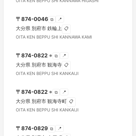
OITA KEN
BEPPU SHI
KANNAWA HIGASHI
〒
874-0046
📍
⧉
大分県
別府市
鉄輪上
📋
OITA KEN
BEPPU SHI
KANNAWA KAMI
〒
874-0822
※
📍
⧉
大分県
別府市
観海寺
📋
OITA KEN
BEPPU SHI
KANKAIJI
〒
874-0822
※
📍
⧉
大分県
別府市
観海寺町
📋
OITA KEN
BEPPU SHI
KANKAIJI
〒
874-0829
📍
⧉