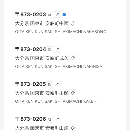
〒
873-0203
📍
🏣
⧉
大分県
国東市
安岐町中園
📋
OITA KEN
KUNISAKI SHI
AKIMACHI NAKASONO
〒
873-0204
📍
⧉
大分県
国東市
安岐町成久
📋
OITA KEN
KUNISAKI SHI
AKIMACHI NARIHISA
〒
873-0205
📍
⧉
大分県
国東市
安岐町掛樋
📋
OITA KEN
KUNISAKI SHI
AKIMACHI KAKEHI
〒
873-0206
📍
⧉
大分県
国東市
安岐町山浦
📋