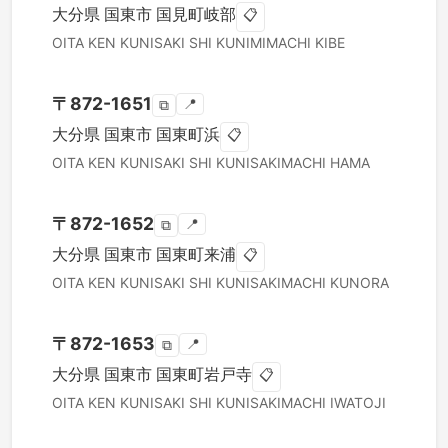
大分県
国東市
国見町岐部
📋
OITA KEN
KUNISAKI SHI
KUNIMIMACHI KIBE
〒
872-1651
📍
⧉
大分県
国東市
国東町浜
📋
OITA KEN
KUNISAKI SHI
KUNISAKIMACHI HAMA
〒
872-1652
📍
⧉
大分県
国東市
国東町来浦
📋
OITA KEN
KUNISAKI SHI
KUNISAKIMACHI KUNORA
〒
872-1653
📍
⧉
大分県
国東市
国東町岩戸寺
📋
OITA KEN
KUNISAKI SHI
KUNISAKIMACHI IWATOJI