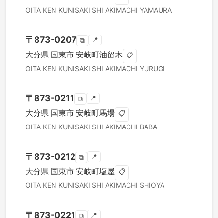
OITA KEN
KUNISAKI SHI
AKIMACHI YAMAURA
〒
873-0207
📍
⧉
大分県
国東市
安岐町油留木
📋
OITA KEN
KUNISAKI SHI
AKIMACHI YURUGI
〒
873-0211
📍
⧉
大分県
国東市
安岐町馬場
📋
OITA KEN
KUNISAKI SHI
AKIMACHI BABA
〒
873-0212
📍
⧉
大分県
国東市
安岐町塩屋
📋
OITA KEN
KUNISAKI SHI
AKIMACHI SHIOYA
〒
873-0221
📍
⧉