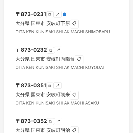
〒
873-0231
📍
🏣
⧉
大分県
国東市
安岐町下原
📋
OITA KEN
KUNISAKI SHI
AKIMACHI SHIMOBARU
〒
873-0232
📍
⧉
大分県
国東市
安岐町向陽台
📋
OITA KEN
KUNISAKI SHI
AKIMACHI KOYODAI
〒
873-0351
📍
⧉
大分県
国東市
安岐町朝来
📋
OITA KEN
KUNISAKI SHI
AKIMACHI ASAKU
〒
873-0352
📍
⧉
大分県
国東市
安岐町明治
📋