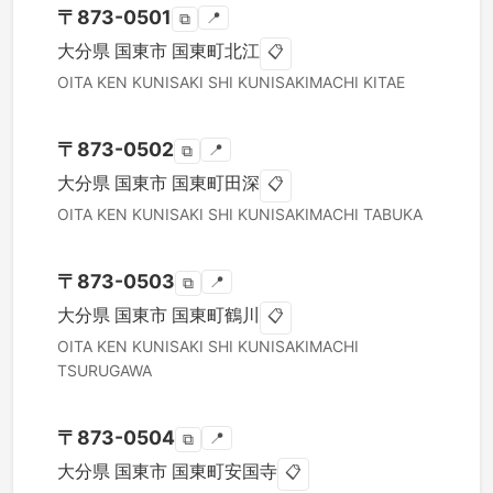
〒
873-0501
📍
⧉
大分県
国東市
国東町北江
📋
OITA KEN
KUNISAKI SHI
KUNISAKIMACHI KITAE
〒
873-0502
📍
⧉
大分県
国東市
国東町田深
📋
OITA KEN
KUNISAKI SHI
KUNISAKIMACHI TABUKA
〒
873-0503
📍
⧉
大分県
国東市
国東町鶴川
📋
OITA KEN
KUNISAKI SHI
KUNISAKIMACHI
TSURUGAWA
〒
873-0504
📍
⧉
大分県
国東市
国東町安国寺
📋