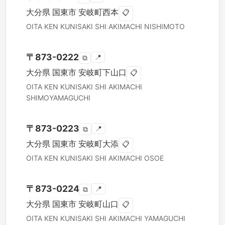
大分県
国東市
安岐町西本
📋
OITA KEN
KUNISAKI SHI
AKIMACHI NISHIMOTO
〒
873-0222
📍
⧉
大分県
国東市
安岐町下山口
📋
OITA KEN
KUNISAKI SHI
AKIMACHI
SHIMOYAMAGUCHI
〒
873-0223
📍
⧉
大分県
国東市
安岐町大添
📋
OITA KEN
KUNISAKI SHI
AKIMACHI OSOE
〒
873-0224
📍
⧉
大分県
国東市
安岐町山口
📋
OITA KEN
KUNISAKI SHI
AKIMACHI YAMAGUCHI