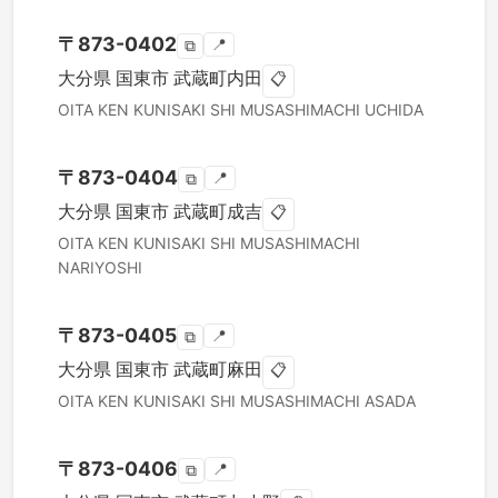
〒
873-0402
📍
⧉
大分県
国東市
武蔵町内田
📋
OITA KEN
KUNISAKI SHI
MUSASHIMACHI UCHIDA
〒
873-0404
📍
⧉
大分県
国東市
武蔵町成吉
📋
OITA KEN
KUNISAKI SHI
MUSASHIMACHI
NARIYOSHI
〒
873-0405
📍
⧉
大分県
国東市
武蔵町麻田
📋
OITA KEN
KUNISAKI SHI
MUSASHIMACHI ASADA
〒
873-0406
📍
⧉