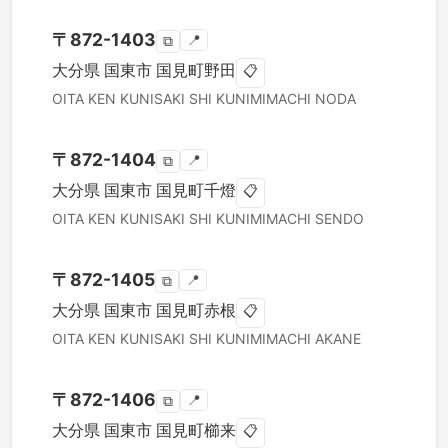
〒
872-1403
📍
⧉
大分県
国東市
国見町野田
📋
OITA KEN
KUNISAKI SHI
KUNIMIMACHI NODA
〒
872-1404
📍
⧉
大分県
国東市
国見町千燈
📋
OITA KEN
KUNISAKI SHI
KUNIMIMACHI SENDO
〒
872-1405
📍
⧉
大分県
国東市
国見町赤根
📋
OITA KEN
KUNISAKI SHI
KUNIMIMACHI AKANE
〒
872-1406
📍
⧉
大分県
国東市
国見町櫛来
📋