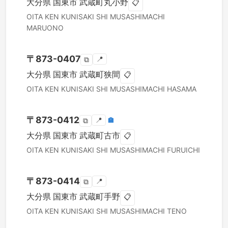
大分県
国東市
武蔵町丸小野
📋
OITA KEN
KUNISAKI SHI
MUSASHIMACHI
MARUONO
〒
873-0407
📍
⧉
大分県
国東市
武蔵町狭間
📋
OITA KEN
KUNISAKI SHI
MUSASHIMACHI HASAMA
〒
873-0412
📍
🏣
⧉
大分県
国東市
武蔵町古市
📋
OITA KEN
KUNISAKI SHI
MUSASHIMACHI FURUICHI
〒
873-0414
📍
⧉
大分県
国東市
武蔵町手野
📋
OITA KEN
KUNISAKI SHI
MUSASHIMACHI TENO