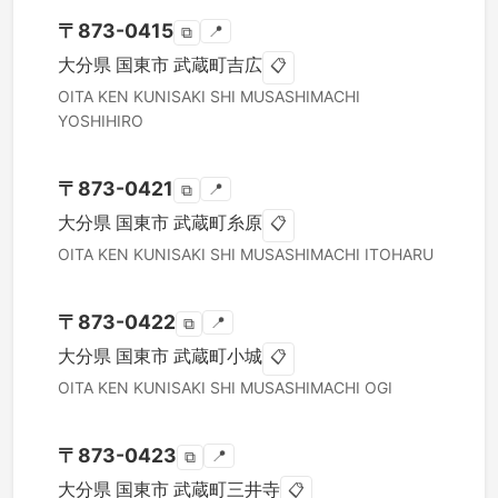
〒
873-0415
📍
⧉
大分県
国東市
武蔵町吉広
📋
OITA KEN
KUNISAKI SHI
MUSASHIMACHI
YOSHIHIRO
〒
873-0421
📍
⧉
大分県
国東市
武蔵町糸原
📋
OITA KEN
KUNISAKI SHI
MUSASHIMACHI ITOHARU
〒
873-0422
📍
⧉
大分県
国東市
武蔵町小城
📋
OITA KEN
KUNISAKI SHI
MUSASHIMACHI OGI
〒
873-0423
📍
⧉
大分県
国東市
武蔵町三井寺
📋