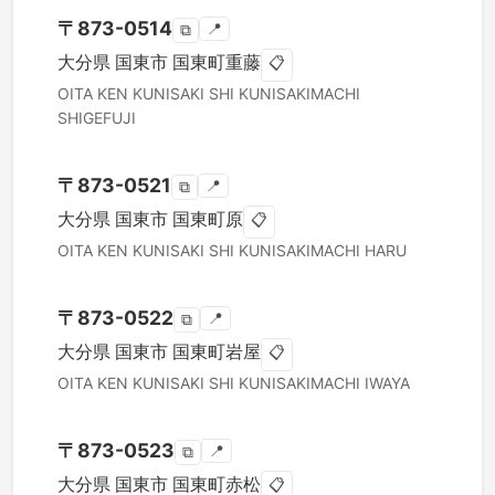
〒
873-0514
📍
⧉
大分県
国東市
国東町重藤
📋
OITA KEN
KUNISAKI SHI
KUNISAKIMACHI
SHIGEFUJI
〒
873-0521
📍
⧉
大分県
国東市
国東町原
📋
OITA KEN
KUNISAKI SHI
KUNISAKIMACHI HARU
〒
873-0522
📍
⧉
大分県
国東市
国東町岩屋
📋
OITA KEN
KUNISAKI SHI
KUNISAKIMACHI IWAYA
〒
873-0523
📍
⧉
大分県
国東市
国東町赤松
📋