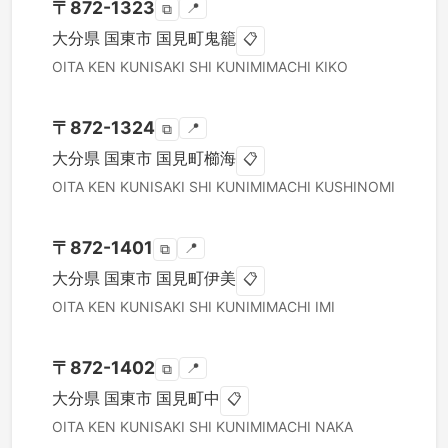
〒
872-1323
📍
⧉
大分県
国東市
国見町鬼籠
📋
OITA KEN
KUNISAKI SHI
KUNIMIMACHI KIKO
〒
872-1324
📍
⧉
大分県
国東市
国見町櫛海
📋
OITA KEN
KUNISAKI SHI
KUNIMIMACHI KUSHINOMI
〒
872-1401
📍
⧉
大分県
国東市
国見町伊美
📋
OITA KEN
KUNISAKI SHI
KUNIMIMACHI IMI
〒
872-1402
📍
⧉
大分県
国東市
国見町中
📋
OITA KEN
KUNISAKI SHI
KUNIMIMACHI NAKA