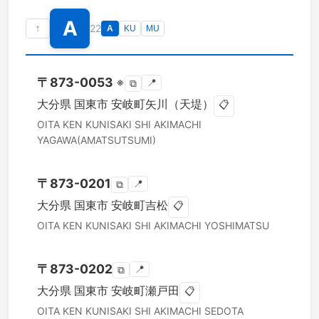
A
↑
22
A
KU
MU
〒
873-0053
※
📍
⧉
大分県
国東市
安岐町矢川（天堤）
📋
OITA KEN
KUNISAKI SHI
AKIMACHI
YAGAWA(AMATSUTSUMI)
〒
873-0201
📍
⧉
大分県
国東市
安岐町吉松
📋
OITA KEN
KUNISAKI SHI
AKIMACHI YOSHIMATSU
〒
873-0202
📍
⧉
大分県
国東市
安岐町瀬戸田
📋
OITA KEN
KUNISAKI SHI
AKIMACHI SEDOTA