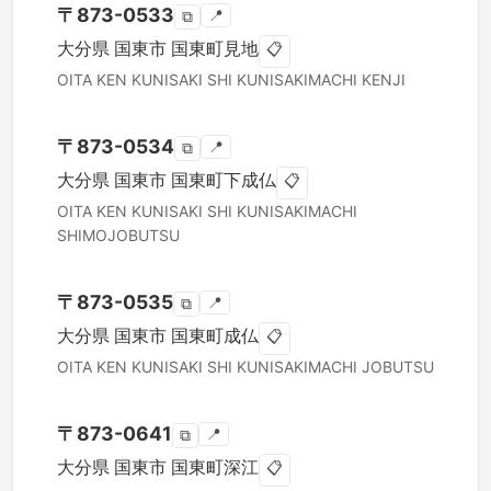
〒
873-0533
📍
⧉
大分県
国東市
国東町見地
📋
OITA KEN
KUNISAKI SHI
KUNISAKIMACHI KENJI
〒
873-0534
📍
⧉
大分県
国東市
国東町下成仏
📋
OITA KEN
KUNISAKI SHI
KUNISAKIMACHI
SHIMOJOBUTSU
〒
873-0535
📍
⧉
大分県
国東市
国東町成仏
📋
OITA KEN
KUNISAKI SHI
KUNISAKIMACHI JOBUTSU
〒
873-0641
📍
⧉
大分県
国東市
国東町深江
📋