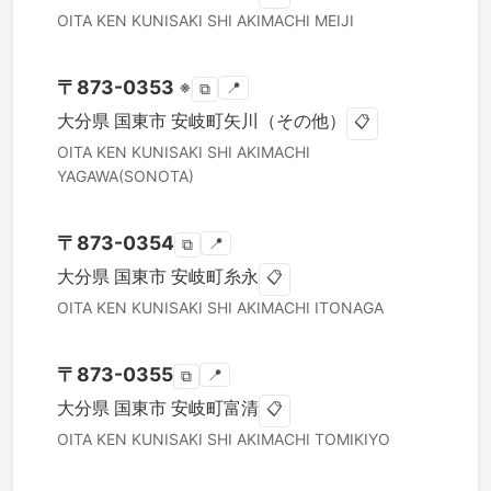
OITA KEN
KUNISAKI SHI
AKIMACHI MEIJI
〒
873-0353
※
📍
⧉
大分県
国東市
安岐町矢川（その他）
📋
OITA KEN
KUNISAKI SHI
AKIMACHI
YAGAWA(SONOTA)
〒
873-0354
📍
⧉
大分県
国東市
安岐町糸永
📋
OITA KEN
KUNISAKI SHI
AKIMACHI ITONAGA
〒
873-0355
📍
⧉
大分県
国東市
安岐町富清
📋
OITA KEN
KUNISAKI SHI
AKIMACHI TOMIKIYO