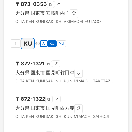
〒
873-0356
📍
⧉
大分県
国東市
安岐町両子
📋
OITA KEN
KUNISAKI SHI
AKIMACHI FUTAGO
KU
↑
40
A
KU
MU
〒
872-1321
📍
⧉
大分県
国東市
国見町竹田津
📋
OITA KEN
KUNISAKI SHI
KUNIMIMACHI TAKETAZU
〒
872-1322
📍
⧉
大分県
国東市
国見町西方寺
📋
OITA KEN
KUNISAKI SHI
KUNIMIMACHI SAIHOJI