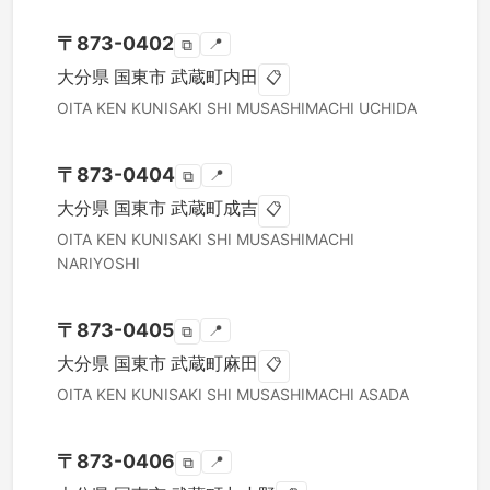
〒
873-0402
📍
⧉
大分県
国東市
武蔵町内田
📋
OITA KEN
KUNISAKI SHI
MUSASHIMACHI UCHIDA
〒
873-0404
📍
⧉
大分県
国東市
武蔵町成吉
📋
OITA KEN
KUNISAKI SHI
MUSASHIMACHI
NARIYOSHI
〒
873-0405
📍
⧉
大分県
国東市
武蔵町麻田
📋
OITA KEN
KUNISAKI SHI
MUSASHIMACHI ASADA
〒
873-0406
📍
⧉