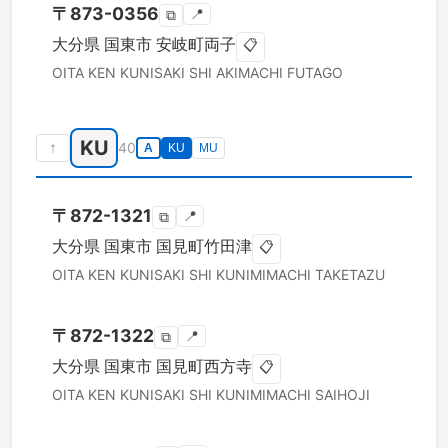
〒
873-0356
📍
⧉
大分県
国東市
安岐町両子
📋
OITA KEN
KUNISAKI SHI
AKIMACHI FUTAGO
KU
↑
40
A
KU
MU
〒
872-1321
📍
⧉
大分県
国東市
国見町竹田津
📋
OITA KEN
KUNISAKI SHI
KUNIMIMACHI TAKETAZU
〒
872-1322
📍
⧉
大分県
国東市
国見町西方寺
📋
OITA KEN
KUNISAKI SHI
KUNIMIMACHI SAIHOJI