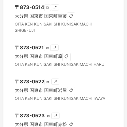
〒
873-0514
📍
⧉
大分県
国東市
国東町重藤
📋
OITA KEN
KUNISAKI SHI
KUNISAKIMACHI
SHIGEFUJI
〒
873-0521
📍
⧉
大分県
国東市
国東町原
📋
OITA KEN
KUNISAKI SHI
KUNISAKIMACHI HARU
〒
873-0522
📍
⧉
大分県
国東市
国東町岩屋
📋
OITA KEN
KUNISAKI SHI
KUNISAKIMACHI IWAYA
〒
873-0523
📍
⧉
大分県
国東市
国東町赤松
📋