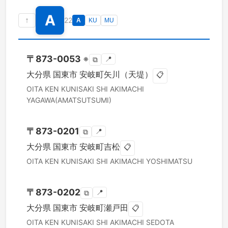
A
↑
22
A
KU
MU
〒
873-0053
※
📍
⧉
大分県
国東市
安岐町矢川（天堤）
📋
OITA KEN
KUNISAKI SHI
AKIMACHI
YAGAWA(AMATSUTSUMI)
〒
873-0201
📍
⧉
大分県
国東市
安岐町吉松
📋
OITA KEN
KUNISAKI SHI
AKIMACHI YOSHIMATSU
〒
873-0202
📍
⧉
大分県
国東市
安岐町瀬戸田
📋
OITA KEN
KUNISAKI SHI
AKIMACHI SEDOTA