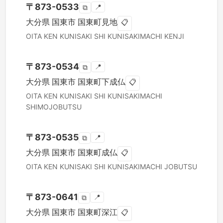
〒
873-0533
📍
⧉
大分県
国東市
国東町見地
📋
OITA KEN
KUNISAKI SHI
KUNISAKIMACHI KENJI
〒
873-0534
📍
⧉
大分県
国東市
国東町下成仏
📋
OITA KEN
KUNISAKI SHI
KUNISAKIMACHI
SHIMOJOBUTSU
〒
873-0535
📍
⧉
大分県
国東市
国東町成仏
📋
OITA KEN
KUNISAKI SHI
KUNISAKIMACHI JOBUTSU
〒
873-0641
📍
⧉
大分県
国東市
国東町深江
📋