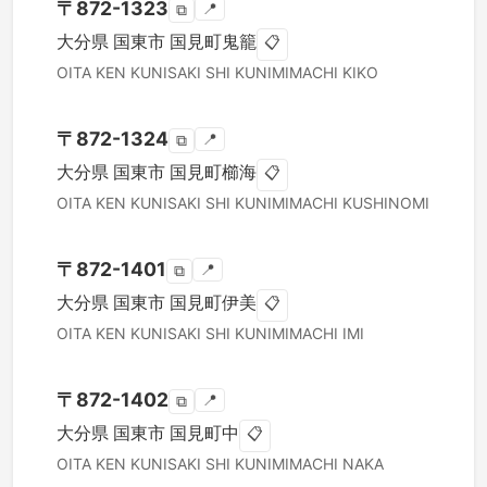
〒
872-1323
📍
⧉
大分県
国東市
国見町鬼籠
📋
OITA KEN
KUNISAKI SHI
KUNIMIMACHI KIKO
〒
872-1324
📍
⧉
大分県
国東市
国見町櫛海
📋
OITA KEN
KUNISAKI SHI
KUNIMIMACHI KUSHINOMI
〒
872-1401
📍
⧉
大分県
国東市
国見町伊美
📋
OITA KEN
KUNISAKI SHI
KUNIMIMACHI IMI
〒
872-1402
📍
⧉
大分県
国東市
国見町中
📋
OITA KEN
KUNISAKI SHI
KUNIMIMACHI NAKA