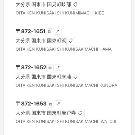
大分県
国東市
国見町岐部
📋
OITA KEN
KUNISAKI SHI
KUNIMIMACHI KIBE
〒
872-1651
📍
⧉
大分県
国東市
国東町浜
📋
OITA KEN
KUNISAKI SHI
KUNISAKIMACHI HAMA
〒
872-1652
📍
⧉
大分県
国東市
国東町来浦
📋
OITA KEN
KUNISAKI SHI
KUNISAKIMACHI KUNORA
〒
872-1653
📍
⧉
大分県
国東市
国東町岩戸寺
📋
OITA KEN
KUNISAKI SHI
KUNISAKIMACHI IWATOJI