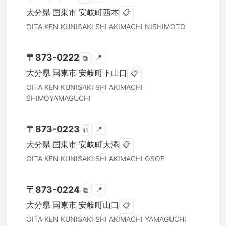
大分県
国東市
安岐町西本
📋
OITA KEN
KUNISAKI SHI
AKIMACHI NISHIMOTO
〒
873-0222
📍
⧉
大分県
国東市
安岐町下山口
📋
OITA KEN
KUNISAKI SHI
AKIMACHI
SHIMOYAMAGUCHI
〒
873-0223
📍
⧉
大分県
国東市
安岐町大添
📋
OITA KEN
KUNISAKI SHI
AKIMACHI OSOE
〒
873-0224
📍
⧉
大分県
国東市
安岐町山口
📋
OITA KEN
KUNISAKI SHI
AKIMACHI YAMAGUCHI