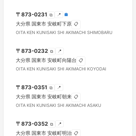
〒
873-0231
📍
🏣
⧉
大分県
国東市
安岐町下原
📋
OITA KEN
KUNISAKI SHI
AKIMACHI SHIMOBARU
〒
873-0232
📍
⧉
大分県
国東市
安岐町向陽台
📋
OITA KEN
KUNISAKI SHI
AKIMACHI KOYODAI
〒
873-0351
📍
⧉
大分県
国東市
安岐町朝来
📋
OITA KEN
KUNISAKI SHI
AKIMACHI ASAKU
〒
873-0352
📍
⧉
大分県
国東市
安岐町明治
📋