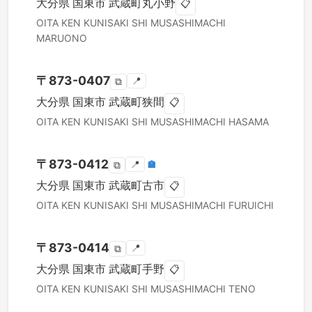
大分県
国東市
武蔵町丸小野
📋
OITA KEN
KUNISAKI SHI
MUSASHIMACHI
MARUONO
〒
873-0407
📍
⧉
大分県
国東市
武蔵町狭間
📋
OITA KEN
KUNISAKI SHI
MUSASHIMACHI HASAMA
〒
873-0412
📍
🏣
⧉
大分県
国東市
武蔵町古市
📋
OITA KEN
KUNISAKI SHI
MUSASHIMACHI FURUICHI
〒
873-0414
📍
⧉
大分県
国東市
武蔵町手野
📋
OITA KEN
KUNISAKI SHI
MUSASHIMACHI TENO