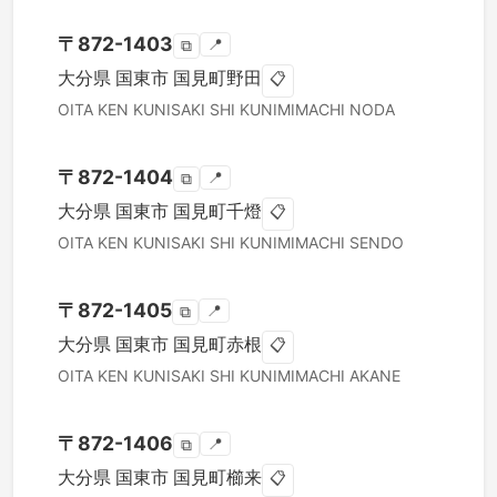
〒
872-1403
📍
⧉
大分県
国東市
国見町野田
📋
OITA KEN
KUNISAKI SHI
KUNIMIMACHI NODA
〒
872-1404
📍
⧉
大分県
国東市
国見町千燈
📋
OITA KEN
KUNISAKI SHI
KUNIMIMACHI SENDO
〒
872-1405
📍
⧉
大分県
国東市
国見町赤根
📋
OITA KEN
KUNISAKI SHI
KUNIMIMACHI AKANE
〒
872-1406
📍
⧉
大分県
国東市
国見町櫛来
📋