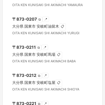
OITA KEN
KUNISAKI SHI
AKIMACHI YAMAURA
〒
873-0207
📍
⧉
大分県
国東市
安岐町油留木
📋
OITA KEN
KUNISAKI SHI
AKIMACHI YURUGI
〒
873-0211
📍
⧉
大分県
国東市
安岐町馬場
📋
OITA KEN
KUNISAKI SHI
AKIMACHI BABA
〒
873-0212
📍
⧉
大分県
国東市
安岐町塩屋
📋
OITA KEN
KUNISAKI SHI
AKIMACHI SHIOYA
〒
873-0221
📍
⧉