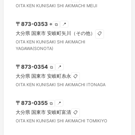
OITA KEN
KUNISAKI SHI
AKIMACHI MEIJI
〒
873-0353
※
📍
⧉
大分県
国東市
安岐町矢川（その他）
📋
OITA KEN
KUNISAKI SHI
AKIMACHI
YAGAWA(SONOTA)
〒
873-0354
📍
⧉
大分県
国東市
安岐町糸永
📋
OITA KEN
KUNISAKI SHI
AKIMACHI ITONAGA
〒
873-0355
📍
⧉
大分県
国東市
安岐町富清
📋
OITA KEN
KUNISAKI SHI
AKIMACHI TOMIKIYO