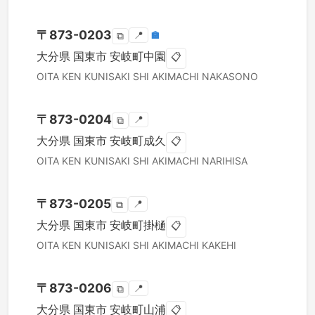
〒
873-0203
📍
🏣
⧉
大分県
国東市
安岐町中園
📋
OITA KEN
KUNISAKI SHI
AKIMACHI NAKASONO
〒
873-0204
📍
⧉
大分県
国東市
安岐町成久
📋
OITA KEN
KUNISAKI SHI
AKIMACHI NARIHISA
〒
873-0205
📍
⧉
大分県
国東市
安岐町掛樋
📋
OITA KEN
KUNISAKI SHI
AKIMACHI KAKEHI
〒
873-0206
📍
⧉
大分県
国東市
安岐町山浦
📋