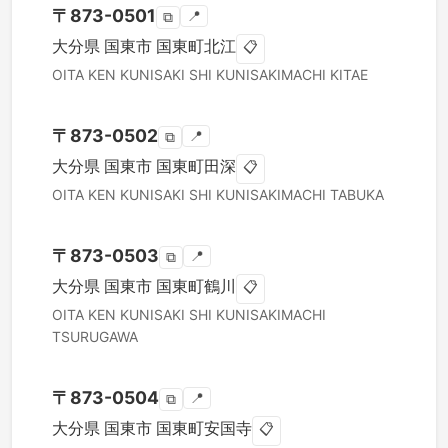
〒
873-0501
📍
⧉
大分県
国東市
国東町北江
📋
OITA KEN
KUNISAKI SHI
KUNISAKIMACHI KITAE
〒
873-0502
📍
⧉
大分県
国東市
国東町田深
📋
OITA KEN
KUNISAKI SHI
KUNISAKIMACHI TABUKA
〒
873-0503
📍
⧉
大分県
国東市
国東町鶴川
📋
OITA KEN
KUNISAKI SHI
KUNISAKIMACHI
TSURUGAWA
〒
873-0504
📍
⧉
大分県
国東市
国東町安国寺
📋