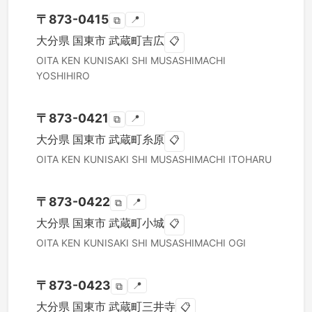
〒
873-0415
📍
⧉
大分県
国東市
武蔵町吉広
📋
OITA KEN
KUNISAKI SHI
MUSASHIMACHI
YOSHIHIRO
〒
873-0421
📍
⧉
大分県
国東市
武蔵町糸原
📋
OITA KEN
KUNISAKI SHI
MUSASHIMACHI ITOHARU
〒
873-0422
📍
⧉
大分県
国東市
武蔵町小城
📋
OITA KEN
KUNISAKI SHI
MUSASHIMACHI OGI
〒
873-0423
📍
⧉
大分県
国東市
武蔵町三井寺
📋