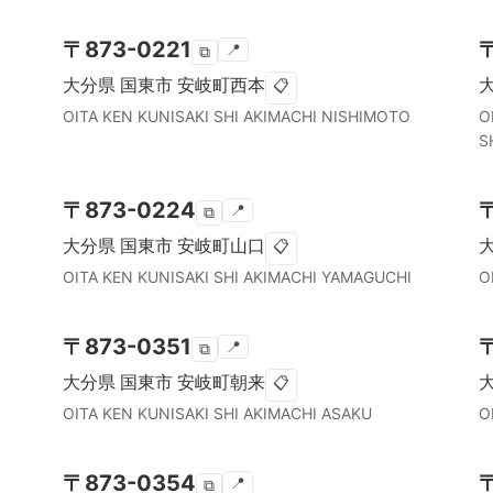
〒
873-0221
📍
⧉
大分県
国東市
安岐町西本
📋
OITA KEN
KUNISAKI SHI
AKIMACHI NISHIMOTO
O
S
〒
873-0224
📍
⧉
大分県
国東市
安岐町山口
📋
OITA KEN
KUNISAKI SHI
AKIMACHI YAMAGUCHI
O
〒
873-0351
📍
⧉
大分県
国東市
安岐町朝来
📋
OITA KEN
KUNISAKI SHI
AKIMACHI ASAKU
O
〒
873-0354
📍
⧉