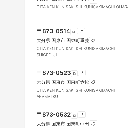
OITA KEN
KUNISAKI SHI
KUNISAKIMACHI OHAR
〒
873-0514
📍
⧉
大分県
国東市
国東町重藤
📋
OITA KEN
KUNISAKI SHI
KUNISAKIMACHI
SHIGEFUJI
〒
873-0523
📍
⧉
大分県
国東市
国東町赤松
📋
OITA KEN
KUNISAKI SHI
KUNISAKIMACHI
AKAMATSU
〒
873-0532
📍
⧉
大分県
国東市
国東町中田
📋