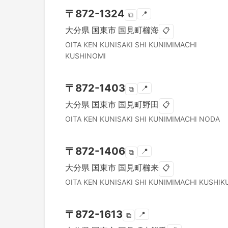
〒
872-1324
📍
⧉
大分県
国東市
国見町櫛海
📋
OITA KEN
KUNISAKI SHI
KUNIMIMACHI
KUSHINOMI
〒
872-1403
📍
⧉
大分県
国東市
国見町野田
📋
OITA KEN
KUNISAKI SHI
KUNIMIMACHI NODA
〒
872-1406
📍
⧉
大分県
国東市
国見町櫛来
📋
OITA KEN
KUNISAKI SHI
KUNIMIMACHI KUSHIK
〒
872-1613
📍
⧉