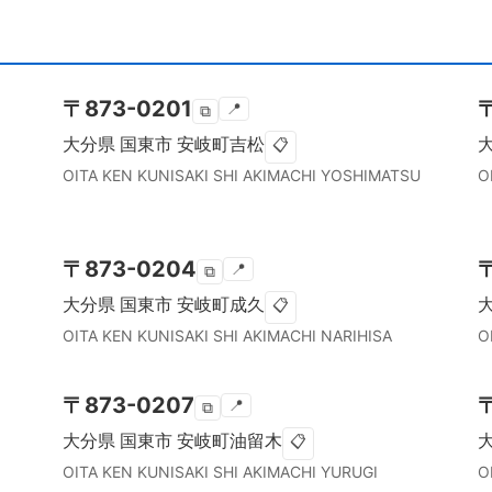
〒
873-0201
📍
⧉
大分県
国東市
安岐町吉松
📋
OITA KEN
KUNISAKI SHI
AKIMACHI YOSHIMATSU
O
〒
873-0204
📍
⧉
大分県
国東市
安岐町成久
📋
OITA KEN
KUNISAKI SHI
AKIMACHI NARIHISA
O
〒
873-0207
📍
⧉
大分県
国東市
安岐町油留木
📋
OITA KEN
KUNISAKI SHI
AKIMACHI YURUGI
O