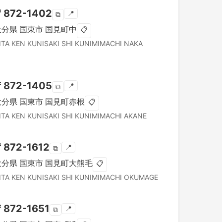
〒
872-1402
📍
⧉
大分県
国東市
国見町中
📋
ITA KEN
KUNISAKI SHI
KUNIMIMACHI NAKA
〒
872-1405
📍
⧉
大分県
国東市
国見町赤根
📋
ITA KEN
KUNISAKI SHI
KUNIMIMACHI AKANE
〒
872-1612
📍
⧉
大分県
国東市
国見町大熊毛
📋
ITA KEN
KUNISAKI SHI
KUNIMIMACHI OKUMAGE
〒
872-1651
📍
⧉