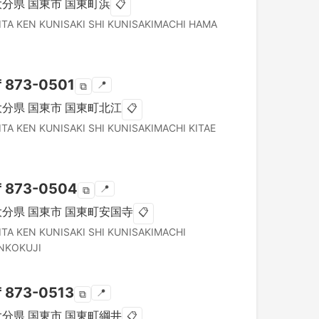
大分県
国東市
国東町浜
📋
ITA KEN
KUNISAKI SHI
KUNISAKIMACHI HAMA
〒
873-0501
📍
⧉
大分県
国東市
国東町北江
📋
ITA KEN
KUNISAKI SHI
KUNISAKIMACHI KITAE
〒
873-0504
📍
⧉
大分県
国東市
国東町安国寺
📋
ITA KEN
KUNISAKI SHI
KUNISAKIMACHI
NKOKUJI
〒
873-0513
📍
⧉
大分県
国東市
国東町綱井
📋