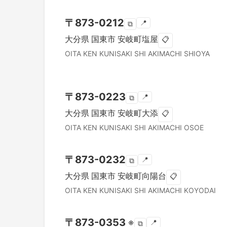
〒
873-0212
📍
⧉
大分県
国東市
安岐町塩屋
📋
OITA KEN
KUNISAKI SHI
AKIMACHI SHIOYA
〒
873-0223
📍
⧉
大分県
国東市
安岐町大添
📋
OITA KEN
KUNISAKI SHI
AKIMACHI OSOE
〒
873-0232
📍
⧉
大分県
国東市
安岐町向陽台
📋
OITA KEN
KUNISAKI SHI
AKIMACHI KOYODAI
〒
873-0353
※
📍
⧉