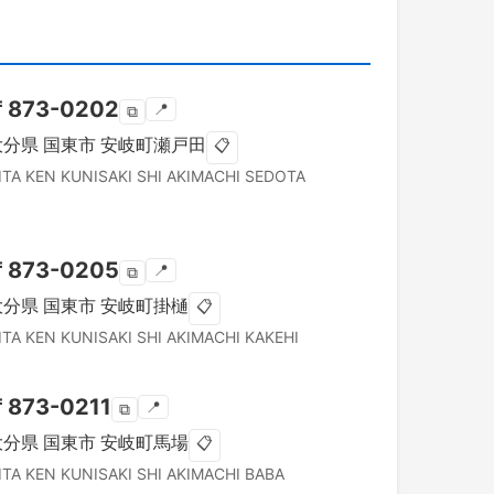
〒
873-0202
📍
⧉
大分県
国東市
安岐町瀬戸田
📋
ITA KEN
KUNISAKI SHI
AKIMACHI SEDOTA
〒
873-0205
📍
⧉
大分県
国東市
安岐町掛樋
📋
ITA KEN
KUNISAKI SHI
AKIMACHI KAKEHI
〒
873-0211
📍
⧉
大分県
国東市
安岐町馬場
📋
ITA KEN
KUNISAKI SHI
AKIMACHI BABA