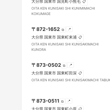
大分県
国東市
国見町小熊毛
📋
OITA KEN
KUNISAKI SHI
KUNIMIMACHI
KOKUMAGE
〒
872-1652
📍
⧉
大分県
国東市
国東町来浦
📋
OITA KEN
KUNISAKI SHI
KUNISAKIMACHI
KUNORA
〒
873-0502
📍
⧉
大分県
国東市
国東町田深
📋
OITA KEN
KUNISAKI SHI
KUNISAKIMACHI TABU
〒
873-0511
📍
⧉
大分県
国東市
国東町小原
📋