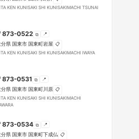
ITA KEN
KUNISAKI SHI
KUNISAKIMACHI TSUNAI
〒
873-0522
📍
⧉
大分県
国東市
国東町岩屋
📋
ITA KEN
KUNISAKI SHI
KUNISAKIMACHI IWAYA
〒
873-0531
📍
⧉
大分県
国東市
国東町川原
📋
ITA KEN
KUNISAKI SHI
KUNISAKIMACHI
AWARA
〒
873-0534
📍
⧉
大分県
国東市
国東町下成仏
📋