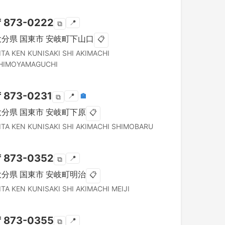
〒
873-0222
📍
⧉
大分県
国東市
安岐町下山口
📋
ITA KEN
KUNISAKI SHI
AKIMACHI
HIMOYAMAGUCHI
〒
873-0231
📍
🏣
⧉
大分県
国東市
安岐町下原
📋
ITA KEN
KUNISAKI SHI
AKIMACHI SHIMOBARU
〒
873-0352
📍
⧉
大分県
国東市
安岐町明治
📋
ITA KEN
KUNISAKI SHI
AKIMACHI MEIJI
〒
873-0355
📍
⧉