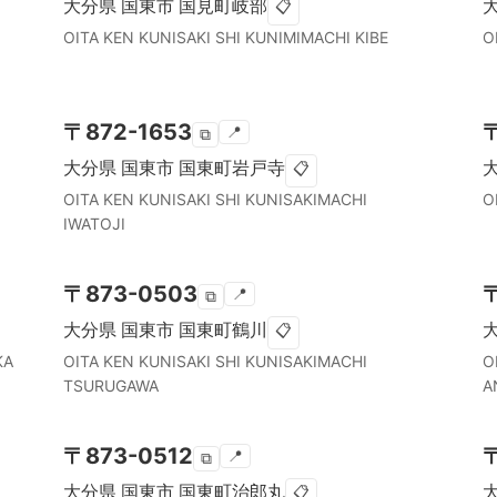
大分県
国東市
国見町岐部
📋
OITA KEN
KUNISAKI SHI
KUNIMIMACHI KIBE
O
〒
872-1653
📍
⧉
大分県
国東市
国東町岩戸寺
📋
OITA KEN
KUNISAKI SHI
KUNISAKIMACHI
O
IWATOJI
〒
873-0503
📍
⧉
大分県
国東市
国東町鶴川
📋
KA
OITA KEN
KUNISAKI SHI
KUNISAKIMACHI
O
TSURUGAWA
A
〒
873-0512
📍
⧉
大分県
国東市
国東町治郎丸
📋