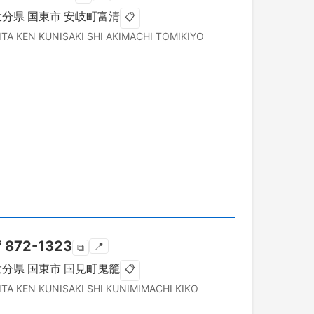
大分県
国東市
安岐町富清
📋
ITA KEN
KUNISAKI SHI
AKIMACHI TOMIKIYO
〒
872-1323
📍
⧉
大分県
国東市
国見町鬼籠
📋
ITA KEN
KUNISAKI SHI
KUNIMIMACHI KIKO