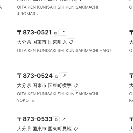
A
OITA KEN
KUNISAKI SHI
KUNISAKIMACHI
O
JIROMARU
〒
873-0521
📍
⧉
大分県
国東市
国東町原
📋
OITA KEN
KUNISAKI SHI
KUNISAKIMACHI HARU
O
〒
873-0524
📍
⧉
大分県
国東市
国東町横手
📋
OITA KEN
KUNISAKI SHI
KUNISAKIMACHI
O
YOKOTE
K
〒
873-0533
📍
⧉
大分県
国東市
国東町見地
📋