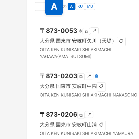
A
↑
22
A
KU
MU
〒
873-0053
※
📍
⧉
大分県
国東市
安岐町矢川（天堤）
📋
OITA KEN
KUNISAKI SHI
AKIMACHI
YAGAWA(AMATSUTSUMI)
〒
873-0203
📍
🏣
⧉
大分県
国東市
安岐町中園
📋
OITA KEN
KUNISAKI SHI
AKIMACHI NAKASONO
〒
873-0206
📍
⧉
大分県
国東市
安岐町山浦
📋
OITA KEN
KUNISAKI SHI
AKIMACHI YAMAURA