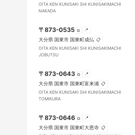
OITA KEN
KUNISAKI SHI
KUNISAKIMACHI
NAKADA
〒
873-0535
📍
⧉
大分県
国東市
国東町成仏
📋
OITA KEN
KUNISAKI SHI
KUNISAKIMACHI
JOBUTSU
〒
873-0643
📍
⧉
大分県
国東市
国東町富来浦
📋
OITA KEN
KUNISAKI SHI
KUNISAKIMACHI
TOMIKURA
〒
873-0646
📍
⧉
大分県
国東市
国東町大恩寺
📋