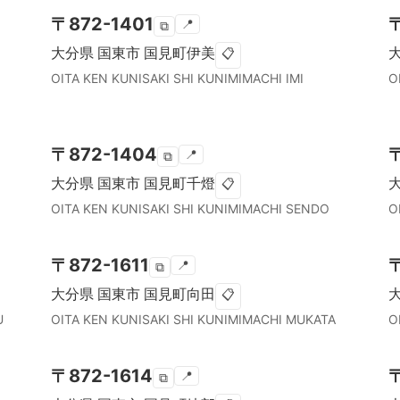
〒
872-1401
📍
⧉
大分県
国東市
国見町伊美
📋
OITA KEN
KUNISAKI SHI
KUNIMIMACHI IMI
O
〒
872-1404
📍
⧉
大分県
国東市
国見町千燈
📋
OITA KEN
KUNISAKI SHI
KUNIMIMACHI SENDO
O
〒
872-1611
📍
⧉
大分県
国東市
国見町向田
📋
U
OITA KEN
KUNISAKI SHI
KUNIMIMACHI MUKATA
O
〒
872-1614
📍
⧉