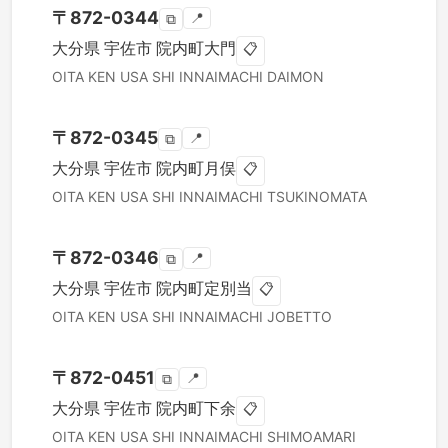
〒
872-0344
📍
⧉
大分県
宇佐市
院内町大門
📋
OITA KEN
USA SHI
INNAIMACHI DAIMON
〒
872-0345
📍
⧉
大分県
宇佐市
院内町月俣
📋
OITA KEN
USA SHI
INNAIMACHI TSUKINOMATA
〒
872-0346
📍
⧉
大分県
宇佐市
院内町定別当
📋
OITA KEN
USA SHI
INNAIMACHI JOBETTO
〒
872-0451
📍
⧉
大分県
宇佐市
院内町下余
📋
OITA KEN
USA SHI
INNAIMACHI SHIMOAMARI