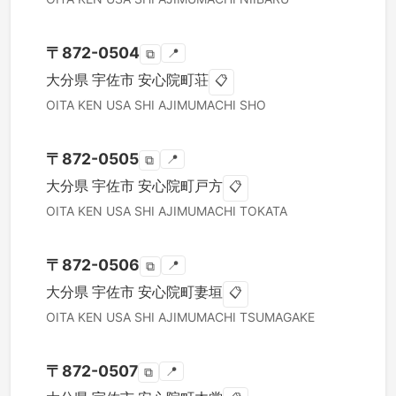
〒
872-0504
📍
⧉
大分県
宇佐市
安心院町荘
📋
OITA KEN
USA SHI
AJIMUMACHI SHO
〒
872-0505
📍
⧉
大分県
宇佐市
安心院町戸方
📋
OITA KEN
USA SHI
AJIMUMACHI TOKATA
〒
872-0506
📍
⧉
大分県
宇佐市
安心院町妻垣
📋
OITA KEN
USA SHI
AJIMUMACHI TSUMAGAKE
〒
872-0507
📍
⧉