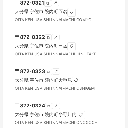
〒
872-0321
📍
⧉
大分県
宇佐市
院内町五名
📋
OITA KEN
USA SHI
INNAIMACHI GOMYO
〒
872-0322
📍
⧉
大分県
宇佐市
院内町日岳
📋
OITA KEN
USA SHI
INNAIMACHI HINOTAKE
〒
872-0323
📍
⧉
大分県
宇佐市
院内町大重見
📋
OITA KEN
USA SHI
INNAIMACHI OSHIGEMI
〒
872-0324
📍
⧉
大分県
宇佐市
院内町小野川内
📋
OITA KEN
USA SHI
INNAIMACHI ONOGOCHI