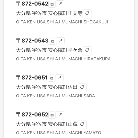
〒
872-0542
📍
⧉
大分県
宇佐市
安心院町正覚寺
📋
OITA KEN
USA SHI
AJIMUMACHI SHOGAKUJI
〒
872-0543
📍
⧉
大分県
宇佐市
安心院町平ケ倉
📋
OITA KEN
USA SHI
AJIMUMACHI HIRAGAKURA
〒
872-0651
📍
⧉
大分県
宇佐市
安心院町佐田
📋
OITA KEN
USA SHI
AJIMUMACHI SADA
〒
872-0652
📍
⧉
大分県
宇佐市
安心院町山蔵
📋
OITA KEN
USA SHI
AJIMUMACHI YAMAZO