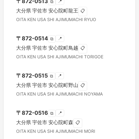
〒
872-0513
📍
⧉
大分県
宇佐市
安心院町龍王
📋
OITA KEN
USA SHI
AJIMUMACHI RYUO
〒
872-0514
📍
⧉
大分県
宇佐市
安心院町鳥越
📋
OITA KEN
USA SHI
AJIMUMACHI TORIGOE
〒
872-0515
📍
⧉
大分県
宇佐市
安心院町野山
📋
OITA KEN
USA SHI
AJIMUMACHI NOYAMA
〒
872-0516
📍
⧉
大分県
宇佐市
安心院町森
📋
OITA KEN
USA SHI
AJIMUMACHI MORI