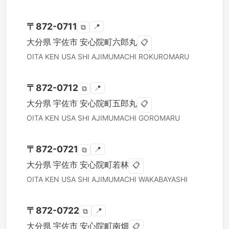
〒
872-0711
📍
⧉
大分県
宇佐市
安心院町六郎丸
📋
OITA KEN
USA SHI
AJIMUMACHI ROKUROMARU
〒
872-0712
📍
⧉
大分県
宇佐市
安心院町五郎丸
📋
OITA KEN
USA SHI
AJIMUMACHI GOROMARU
〒
872-0721
📍
⧉
大分県
宇佐市
安心院町若林
📋
OITA KEN
USA SHI
AJIMUMACHI WAKABAYASHI
〒
872-0722
📍
⧉
大分県
宇佐市
安心院町南畑
📋