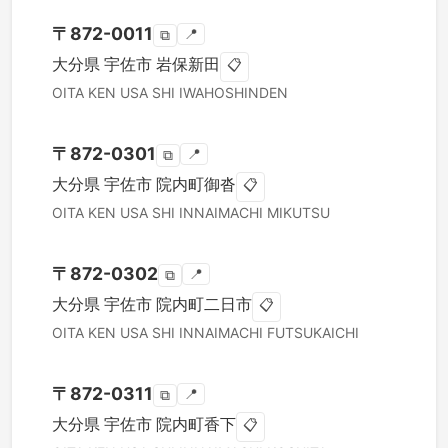
〒
872-0011
📍
⧉
大分県
宇佐市
岩保新田
📋
OITA KEN
USA SHI
IWAHOSHINDEN
〒
872-0301
📍
⧉
大分県
宇佐市
院内町御沓
📋
OITA KEN
USA SHI
INNAIMACHI MIKUTSU
〒
872-0302
📍
⧉
大分県
宇佐市
院内町二日市
📋
OITA KEN
USA SHI
INNAIMACHI FUTSUKAICHI
〒
872-0311
📍
⧉
大分県
宇佐市
院内町香下
📋