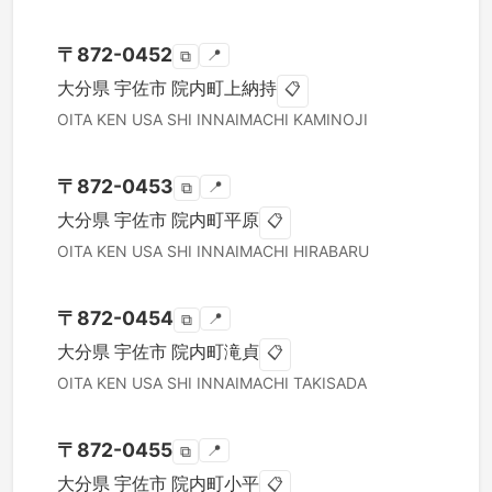
〒
872-0452
📍
⧉
大分県
宇佐市
院内町上納持
📋
OITA KEN
USA SHI
INNAIMACHI KAMINOJI
〒
872-0453
📍
⧉
大分県
宇佐市
院内町平原
📋
OITA KEN
USA SHI
INNAIMACHI HIRABARU
〒
872-0454
📍
⧉
大分県
宇佐市
院内町滝貞
📋
OITA KEN
USA SHI
INNAIMACHI TAKISADA
〒
872-0455
📍
⧉
大分県
宇佐市
院内町小平
📋