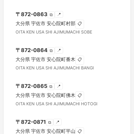
〒
872-0863
📍
⧉
大分県
宇佐市
安心院町村部
📋
OITA KEN
USA SHI
AJIMUMACHI SOBE
〒
872-0864
📍
⧉
大分県
宇佐市
安心院町番木
📋
OITA KEN
USA SHI
AJIMUMACHI BANGI
〒
872-0865
📍
⧉
大分県
宇佐市
安心院町佛木
📋
OITA KEN
USA SHI
AJIMUMACHI HOTOGI
〒
872-0871
📍
⧉
大分県
宇佐市
安心院町平山
📋