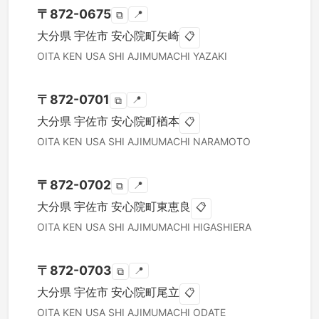
〒
872-0675
📍
⧉
大分県
宇佐市
安心院町矢崎
📋
OITA KEN
USA SHI
AJIMUMACHI YAZAKI
〒
872-0701
📍
⧉
大分県
宇佐市
安心院町楢本
📋
OITA KEN
USA SHI
AJIMUMACHI NARAMOTO
〒
872-0702
📍
⧉
大分県
宇佐市
安心院町東恵良
📋
OITA KEN
USA SHI
AJIMUMACHI HIGASHIERA
〒
872-0703
📍
⧉
大分県
宇佐市
安心院町尾立
📋
OITA KEN
USA SHI
AJIMUMACHI ODATE