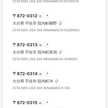
OITA KEN
USA SHI
INNAIMACHI KOSHITA
〒
872-0312
📍
⧉
大分県
宇佐市
院内町櫛野
📋
OITA KEN
USA SHI
INNAIMACHI KUSHINO
〒
872-0313
📍
⧉
大分県
宇佐市
院内町新洞
📋
OITA KEN
USA SHI
INNAIMACHI SHINDO
〒
872-0314
📍
⧉
大分県
宇佐市
院内町沖
📋
OITA KEN
USA SHI
INNAIMACHI OKI
〒
872-0315
📍
⧉