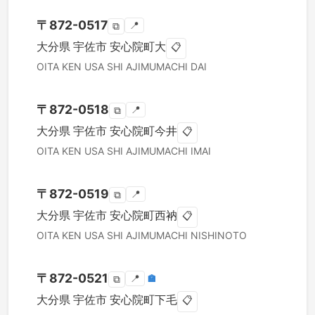
〒
872-0517
📍
⧉
大分県
宇佐市
安心院町大
📋
OITA KEN
USA SHI
AJIMUMACHI DAI
〒
872-0518
📍
⧉
大分県
宇佐市
安心院町今井
📋
OITA KEN
USA SHI
AJIMUMACHI IMAI
〒
872-0519
📍
⧉
大分県
宇佐市
安心院町西衲
📋
OITA KEN
USA SHI
AJIMUMACHI NISHINOTO
〒
872-0521
📍
🏣
⧉
大分県
宇佐市
安心院町下毛
📋