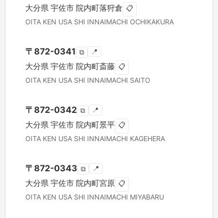
大分県
宇佐市
院内町落狩倉
📋
OITA KEN
USA SHI
INNAIMACHI OCHIKAKURA
〒
872-0341
📍
⧉
大分県
宇佐市
院内町斎藤
📋
OITA KEN
USA SHI
INNAIMACHI SAITO
〒
872-0342
📍
⧉
大分県
宇佐市
院内町景平
📋
OITA KEN
USA SHI
INNAIMACHI KAGEHERA
〒
872-0343
📍
⧉
大分県
宇佐市
院内町宮原
📋
OITA KEN
USA SHI
INNAIMACHI MIYABARU