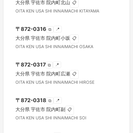
大分県
宇佐市
院内町北山
📋
OITA KEN
USA SHI
INNAIMACHI KITAYAMA
〒
872-0316
📍
⧉
大分県
宇佐市
院内町小坂
📋
OITA KEN
USA SHI
INNAIMACHI OSAKA
〒
872-0317
📍
⧉
大分県
宇佐市
院内町広瀬
📋
OITA KEN
USA SHI
INNAIMACHI HIROSE
〒
872-0318
📍
⧉
大分県
宇佐市
院内町副
📋
OITA KEN
USA SHI
INNAIMACHI SOI