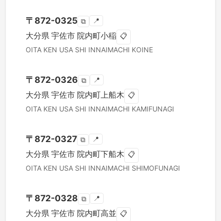
〒
872-0325
📍
⧉
大分県
宇佐市
院内町小稲
📋
OITA KEN
USA SHI
INNAIMACHI KOINE
〒
872-0326
📍
⧉
大分県
宇佐市
院内町上船木
📋
OITA KEN
USA SHI
INNAIMACHI KAMIFUNAGI
〒
872-0327
📍
⧉
大分県
宇佐市
院内町下船木
📋
OITA KEN
USA SHI
INNAIMACHI SHIMOFUNAGI
〒
872-0328
📍
⧉
大分県
宇佐市
院内町高並
📋