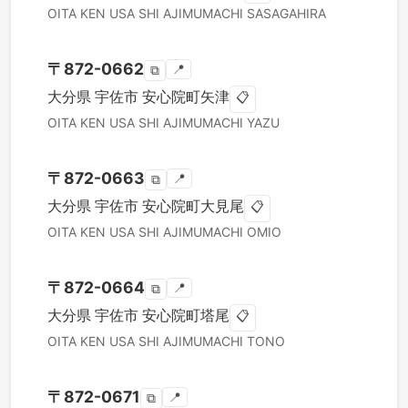
OITA KEN
USA SHI
AJIMUMACHI SASAGAHIRA
〒
872-0662
📍
⧉
大分県
宇佐市
安心院町矢津
📋
OITA KEN
USA SHI
AJIMUMACHI YAZU
〒
872-0663
📍
⧉
大分県
宇佐市
安心院町大見尾
📋
OITA KEN
USA SHI
AJIMUMACHI OMIO
〒
872-0664
📍
⧉
大分県
宇佐市
安心院町塔尾
📋
OITA KEN
USA SHI
AJIMUMACHI TONO
〒
872-0671
📍
⧉