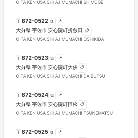
OITA KEN
USA SHI
AJIMUMACHI SHIMOGE
〒
872-0522
📍
⧉
大分県
宇佐市
安心院町折敷田
📋
OITA KEN
USA SHI
AJIMUMACHI OSHIKIDA
〒
872-0523
📍
⧉
大分県
宇佐市
安心院町大佛
📋
OITA KEN
USA SHI
AJIMUMACHI DAIBUTSU
〒
872-0524
📍
⧉
大分県
宇佐市
安心院町恒松
📋
OITA KEN
USA SHI
AJIMUMACHI TSUNEMATSU
〒
872-0525
📍
⧉