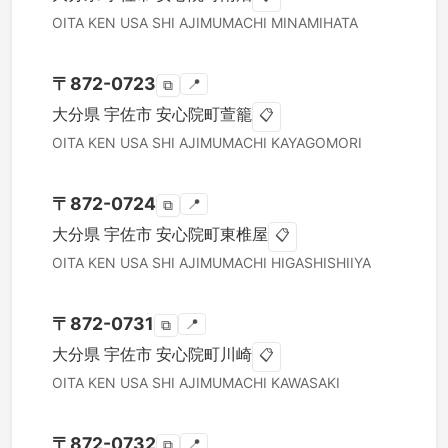
OITA KEN
USA SHI
AJIMUMACHI MINAMIHATA
〒
872-0723
📍
⧉
大分県
宇佐市
安心院町萱籠
📋
OITA KEN
USA SHI
AJIMUMACHI KAYAGOMORI
〒
872-0724
📍
⧉
大分県
宇佐市
安心院町東椎屋
📋
OITA KEN
USA SHI
AJIMUMACHI HIGASHISHIIYA
〒
872-0731
📍
⧉
大分県
宇佐市
安心院町川崎
📋
OITA KEN
USA SHI
AJIMUMACHI KAWASAKI
〒
872-0732
📍
⧉