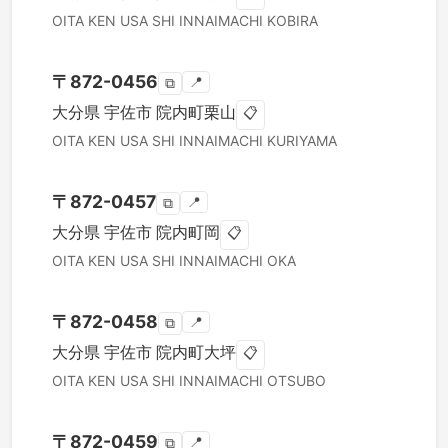
OITA KEN
USA SHI
INNAIMACHI KOBIRA
〒
872-0456
📍
⧉
大分県
宇佐市
院内町栗山
📋
OITA KEN
USA SHI
INNAIMACHI KURIYAMA
〒
872-0457
📍
⧉
大分県
宇佐市
院内町岡
📋
OITA KEN
USA SHI
INNAIMACHI OKA
〒
872-0458
📍
⧉
大分県
宇佐市
院内町大坪
📋
OITA KEN
USA SHI
INNAIMACHI OTSUBO
〒
872-0459
📍
⧉