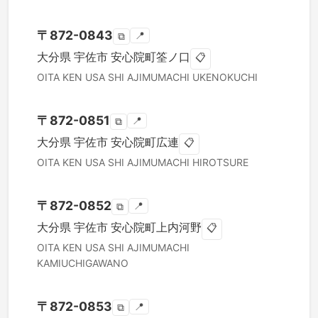
〒
872-0843
📍
⧉
大分県
宇佐市
安心院町筌ノ口
📋
OITA KEN
USA SHI
AJIMUMACHI UKENOKUCHI
〒
872-0851
📍
⧉
大分県
宇佐市
安心院町広連
📋
OITA KEN
USA SHI
AJIMUMACHI HIROTSURE
〒
872-0852
📍
⧉
大分県
宇佐市
安心院町上内河野
📋
OITA KEN
USA SHI
AJIMUMACHI
KAMIUCHIGAWANO
〒
872-0853
📍
⧉