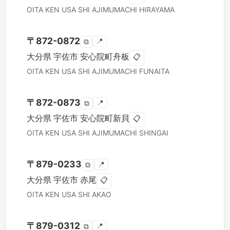
OITA KEN
USA SHI
AJIMUMACHI HIRAYAMA
〒
872-0872
📍
⧉
大分県
宇佐市
安心院町舟板
📋
OITA KEN
USA SHI
AJIMUMACHI FUNAITA
〒
872-0873
📍
⧉
大分県
宇佐市
安心院町新貝
📋
OITA KEN
USA SHI
AJIMUMACHI SHINGAI
〒
879-0233
📍
⧉
大分県
宇佐市
赤尾
📋
OITA KEN
USA SHI
AKAO
〒
879-0312
📍
⧉