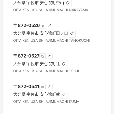
大分県
宇佐市
安心院町中山
📋
OITA KEN
USA SHI
AJIMUMACHI NAKAYAMA
〒
872-0526
📍
⧉
大分県
宇佐市
安心院町田ノ口
📋
OITA KEN
USA SHI
AJIMUMACHI TANOKUCHI
〒
872-0527
📍
⧉
大分県
宇佐市
安心院町辻
📋
OITA KEN
USA SHI
AJIMUMACHI TSUJI
〒
872-0541
📍
⧉
大分県
宇佐市
安心院町熊
📋
OITA KEN
USA SHI
AJIMUMACHI KUMA