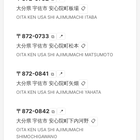
大分県
宇佐市
安心院町板場
📋
OITA KEN
USA SHI
AJIMUMACHI ITABA
〒
872-0733
📍
⧉
大分県
宇佐市
安心院町松本
📋
OITA KEN
USA SHI
AJIMUMACHI MATSUMOTO
〒
872-0841
📍
⧉
大分県
宇佐市
安心院町矢畑
📋
OITA KEN
USA SHI
AJIMUMACHI YAHATA
〒
872-0842
📍
⧉
大分県
宇佐市
安心院町下内河野
📋
OITA KEN
USA SHI
AJIMUMACHI
SHIMOCHIGAWANO