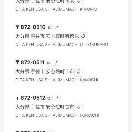
大分県
宇佐市
安心院町木裳
📋
OITA KEN
USA SHI
AJIMUMACHI KINOMO
〒
872-0510
📍
⧉
大分県
宇佐市
安心院町有徳原
📋
OITA KEN
USA SHI
AJIMUMACHI UTTOKUBARU
〒
872-0511
📍
⧉
大分県
宇佐市
安心院町上市
📋
OITA KEN
USA SHI
AJIMUMACHI KAMIICHI
〒
872-0512
📍
⧉
大分県
宇佐市
安心院町古市
📋
OITA KEN
USA SHI
AJIMUMACHI FURUICHI