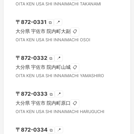
OITA KEN
USA SHI
INNAIMACHI TAKANAMI
〒
872-0331
📍
⧉
大分県
宇佐市
院内町大副
📋
OITA KEN
USA SHI
INNAIMACHI OSOI
〒
872-0332
📍
⧉
大分県
宇佐市
院内町山城
📋
OITA KEN
USA SHI
INNAIMACHI YAMASHIRO
〒
872-0333
📍
⧉
大分県
宇佐市
院内町原口
📋
OITA KEN
USA SHI
INNAIMACHI HARUGUCHI
〒
872-0334
📍
⧉