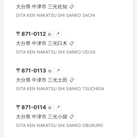
大分県
中津市
三光佐知
📋
OITA KEN
NAKATSU SHI
SANKO SACHI
〒
871-0112
📍
⧉
大分県
中津市
三光臼木
📋
OITA KEN
NAKATSU SHI
SANKO USUGI
〒
871-0113
📍
⧉
大分県
中津市
三光土田
📋
OITA KEN
NAKATSU SHI
SANKO TSUCHIDA
〒
871-0114
📍
⧉
大分県
中津市
三光小袋
📋
OITA KEN
NAKATSU SHI
SANKO OBUKURO