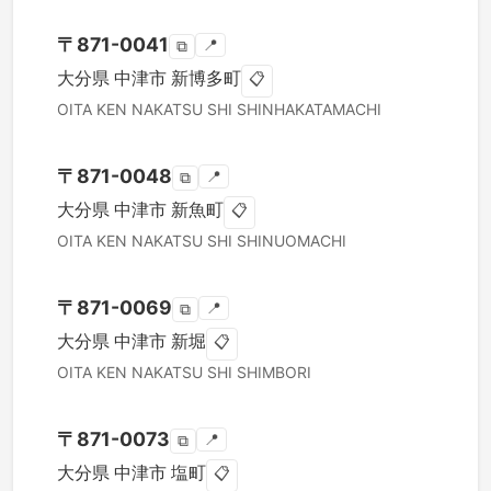
〒
871-0041
📍
⧉
大分県
中津市
新博多町
📋
OITA KEN
NAKATSU SHI
SHINHAKATAMACHI
〒
871-0048
📍
⧉
大分県
中津市
新魚町
📋
OITA KEN
NAKATSU SHI
SHINUOMACHI
〒
871-0069
📍
⧉
大分県
中津市
新堀
📋
OITA KEN
NAKATSU SHI
SHIMBORI
〒
871-0073
📍
⧉
大分県
中津市
塩町
📋