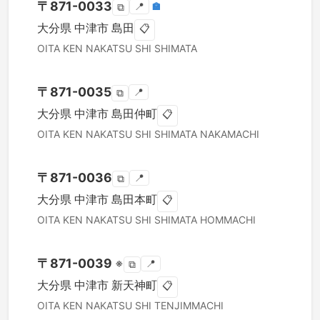
〒
871-0033
📍
🏣
⧉
大分県
中津市
島田
📋
OITA KEN
NAKATSU SHI
SHIMATA
〒
871-0035
📍
⧉
大分県
中津市
島田仲町
📋
OITA KEN
NAKATSU SHI
SHIMATA NAKAMACHI
〒
871-0036
📍
⧉
大分県
中津市
島田本町
📋
OITA KEN
NAKATSU SHI
SHIMATA HOMMACHI
〒
871-0039
※
📍
⧉
大分県
中津市
新天神町
📋
OITA KEN
NAKATSU SHI
TENJIMMACHI