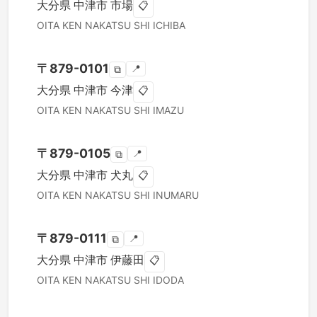
大分県
中津市
市場
📋
OITA KEN
NAKATSU SHI
ICHIBA
〒
879-0101
📍
⧉
大分県
中津市
今津
📋
OITA KEN
NAKATSU SHI
IMAZU
〒
879-0105
📍
⧉
大分県
中津市
犬丸
📋
OITA KEN
NAKATSU SHI
INUMARU
〒
879-0111
📍
⧉
大分県
中津市
伊藤田
📋
OITA KEN
NAKATSU SHI
IDODA