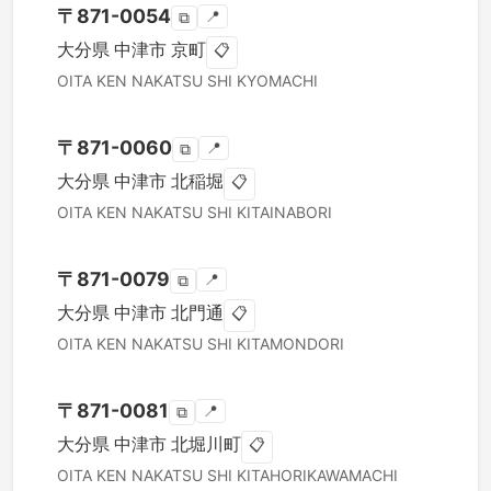
〒
871-0054
📍
⧉
大分県
中津市
京町
📋
OITA KEN
NAKATSU SHI
KYOMACHI
〒
871-0060
📍
⧉
大分県
中津市
北稲堀
📋
OITA KEN
NAKATSU SHI
KITAINABORI
〒
871-0079
📍
⧉
大分県
中津市
北門通
📋
OITA KEN
NAKATSU SHI
KITAMONDORI
〒
871-0081
📍
⧉
大分県
中津市
北堀川町
📋
OITA KEN
NAKATSU SHI
KITAHORIKAWAMACHI