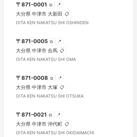
〒
871-0001
📍
⧉
大分県
中津市
大新田
📋
OITA KEN
NAKATSU SHI
OSHINDEN
〒
871-0005
📍
⧉
大分県
中津市
合馬
📋
OITA KEN
NAKATSU SHI
OMA
〒
871-0008
📍
⧉
大分県
中津市
大塚
📋
OITA KEN
NAKATSU SHI
OTSUKA
〒
871-0021
📍
⧉
大分県
中津市
沖代町
📋
OITA KEN
NAKATSU SHI
OKIDAIMACHI