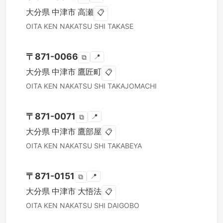
大分県
中津市
高瀬
📋
OITA KEN
NAKATSU SHI
TAKASE
〒
871-0066
📍
⧉
大分県
中津市
鷹匠町
📋
OITA KEN
NAKATSU SHI
TAKAJOMACHI
〒
871-0071
📍
⧉
大分県
中津市
鷹部屋
📋
OITA KEN
NAKATSU SHI
TAKABEYA
〒
871-0151
📍
⧉
大分県
中津市
大悟法
📋
OITA KEN
NAKATSU SHI
DAIGOBO