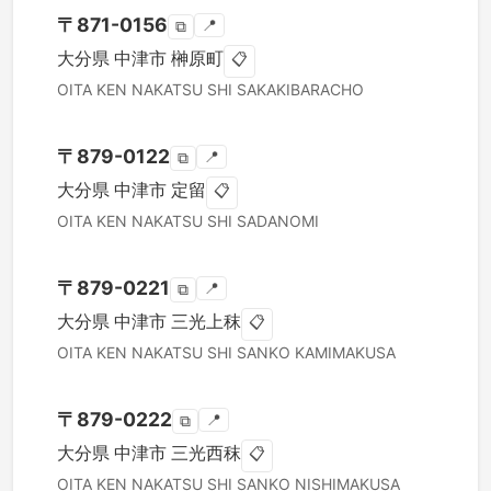
〒
871-0156
📍
⧉
大分県
中津市
榊原町
📋
OITA KEN
NAKATSU SHI
SAKAKIBARACHO
〒
879-0122
📍
⧉
大分県
中津市
定留
📋
OITA KEN
NAKATSU SHI
SADANOMI
〒
879-0221
📍
⧉
大分県
中津市
三光上秣
📋
OITA KEN
NAKATSU SHI
SANKO KAMIMAKUSA
〒
879-0222
📍
⧉
大分県
中津市
三光西秣
📋
OITA KEN
NAKATSU SHI
SANKO NISHIMAKUSA