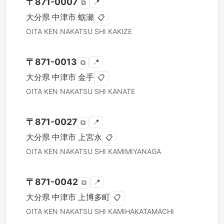
〒
871-0007
📍
⧉
大分県
中津市
蛎瀬
📋
OITA KEN
NAKATSU SHI
KAKIZE
〒
871-0013
📍
⧉
大分県
中津市
金手
📋
OITA KEN
NAKATSU SHI
KANATE
〒
871-0027
📍
⧉
大分県
中津市
上宮永
📋
OITA KEN
NAKATSU SHI
KAMIMIYANAGA
〒
871-0042
📍
⧉
大分県
中津市
上博多町
📋
OITA KEN
NAKATSU SHI
KAMIHAKATAMACHI