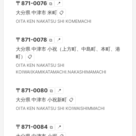
〒
871-0076
📍
⧉
大分県
中津市
米町
📋
OITA KEN
NAKATSU SHI
KOMEMACHI
〒
871-0078
📍
⧉
大分県
中津市
小祝（上方町、中島町、本町、港
町）
📋
OITA KEN
NAKATSU SHI
KOIWAI(KAMIKATAMACHI.NAKASHIMAMACHI
〒
871-0080
📍
⧉
大分県
中津市
小祝新町
📋
OITA KEN
NAKATSU SHI
KOIWAISHIMMACHI
〒
871-0084
📍
⧉