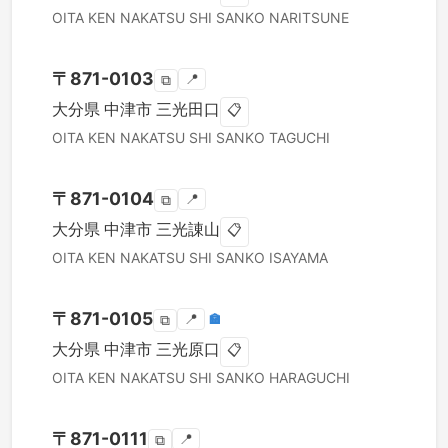
OITA KEN
NAKATSU SHI
SANKO NARITSUNE
〒
871-0103
📍
⧉
大分県
中津市
三光田口
📋
OITA KEN
NAKATSU SHI
SANKO TAGUCHI
〒
871-0104
📍
⧉
大分県
中津市
三光諌山
📋
OITA KEN
NAKATSU SHI
SANKO ISAYAMA
〒
871-0105
📍
🏣
⧉
大分県
中津市
三光原口
📋
OITA KEN
NAKATSU SHI
SANKO HARAGUCHI
〒
871-0111
📍
⧉