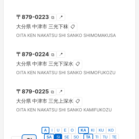
〒
879-0223
📍
⧉
大分県
中津市
三光下秣
📋
OITA KEN
NAKATSU SHI
SANKO SHIMOMAKUSA
〒
879-0224
📍
⧉
大分県
中津市
三光下深水
📋
OITA KEN
NAKATSU SHI
SANKO SHIMOFUKOZU
〒
879-0225
📍
⧉
大分県
中津市
三光上深水
📋
OITA KEN
NAKATSU SHI
SANKO KAMIFUKOZU
A
I
U
E
O
KA
KI
KU
KO
SA
SI
SE
SO
TA
TI
TU
TE