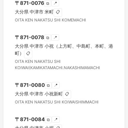
〒
871-0076
📍
⧉
大分県
中津市
米町
📋
OITA KEN
NAKATSU SHI
KOMEMACHI
〒
871-0078
📍
⧉
大分県
中津市
小祝（上方町、中島町、本町、港
町）
📋
OITA KEN
NAKATSU SHI
KOIWAI(KAMIKATAMACHI.NAKASHIMAMACHI
〒
871-0080
📍
⧉
大分県
中津市
小祝新町
📋
OITA KEN
NAKATSU SHI
KOIWAISHIMMACHI
〒
871-0084
📍
⧉