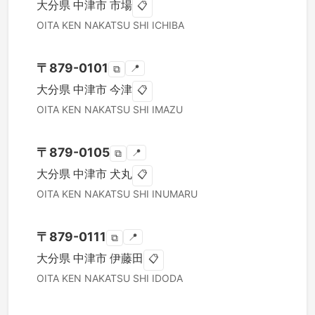
大分県
中津市
市場
📋
OITA KEN
NAKATSU SHI
ICHIBA
〒
879-0101
📍
⧉
大分県
中津市
今津
📋
OITA KEN
NAKATSU SHI
IMAZU
〒
879-0105
📍
⧉
大分県
中津市
犬丸
📋
OITA KEN
NAKATSU SHI
INUMARU
〒
879-0111
📍
⧉
大分県
中津市
伊藤田
📋
OITA KEN
NAKATSU SHI
IDODA