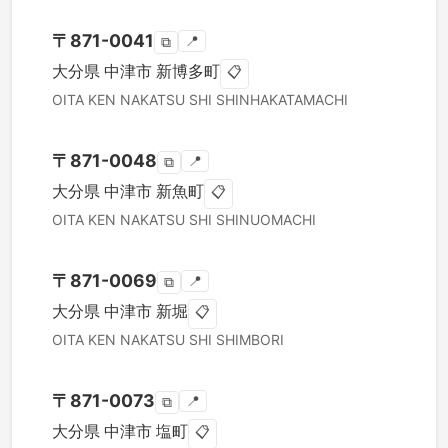
〒
871-0041
📍
⧉
大分県
中津市
新博多町
📋
OITA KEN
NAKATSU SHI
SHINHAKATAMACHI
〒
871-0048
📍
⧉
大分県
中津市
新魚町
📋
OITA KEN
NAKATSU SHI
SHINUOMACHI
〒
871-0069
📍
⧉
大分県
中津市
新堀
📋
OITA KEN
NAKATSU SHI
SHIMBORI
〒
871-0073
📍
⧉
大分県
中津市
塩町
📋