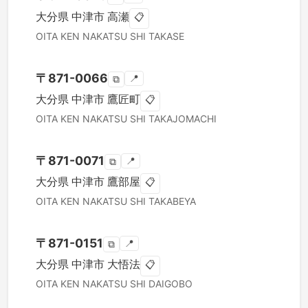
大分県
中津市
高瀬
📋
OITA KEN
NAKATSU SHI
TAKASE
〒
871-0066
📍
⧉
大分県
中津市
鷹匠町
📋
OITA KEN
NAKATSU SHI
TAKAJOMACHI
〒
871-0071
📍
⧉
大分県
中津市
鷹部屋
📋
OITA KEN
NAKATSU SHI
TAKABEYA
〒
871-0151
📍
⧉
大分県
中津市
大悟法
📋
OITA KEN
NAKATSU SHI
DAIGOBO