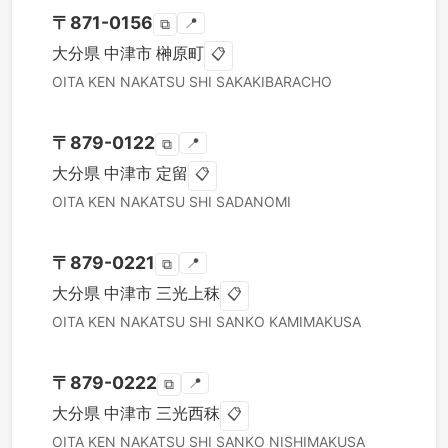
〒
871-0156
📍
⧉
大分県
中津市
榊原町
📋
OITA KEN
NAKATSU SHI
SAKAKIBARACHO
〒
879-0122
📍
⧉
大分県
中津市
定留
📋
OITA KEN
NAKATSU SHI
SADANOMI
〒
879-0221
📍
⧉
大分県
中津市
三光上秣
📋
OITA KEN
NAKATSU SHI
SANKO KAMIMAKUSA
〒
879-0222
📍
⧉
大分県
中津市
三光西秣
📋
OITA KEN
NAKATSU SHI
SANKO NISHIMAKUSA