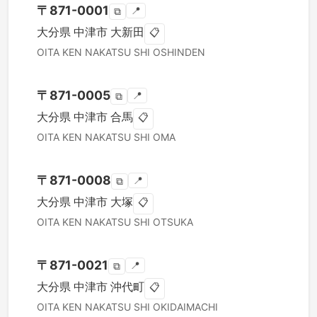
〒
871-0001
📍
⧉
大分県
中津市
大新田
📋
OITA KEN
NAKATSU SHI
OSHINDEN
〒
871-0005
📍
⧉
大分県
中津市
合馬
📋
OITA KEN
NAKATSU SHI
OMA
〒
871-0008
📍
⧉
大分県
中津市
大塚
📋
OITA KEN
NAKATSU SHI
OTSUKA
〒
871-0021
📍
⧉
大分県
中津市
沖代町
📋
OITA KEN
NAKATSU SHI
OKIDAIMACHI