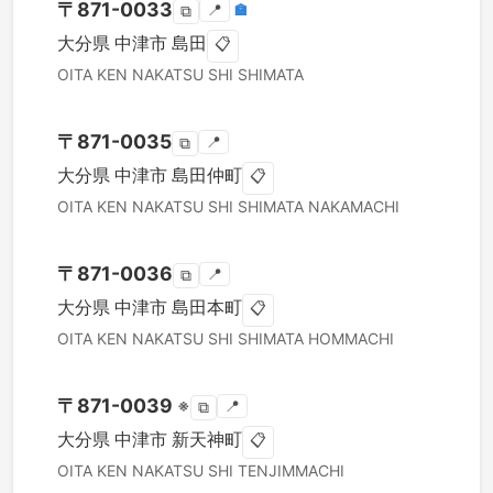
〒
871-0033
📍
🏣
⧉
大分県
中津市
島田
📋
OITA KEN
NAKATSU SHI
SHIMATA
〒
871-0035
📍
⧉
大分県
中津市
島田仲町
📋
OITA KEN
NAKATSU SHI
SHIMATA NAKAMACHI
〒
871-0036
📍
⧉
大分県
中津市
島田本町
📋
OITA KEN
NAKATSU SHI
SHIMATA HOMMACHI
〒
871-0039
※
📍
⧉
大分県
中津市
新天神町
📋
OITA KEN
NAKATSU SHI
TENJIMMACHI