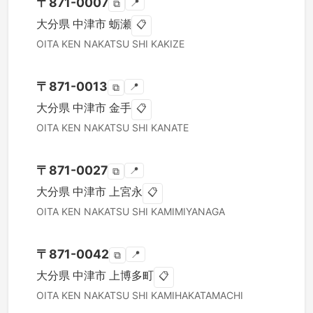
〒
871-0007
📍
⧉
大分県
中津市
蛎瀬
📋
OITA KEN
NAKATSU SHI
KAKIZE
〒
871-0013
📍
⧉
大分県
中津市
金手
📋
OITA KEN
NAKATSU SHI
KANATE
〒
871-0027
📍
⧉
大分県
中津市
上宮永
📋
OITA KEN
NAKATSU SHI
KAMIMIYANAGA
〒
871-0042
📍
⧉
大分県
中津市
上博多町
📋
OITA KEN
NAKATSU SHI
KAMIHAKATAMACHI