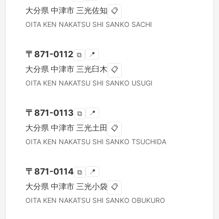
大分県
中津市
三光佐知
📋
OITA KEN
NAKATSU SHI
SANKO SACHI
〒
871-0112
📍
⧉
大分県
中津市
三光臼木
📋
OITA KEN
NAKATSU SHI
SANKO USUGI
〒
871-0113
📍
⧉
大分県
中津市
三光土田
📋
OITA KEN
NAKATSU SHI
SANKO TSUCHIDA
〒
871-0114
📍
⧉
大分県
中津市
三光小袋
📋
OITA KEN
NAKATSU SHI
SANKO OBUKURO