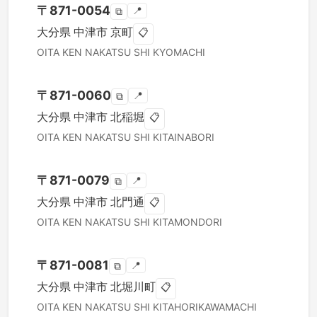
〒
871-0054
📍
⧉
大分県
中津市
京町
📋
OITA KEN
NAKATSU SHI
KYOMACHI
〒
871-0060
📍
⧉
大分県
中津市
北稲堀
📋
OITA KEN
NAKATSU SHI
KITAINABORI
〒
871-0079
📍
⧉
大分県
中津市
北門通
📋
OITA KEN
NAKATSU SHI
KITAMONDORI
〒
871-0081
📍
⧉
大分県
中津市
北堀川町
📋
OITA KEN
NAKATSU SHI
KITAHORIKAWAMACHI