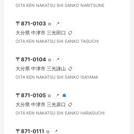
OITA KEN
NAKATSU SHI
SANKO NARITSUNE
〒
871-0103
📍
⧉
大分県
中津市
三光田口
📋
OITA KEN
NAKATSU SHI
SANKO TAGUCHI
〒
871-0104
📍
⧉
大分県
中津市
三光諌山
📋
OITA KEN
NAKATSU SHI
SANKO ISAYAMA
〒
871-0105
📍
🏣
⧉
大分県
中津市
三光原口
📋
OITA KEN
NAKATSU SHI
SANKO HARAGUCHI
〒
871-0111
📍
⧉