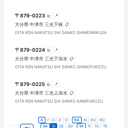
〒
879-0223
📍
⧉
大分県
中津市
三光下秣
📋
OITA KEN
NAKATSU SHI
SANKO SHIMOMAKUSA
〒
879-0224
📍
⧉
大分県
中津市
三光下深水
📋
OITA KEN
NAKATSU SHI
SANKO SHIMOFUKOZU
〒
879-0225
📍
⧉
大分県
中津市
三光上深水
📋
OITA KEN
NAKATSU SHI
SANKO KAMIFUKOZU
A
I
U
E
O
KA
KI
KU
KO
SA
SI
SE
SO
TA
TI
TU
TE