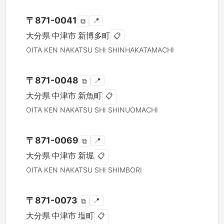
〒
871-0041
📍
⧉
大分県
中津市
新博多町
📋
OITA KEN
NAKATSU SHI
SHINHAKATAMACHI
〒
871-0048
📍
⧉
大分県
中津市
新魚町
📋
OITA KEN
NAKATSU SHI
SHINUOMACHI
〒
871-0069
📍
⧉
大分県
中津市
新堀
📋
OITA KEN
NAKATSU SHI
SHIMBORI
〒
871-0073
📍
⧉
大分県
中津市
塩町
📋