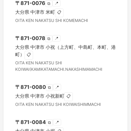
〒
871-0076
📍
⧉
大分県
中津市
米町
📋
OITA KEN
NAKATSU SHI
KOMEMACHI
〒
871-0078
📍
⧉
大分県
中津市
小祝（上方町、中島町、本町、港
町）
📋
OITA KEN
NAKATSU SHI
KOIWAI(KAMIKATAMACHI.NAKASHIMAMACHI
〒
871-0080
📍
⧉
大分県
中津市
小祝新町
📋
OITA KEN
NAKATSU SHI
KOIWAISHIMMACHI
〒
871-0084
📍
⧉