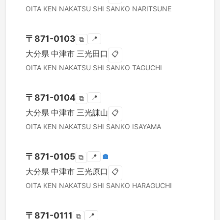
OITA KEN
NAKATSU SHI
SANKO NARITSUNE
〒
871-0103
📍
⧉
大分県
中津市
三光田口
📋
OITA KEN
NAKATSU SHI
SANKO TAGUCHI
〒
871-0104
📍
⧉
大分県
中津市
三光諌山
📋
OITA KEN
NAKATSU SHI
SANKO ISAYAMA
〒
871-0105
📍
🏣
⧉
大分県
中津市
三光原口
📋
OITA KEN
NAKATSU SHI
SANKO HARAGUCHI
〒
871-0111
📍
⧉