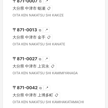
〒
871-0007
📍
⧉
大分県
中津市
蛎瀬
📋
OITA KEN
NAKATSU SHI
KAKIZE
〒
871-0013
📍
⧉
大分県
中津市
金手
📋
OITA KEN
NAKATSU SHI
KANATE
〒
871-0027
📍
⧉
大分県
中津市
上宮永
📋
OITA KEN
NAKATSU SHI
KAMIMIYANAGA
〒
871-0042
📍
⧉
大分県
中津市
上博多町
📋
OITA KEN
NAKATSU SHI
KAMIHAKATAMACHI