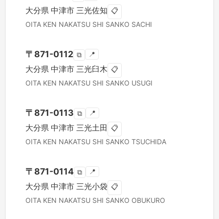
大分県
中津市
三光佐知
📋
OITA KEN
NAKATSU SHI
SANKO SACHI
〒
871-0112
📍
⧉
大分県
中津市
三光臼木
📋
OITA KEN
NAKATSU SHI
SANKO USUGI
〒
871-0113
📍
⧉
大分県
中津市
三光土田
📋
OITA KEN
NAKATSU SHI
SANKO TSUCHIDA
〒
871-0114
📍
⧉
大分県
中津市
三光小袋
📋
OITA KEN
NAKATSU SHI
SANKO OBUKURO