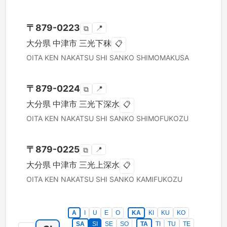
〒
879-0223
📍
⧉
大分県
中津市
三光下秣
📋
OITA KEN
NAKATSU SHI
SANKO SHIMOMAKUSA
〒
879-0224
📍
⧉
大分県
中津市
三光下深水
📋
OITA KEN
NAKATSU SHI
SANKO SHIMOFUKOZU
〒
879-0225
📍
⧉
大分県
中津市
三光上深水
📋
OITA KEN
NAKATSU SHI
SANKO KAMIFUKOZU
A
I
U
E
O
KA
KI
KU
KO
SA
SI
SE
SO
TA
TI
TU
TE