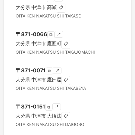
大分県
中津市
高瀬
📋
OITA KEN
NAKATSU SHI
TAKASE
〒
871-0066
📍
⧉
大分県
中津市
鷹匠町
📋
OITA KEN
NAKATSU SHI
TAKAJOMACHI
〒
871-0071
📍
⧉
大分県
中津市
鷹部屋
📋
OITA KEN
NAKATSU SHI
TAKABEYA
〒
871-0151
📍
⧉
大分県
中津市
大悟法
📋
OITA KEN
NAKATSU SHI
DAIGOBO