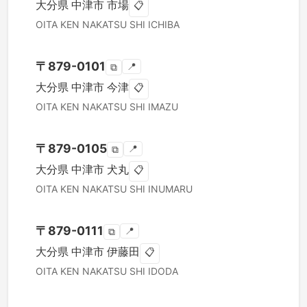
大分県
中津市
市場
📋
OITA KEN
NAKATSU SHI
ICHIBA
〒
879-0101
📍
⧉
大分県
中津市
今津
📋
OITA KEN
NAKATSU SHI
IMAZU
〒
879-0105
📍
⧉
大分県
中津市
犬丸
📋
OITA KEN
NAKATSU SHI
INUMARU
〒
879-0111
📍
⧉
大分県
中津市
伊藤田
📋
OITA KEN
NAKATSU SHI
IDODA