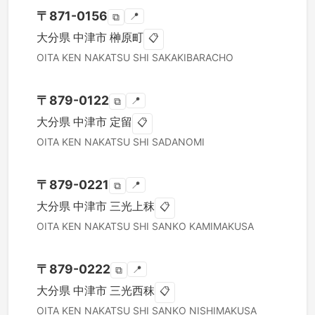
〒
871-0156
📍
⧉
大分県
中津市
榊原町
📋
OITA KEN
NAKATSU SHI
SAKAKIBARACHO
〒
879-0122
📍
⧉
大分県
中津市
定留
📋
OITA KEN
NAKATSU SHI
SADANOMI
〒
879-0221
📍
⧉
大分県
中津市
三光上秣
📋
OITA KEN
NAKATSU SHI
SANKO KAMIMAKUSA
〒
879-0222
📍
⧉
大分県
中津市
三光西秣
📋
OITA KEN
NAKATSU SHI
SANKO NISHIMAKUSA