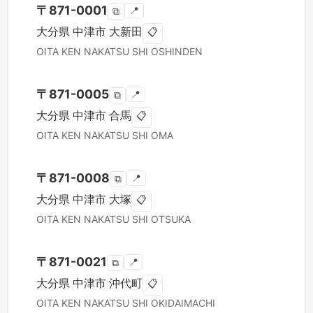
〒
871-0001
📍
⧉
大分県
中津市
大新田
📋
OITA KEN
NAKATSU SHI
OSHINDEN
〒
871-0005
📍
⧉
大分県
中津市
合馬
📋
OITA KEN
NAKATSU SHI
OMA
〒
871-0008
📍
⧉
大分県
中津市
大塚
📋
OITA KEN
NAKATSU SHI
OTSUKA
〒
871-0021
📍
⧉
大分県
中津市
沖代町
📋
OITA KEN
NAKATSU SHI
OKIDAIMACHI