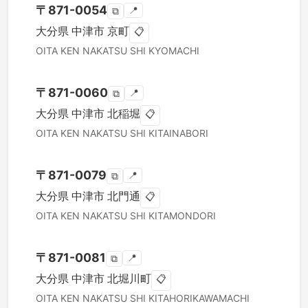
〒
871-0054
📍
⧉
大分県
中津市
京町
📋
OITA KEN
NAKATSU SHI
KYOMACHI
〒
871-0060
📍
⧉
大分県
中津市
北稲堀
📋
OITA KEN
NAKATSU SHI
KITAINABORI
〒
871-0079
📍
⧉
大分県
中津市
北門通
📋
OITA KEN
NAKATSU SHI
KITAMONDORI
〒
871-0081
📍
⧉
大分県
中津市
北堀川町
📋
OITA KEN
NAKATSU SHI
KITAHORIKAWAMACHI