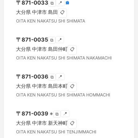
〒
871-0033
📍
🏣
⧉
大分県
中津市
島田
📋
OITA KEN
NAKATSU SHI
SHIMATA
〒
871-0035
📍
⧉
大分県
中津市
島田仲町
📋
OITA KEN
NAKATSU SHI
SHIMATA NAKAMACHI
〒
871-0036
📍
⧉
大分県
中津市
島田本町
📋
OITA KEN
NAKATSU SHI
SHIMATA HOMMACHI
〒
871-0039
※
📍
⧉
大分県
中津市
新天神町
📋
OITA KEN
NAKATSU SHI
TENJIMMACHI