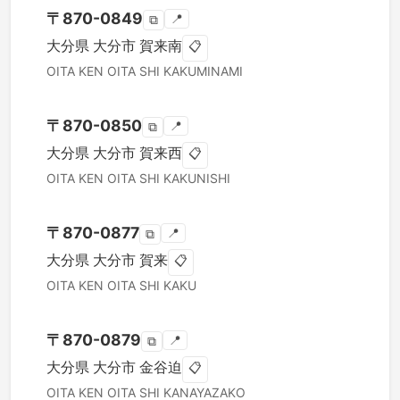
〒
870-0849
📍
⧉
大分県
大分市
賀来南
📋
OITA KEN
OITA SHI
KAKUMINAMI
〒
870-0850
📍
⧉
大分県
大分市
賀来西
📋
OITA KEN
OITA SHI
KAKUNISHI
〒
870-0877
📍
⧉
大分県
大分市
賀来
📋
OITA KEN
OITA SHI
KAKU
〒
870-0879
📍
⧉
大分県
大分市
金谷迫
📋
OITA KEN
OITA SHI
KANAYAZAKO