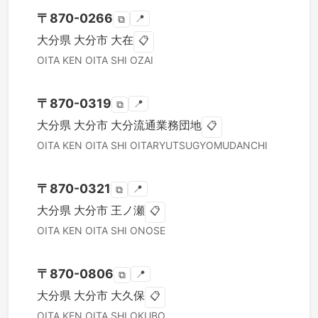
〒
870-0266
📍
⧉
大分県
大分市
大在
📋
OITA KEN
OITA SHI
OZAI
〒
870-0319
📍
⧉
大分県
大分市
大分流通業務団地
📋
OITA KEN
OITA SHI
OITARYUTSUGYOMUDANCHI
〒
870-0321
📍
⧉
大分県
大分市
王ノ瀬
📋
OITA KEN
OITA SHI
ONOSE
〒
870-0806
📍
⧉
大分県
大分市
大久保
📋
OITA KEN
OITA SHI
OKUBO