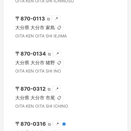
OITA KEN
OITA SHI
ICHINOSU
〒
870-0113
📍
⧉
大分県
大分市
家島
📋
OITA KEN
OITA SHI
IEJIMA
〒
870-0134
📍
⧉
大分県
大分市
猪野
📋
OITA KEN
OITA SHI
INO
〒
870-0312
📍
⧉
大分県
大分市
市尾
📋
OITA KEN
OITA SHI
ICHINO
〒
870-0316
📍
🏣
⧉