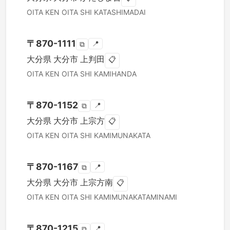
OITA KEN
OITA SHI
KATASHIMADAI
〒
870-1111
📍
⧉
大分県
大分市
上判田
📋
OITA KEN
OITA SHI
KAMIHANDA
〒
870-1152
📍
⧉
大分県
大分市
上宗方
📋
OITA KEN
OITA SHI
KAMIMUNAKATA
〒
870-1167
📍
⧉
大分県
大分市
上宗方南
📋
OITA KEN
OITA SHI
KAMIMUNAKATAMINAMI
〒
870-1215
📍
⧉