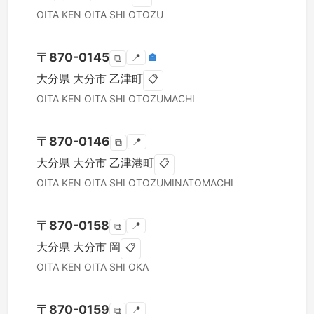
OITA KEN
OITA SHI
OTOZU
〒
870-0145
📍
🏣
⧉
大分県
大分市
乙津町
📋
OITA KEN
OITA SHI
OTOZUMACHI
〒
870-0146
📍
⧉
大分県
大分市
乙津港町
📋
OITA KEN
OITA SHI
OTOZUMINATOMACHI
〒
870-0158
📍
⧉
大分県
大分市
岡
📋
OITA KEN
OITA SHI
OKA
〒
870-0159
📍
⧉