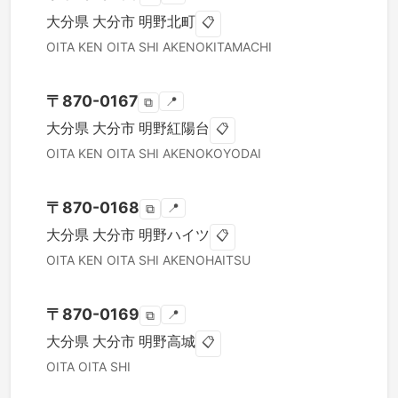
大分県
大分市
明野北町
📋
OITA KEN
OITA SHI
AKENOKITAMACHI
〒
870-0167
📍
⧉
大分県
大分市
明野紅陽台
📋
OITA KEN
OITA SHI
AKENOKOYODAI
〒
870-0168
📍
⧉
大分県
大分市
明野ハイツ
📋
OITA KEN
OITA SHI
AKENOHAITSU
〒
870-0169
📍
⧉
大分県
大分市
明野高城
📋
OITA
OITA SHI