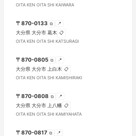
OITA KEN
OITA SHI
KAIWARA
〒
870-0133
📍
⧉
大分県
大分市
葛木
📋
OITA KEN
OITA SHI
KATSURAGI
〒
870-0805
📍
⧉
大分県
大分市
上白木
📋
OITA KEN
OITA SHI
KAMISHIRAKI
〒
870-0808
📍
⧉
大分県
大分市
上八幡
📋
OITA KEN
OITA SHI
KAMIYAHATA
〒
870-0817
📍
⧉