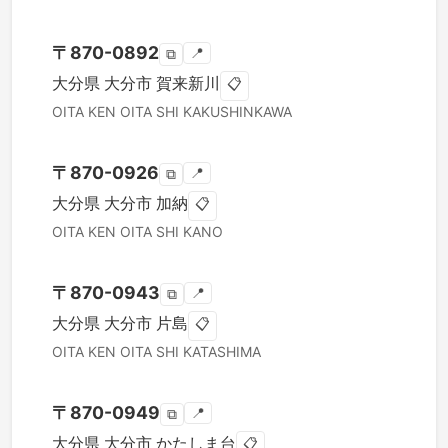
〒
870-0892
📍
⧉
大分県
大分市
賀来新川
📋
OITA KEN
OITA SHI
KAKUSHINKAWA
〒
870-0926
📍
⧉
大分県
大分市
加納
📋
OITA KEN
OITA SHI
KANO
〒
870-0943
📍
⧉
大分県
大分市
片島
📋
OITA KEN
OITA SHI
KATASHIMA
〒
870-0949
📍
⧉
大分県
大分市
かたしま台
📋