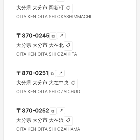
大分県
大分市
岡新町
📋
OITA KEN
OITA SHI
OKASHIMMACHI
〒
870-0245
📍
⧉
大分県
大分市
大在北
📋
OITA KEN
OITA SHI
OZAIKITA
〒
870-0251
📍
⧉
大分県
大分市
大在中央
📋
OITA KEN
OITA SHI
OZAICHUO
〒
870-0252
📍
⧉
大分県
大分市
大在浜
📋
OITA KEN
OITA SHI
OZAIHAMA