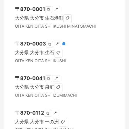
〒
870-0001
📍
⧉
大分県
大分市
生石港町
📋
OITA KEN
OITA SHI
IKUSHI MINATOMACHI
〒
870-0003
📍
🏣
⧉
大分県
大分市
生石
📋
OITA KEN
OITA SHI
IKUSHI
〒
870-0041
📍
⧉
大分県
大分市
泉町
📋
OITA KEN
OITA SHI
IZUMIMACHI
〒
870-0112
📍
⧉
大分県
大分市
一の洲
📋