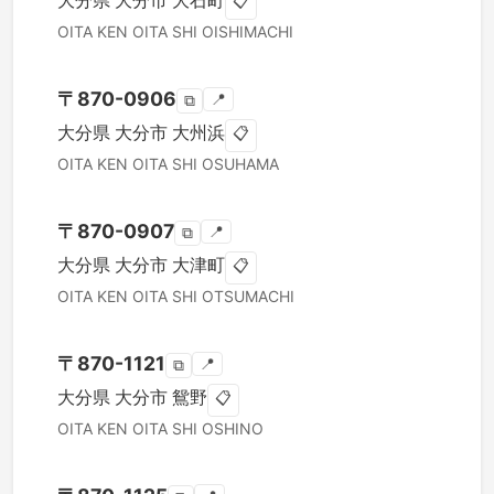
大分県
大分市
大石町
📋
OITA KEN
OITA SHI
OISHIMACHI
〒
870-0906
📍
⧉
大分県
大分市
大州浜
📋
OITA KEN
OITA SHI
OSUHAMA
〒
870-0907
📍
⧉
大分県
大分市
大津町
📋
OITA KEN
OITA SHI
OTSUMACHI
〒
870-1121
📍
⧉
大分県
大分市
鴛野
📋
OITA KEN
OITA SHI
OSHINO