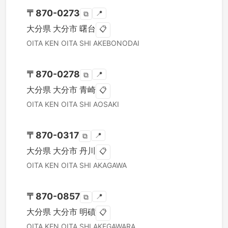
〒
870-0273
📍
⧉
大分県
大分市
曙台
📋
OITA KEN
OITA SHI
AKEBONODAI
〒
870-0278
📍
⧉
大分県
大分市
青崎
📋
OITA KEN
OITA SHI
AOSAKI
〒
870-0317
📍
⧉
大分県
大分市
丹川
📋
OITA KEN
OITA SHI
AKAGAWA
〒
870-0857
📍
⧉
大分県
大分市
明磧
📋
OITA KEN
OITA SHI
AKEGAWARA