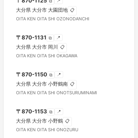
〒
870-1125
📍
⧉
大分県
大分市
大園団地
📋
OITA KEN
OITA SHI
OZONODANCHI
〒
870-1131
📍
⧉
大分県
大分市
岡川
📋
OITA KEN
OITA SHI
OKAGAWA
〒
870-1150
📍
⧉
大分県
大分市
小野鶴南
📋
OITA KEN
OITA SHI
ONOTSURUMINAMI
〒
870-1153
📍
⧉
大分県
大分市
小野鶴
📋
OITA KEN
OITA SHI
ONOZURU