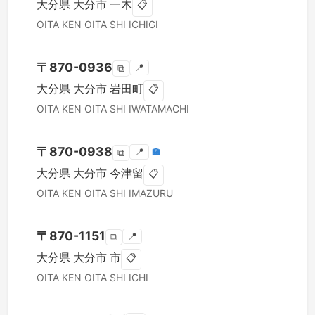
大分県
大分市
一木
📋
OITA KEN
OITA SHI
ICHIGI
〒
870-0936
📍
⧉
大分県
大分市
岩田町
📋
OITA KEN
OITA SHI
IWATAMACHI
〒
870-0938
📍
🏣
⧉
大分県
大分市
今津留
📋
OITA KEN
OITA SHI
IMAZURU
〒
870-1151
📍
⧉
大分県
大分市
市
📋
OITA KEN
OITA SHI
ICHI