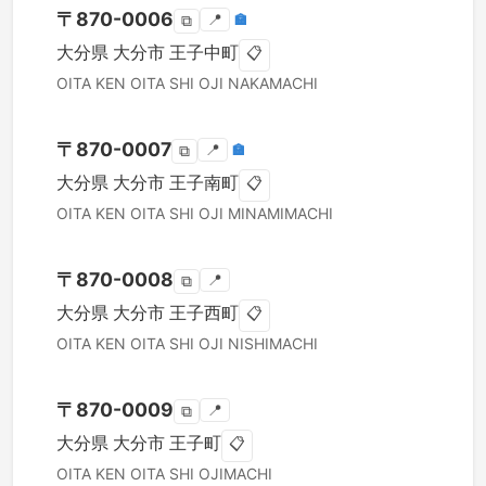
〒
870-0006
📍
🏣
⧉
大分県
大分市
王子中町
📋
OITA KEN
OITA SHI
OJI NAKAMACHI
〒
870-0007
📍
🏣
⧉
大分県
大分市
王子南町
📋
OITA KEN
OITA SHI
OJI MINAMIMACHI
〒
870-0008
📍
⧉
大分県
大分市
王子西町
📋
OITA KEN
OITA SHI
OJI NISHIMACHI
〒
870-0009
📍
⧉
大分県
大分市
王子町
📋
OITA KEN
OITA SHI
OJIMACHI