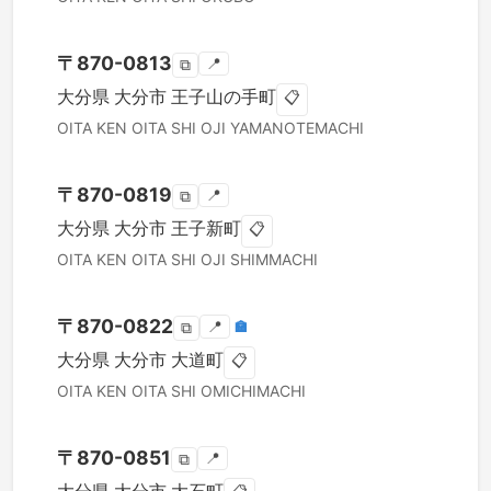
〒
870-0813
📍
⧉
大分県
大分市
王子山の手町
📋
OITA KEN
OITA SHI
OJI YAMANOTEMACHI
〒
870-0819
📍
⧉
大分県
大分市
王子新町
📋
OITA KEN
OITA SHI
OJI SHIMMACHI
〒
870-0822
📍
🏣
⧉
大分県
大分市
大道町
📋
OITA KEN
OITA SHI
OMICHIMACHI
〒
870-0851
📍
⧉