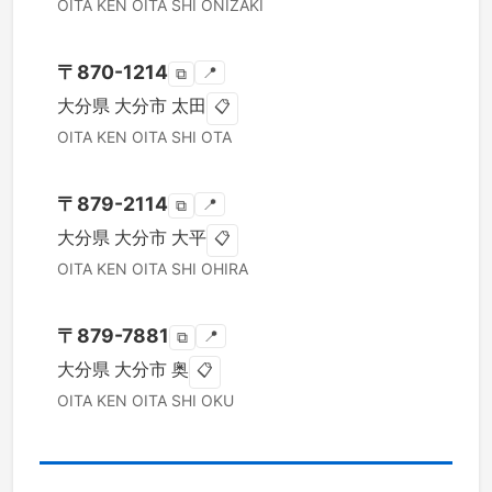
OITA KEN
OITA SHI
ONIZAKI
〒
870-1214
📍
⧉
大分県
大分市
太田
📋
OITA KEN
OITA SHI
OTA
〒
879-2114
📍
⧉
大分県
大分市
大平
📋
OITA KEN
OITA SHI
OHIRA
〒
879-7881
📍
⧉
大分県
大分市
奥
📋
OITA KEN
OITA SHI
OKU