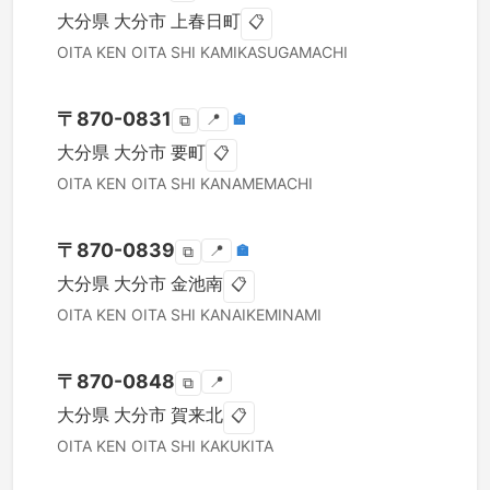
大分県
大分市
上春日町
📋
OITA KEN
OITA SHI
KAMIKASUGAMACHI
〒
870-0831
📍
🏣
⧉
大分県
大分市
要町
📋
OITA KEN
OITA SHI
KANAMEMACHI
〒
870-0839
📍
🏣
⧉
大分県
大分市
金池南
📋
OITA KEN
OITA SHI
KANAIKEMINAMI
〒
870-0848
📍
⧉
大分県
大分市
賀来北
📋
OITA KEN
OITA SHI
KAKUKITA