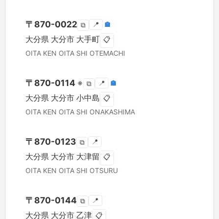
〒
870-0022
📍
🏣
⧉
大分県
大分市
大手町
📋
OITA KEN
OITA SHI
OTEMACHI
〒
870-0114
※
📍
🏣
⧉
大分県
大分市
小中島
📋
OITA KEN
OITA SHI
ONAKASHIMA
〒
870-0123
📍
⧉
大分県
大分市
大津留
📋
OITA KEN
OITA SHI
OTSURU
〒
870-0144
📍
⧉
大分県
大分市
乙津
📋