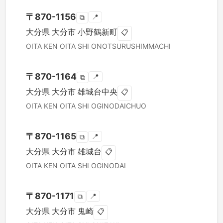
〒
870-1156
📍
⧉
大分県
大分市
小野鶴新町
📋
OITA KEN
OITA SHI
ONOTSURUSHIMMACHI
〒
870-1164
📍
⧉
大分県
大分市
雄城台中央
📋
OITA KEN
OITA SHI
OGINODAICHUO
〒
870-1165
📍
⧉
大分県
大分市
雄城台
📋
OITA KEN
OITA SHI
OGINODAI
〒
870-1171
📍
⧉
大分県
大分市
鬼崎
📋