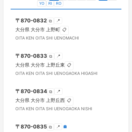
YO
RI
RO
〒
870-0832
📍
⧉
大分県
大分市
上野町
📋
OITA KEN
OITA SHI
UENOMACHI
〒
870-0833
📍
⧉
大分県
大分市
上野丘東
📋
OITA KEN
OITA SHI
UENOGAOKA HIGASHI
〒
870-0834
📍
⧉
大分県
大分市
上野丘西
📋
OITA KEN
OITA SHI
UENOGAOKA NISHI
〒
870-0835
📍
🏣
⧉