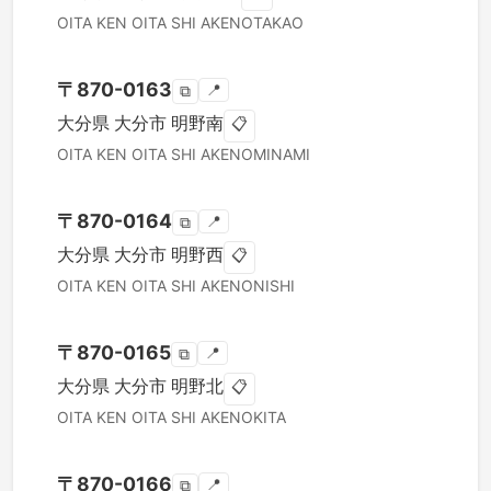
OITA KEN
OITA SHI
AKENOTAKAO
〒
870-0163
📍
⧉
大分県
大分市
明野南
📋
OITA KEN
OITA SHI
AKENOMINAMI
〒
870-0164
📍
⧉
大分県
大分市
明野西
📋
OITA KEN
OITA SHI
AKENONISHI
〒
870-0165
📍
⧉
大分県
大分市
明野北
📋
OITA KEN
OITA SHI
AKENOKITA
〒
870-0166
📍
⧉