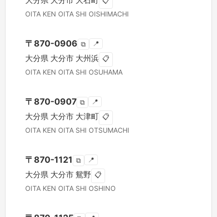
大分県
大分市
大石町
📋
OITA KEN
OITA SHI
OISHIMACHI
〒
870-0906
📍
⧉
大分県
大分市
大州浜
📋
OITA KEN
OITA SHI
OSUHAMA
〒
870-0907
📍
⧉
大分県
大分市
大津町
📋
OITA KEN
OITA SHI
OTSUMACHI
〒
870-1121
📍
⧉
大分県
大分市
鴛野
📋
OITA KEN
OITA SHI
OSHINO