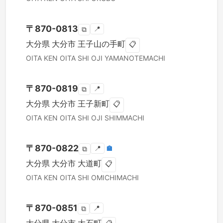
〒
870-0813
📍
⧉
大分県
大分市
王子山の手町
📋
OITA KEN
OITA SHI
OJI YAMANOTEMACHI
〒
870-0819
📍
⧉
大分県
大分市
王子新町
📋
OITA KEN
OITA SHI
OJI SHIMMACHI
〒
870-0822
📍
🏣
⧉
大分県
大分市
大道町
📋
OITA KEN
OITA SHI
OMICHIMACHI
〒
870-0851
📍
⧉