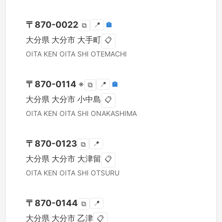
〒
870-0022
📍
🏣
⧉
大分県
大分市
大手町
📋
OITA KEN
OITA SHI
OTEMACHI
〒
870-0114
※
📍
🏣
⧉
大分県
大分市
小中島
📋
OITA KEN
OITA SHI
ONAKASHIMA
〒
870-0123
📍
⧉
大分県
大分市
大津留
📋
OITA KEN
OITA SHI
OTSURU
〒
870-0144
📍
⧉
大分県
大分市
乙津
📋