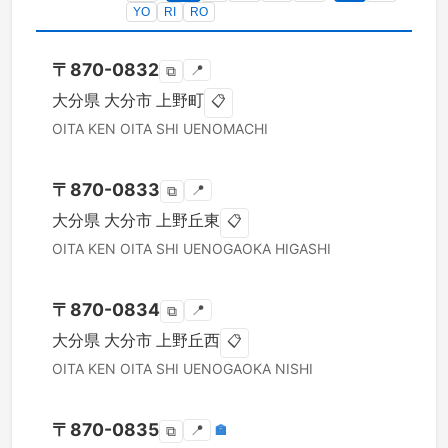
YO
RI
RO
〒
870-0832
📍
⧉
大分県
大分市
上野町
📋
OITA KEN
OITA SHI
UENOMACHI
〒
870-0833
📍
⧉
大分県
大分市
上野丘東
📋
OITA KEN
OITA SHI
UENOGAOKA HIGASHI
〒
870-0834
📍
⧉
大分県
大分市
上野丘西
📋
OITA KEN
OITA SHI
UENOGAOKA NISHI
〒
870-0835
📍
🏣
⧉