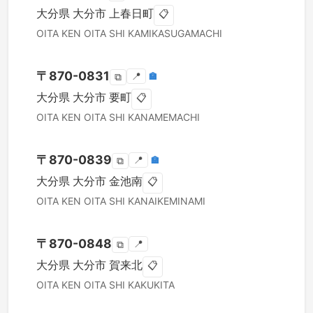
大分県
大分市
上春日町
📋
OITA KEN
OITA SHI
KAMIKASUGAMACHI
〒
870-0831
📍
🏣
⧉
大分県
大分市
要町
📋
OITA KEN
OITA SHI
KANAMEMACHI
〒
870-0839
📍
🏣
⧉
大分県
大分市
金池南
📋
OITA KEN
OITA SHI
KANAIKEMINAMI
〒
870-0848
📍
⧉
大分県
大分市
賀来北
📋
OITA KEN
OITA SHI
KAKUKITA