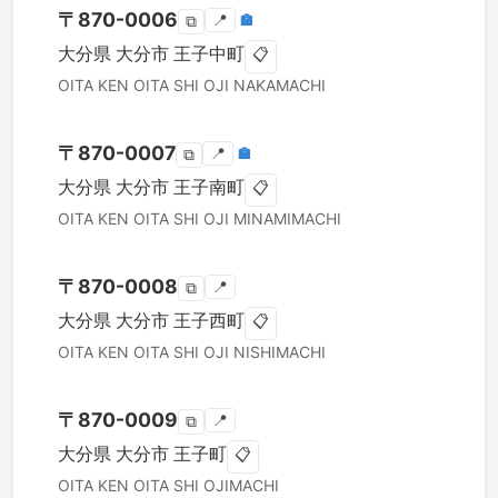
〒
870-0006
📍
🏣
⧉
大分県
大分市
王子中町
📋
OITA KEN
OITA SHI
OJI NAKAMACHI
〒
870-0007
📍
🏣
⧉
大分県
大分市
王子南町
📋
OITA KEN
OITA SHI
OJI MINAMIMACHI
〒
870-0008
📍
⧉
大分県
大分市
王子西町
📋
OITA KEN
OITA SHI
OJI NISHIMACHI
〒
870-0009
📍
⧉
大分県
大分市
王子町
📋
OITA KEN
OITA SHI
OJIMACHI