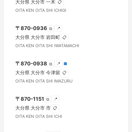
大分県
大分市
一木
📋
OITA KEN
OITA SHI
ICHIGI
〒
870-0936
📍
⧉
大分県
大分市
岩田町
📋
OITA KEN
OITA SHI
IWATAMACHI
〒
870-0938
📍
🏣
⧉
大分県
大分市
今津留
📋
OITA KEN
OITA SHI
IMAZURU
〒
870-1151
📍
⧉
大分県
大分市
市
📋
OITA KEN
OITA SHI
ICHI