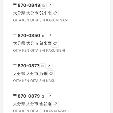
〒
870-0849
📍
⧉
大分県
大分市
賀来南
📋
OITA KEN
OITA SHI
KAKUMINAMI
〒
870-0850
📍
⧉
大分県
大分市
賀来西
📋
OITA KEN
OITA SHI
KAKUNISHI
〒
870-0877
📍
⧉
大分県
大分市
賀来
📋
OITA KEN
OITA SHI
KAKU
〒
870-0879
📍
⧉
大分県
大分市
金谷迫
📋
OITA KEN
OITA SHI
KANAYAZAKO