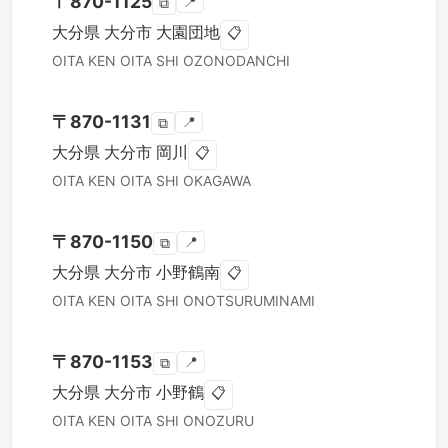
〒
870-1125
📍
⧉
大分県
大分市
大園団地
📋
OITA KEN
OITA SHI
OZONODANCHI
〒
870-1131
📍
⧉
大分県
大分市
岡川
📋
OITA KEN
OITA SHI
OKAGAWA
〒
870-1150
📍
⧉
大分県
大分市
小野鶴南
📋
OITA KEN
OITA SHI
ONOTSURUMINAMI
〒
870-1153
📍
⧉
大分県
大分市
小野鶴
📋
OITA KEN
OITA SHI
ONOZURU