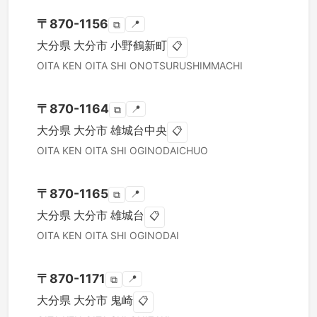
〒
870-1156
📍
⧉
大分県
大分市
小野鶴新町
📋
OITA KEN
OITA SHI
ONOTSURUSHIMMACHI
〒
870-1164
📍
⧉
大分県
大分市
雄城台中央
📋
OITA KEN
OITA SHI
OGINODAICHUO
〒
870-1165
📍
⧉
大分県
大分市
雄城台
📋
OITA KEN
OITA SHI
OGINODAI
〒
870-1171
📍
⧉
大分県
大分市
鬼崎
📋