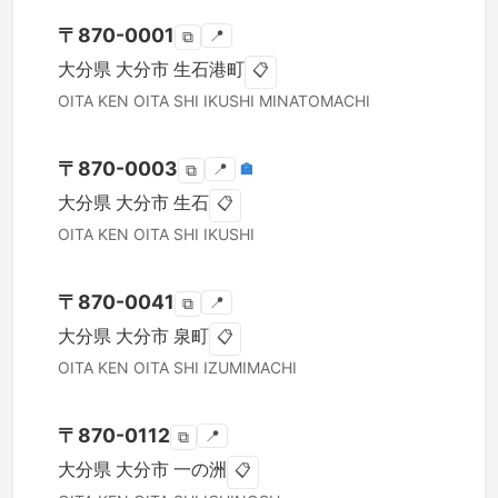
〒
870-0001
📍
⧉
大分県
大分市
生石港町
📋
OITA KEN
OITA SHI
IKUSHI MINATOMACHI
〒
870-0003
📍
🏣
⧉
大分県
大分市
生石
📋
OITA KEN
OITA SHI
IKUSHI
〒
870-0041
📍
⧉
大分県
大分市
泉町
📋
OITA KEN
OITA SHI
IZUMIMACHI
〒
870-0112
📍
⧉
大分県
大分市
一の洲
📋