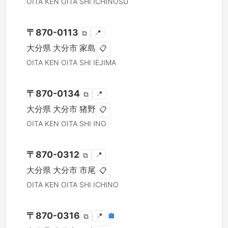
OITA KEN
OITA SHI
ICHINOSU
〒
870-0113
📍
⧉
大分県
大分市
家島
📋
OITA KEN
OITA SHI
IEJIMA
〒
870-0134
📍
⧉
大分県
大分市
猪野
📋
OITA KEN
OITA SHI
INO
〒
870-0312
📍
⧉
大分県
大分市
市尾
📋
OITA KEN
OITA SHI
ICHINO
〒
870-0316
📍
🏣
⧉