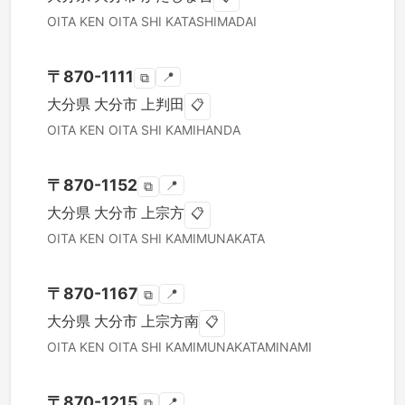
OITA KEN
OITA SHI
KATASHIMADAI
〒
870-1111
📍
⧉
大分県
大分市
上判田
📋
OITA KEN
OITA SHI
KAMIHANDA
〒
870-1152
📍
⧉
大分県
大分市
上宗方
📋
OITA KEN
OITA SHI
KAMIMUNAKATA
〒
870-1167
📍
⧉
大分県
大分市
上宗方南
📋
OITA KEN
OITA SHI
KAMIMUNAKATAMINAMI
〒
870-1215
📍
⧉