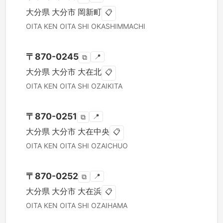
大分県
大分市
岡新町
📋
OITA KEN
OITA SHI
OKASHIMMACHI
〒
870-0245
📍
⧉
大分県
大分市
大在北
📋
OITA KEN
OITA SHI
OZAIKITA
〒
870-0251
📍
⧉
大分県
大分市
大在中央
📋
OITA KEN
OITA SHI
OZAICHUO
〒
870-0252
📍
⧉
大分県
大分市
大在浜
📋
OITA KEN
OITA SHI
OZAIHAMA