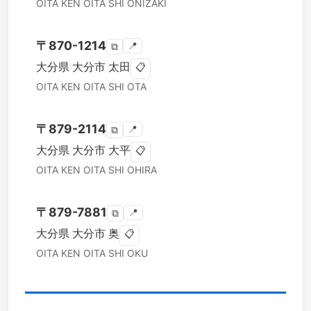
OITA KEN
OITA SHI
ONIZAKI
〒
870-1214
📍
⧉
大分県
大分市
太田
📋
OITA KEN
OITA SHI
OTA
〒
879-2114
📍
⧉
大分県
大分市
大平
📋
OITA KEN
OITA SHI
OHIRA
〒
879-7881
📍
⧉
大分県
大分市
奥
📋
OITA KEN
OITA SHI
OKU