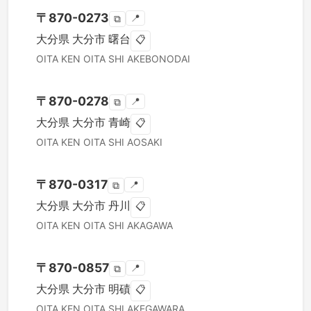
〒
870-0273
📍
⧉
大分県
大分市
曙台
📋
OITA KEN
OITA SHI
AKEBONODAI
〒
870-0278
📍
⧉
大分県
大分市
青崎
📋
OITA KEN
OITA SHI
AOSAKI
〒
870-0317
📍
⧉
大分県
大分市
丹川
📋
OITA KEN
OITA SHI
AKAGAWA
〒
870-0857
📍
⧉
大分県
大分市
明磧
📋
OITA KEN
OITA SHI
AKEGAWARA