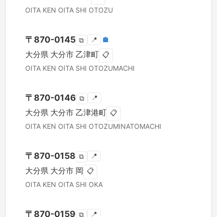
OITA KEN
OITA SHI
OTOZU
〒
870-0145
📍
🏣
⧉
大分県
大分市
乙津町
📋
OITA KEN
OITA SHI
OTOZUMACHI
〒
870-0146
📍
⧉
大分県
大分市
乙津港町
📋
OITA KEN
OITA SHI
OTOZUMINATOMACHI
〒
870-0158
📍
⧉
大分県
大分市
岡
📋
OITA KEN
OITA SHI
OKA
〒
870-0159
📍
⧉