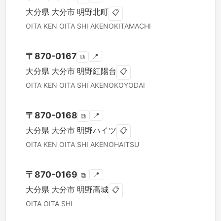
大分県
大分市
明野北町
📋
OITA KEN
OITA SHI
AKENOKITAMACHI
〒
870-0167
📍
⧉
大分県
大分市
明野紅陽台
📋
OITA KEN
OITA SHI
AKENOKOYODAI
〒
870-0168
📍
⧉
大分県
大分市
明野ハイツ
📋
OITA KEN
OITA SHI
AKENOHAITSU
〒
870-0169
📍
⧉
大分県
大分市
明野高城
📋
OITA
OITA SHI