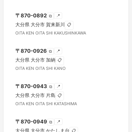
〒
870-0892
📍
⧉
大分県
大分市
賀来新川
📋
OITA KEN
OITA SHI
KAKUSHINKAWA
〒
870-0926
📍
⧉
大分県
大分市
加納
📋
OITA KEN
OITA SHI
KANO
〒
870-0943
📍
⧉
大分県
大分市
片島
📋
OITA KEN
OITA SHI
KATASHIMA
〒
870-0949
📍
⧉
大分県
大分市
かたしま台
📋