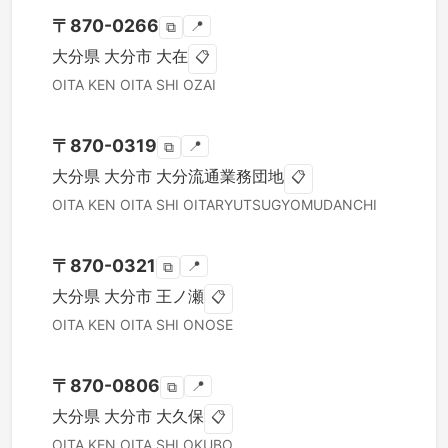
〒
870-0266
📍
⧉
大分県
大分市
大在
📋
OITA KEN
OITA SHI
OZAI
〒
870-0319
📍
⧉
大分県
大分市
大分流通業務団地
📋
OITA KEN
OITA SHI
OITARYUTSUGYOMUDANCHI
〒
870-0321
📍
⧉
大分県
大分市
王ノ瀬
📋
OITA KEN
OITA SHI
ONOSE
〒
870-0806
📍
⧉
大分県
大分市
大久保
📋
OITA KEN
OITA SHI
OKUBO