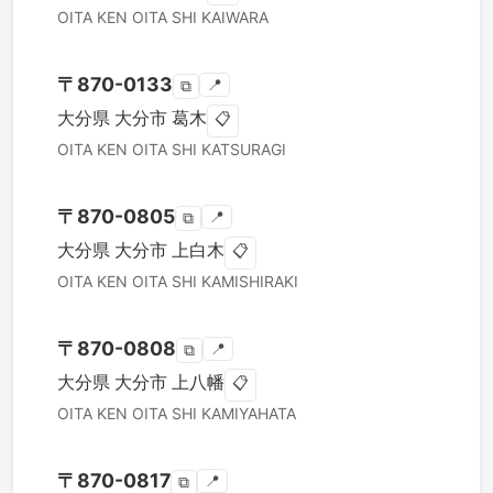
OITA KEN
OITA SHI
KAIWARA
〒
870-0133
📍
⧉
大分県
大分市
葛木
📋
OITA KEN
OITA SHI
KATSURAGI
〒
870-0805
📍
⧉
大分県
大分市
上白木
📋
OITA KEN
OITA SHI
KAMISHIRAKI
〒
870-0808
📍
⧉
大分県
大分市
上八幡
📋
OITA KEN
OITA SHI
KAMIYAHATA
〒
870-0817
📍
⧉