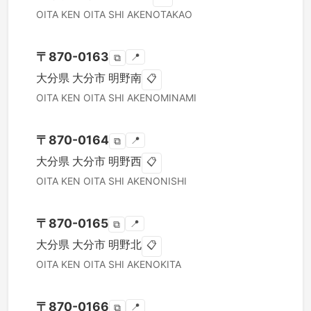
OITA KEN
OITA SHI
AKENOTAKAO
〒
870-0163
📍
⧉
大分県
大分市
明野南
📋
OITA KEN
OITA SHI
AKENOMINAMI
〒
870-0164
📍
⧉
大分県
大分市
明野西
📋
OITA KEN
OITA SHI
AKENONISHI
〒
870-0165
📍
⧉
大分県
大分市
明野北
📋
OITA KEN
OITA SHI
AKENOKITA
〒
870-0166
📍
⧉