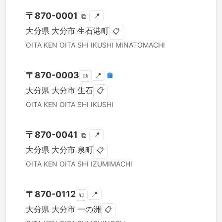
〒
870-0001
📍
⧉
大分県
大分市
生石港町
📋
OITA KEN
OITA SHI
IKUSHI MINATOMACHI
〒
870-0003
📍
🏣
⧉
大分県
大分市
生石
📋
OITA KEN
OITA SHI
IKUSHI
〒
870-0041
📍
⧉
大分県
大分市
泉町
📋
OITA KEN
OITA SHI
IZUMIMACHI
〒
870-0112
📍
⧉
大分県
大分市
一の洲
📋