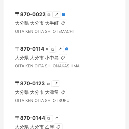
〒
870-0022
📍
🏣
⧉
大分県
大分市
大手町
📋
OITA KEN
OITA SHI
OTEMACHI
〒
870-0114
※
📍
🏣
⧉
大分県
大分市
小中島
📋
OITA KEN
OITA SHI
ONAKASHIMA
〒
870-0123
📍
⧉
大分県
大分市
大津留
📋
OITA KEN
OITA SHI
OTSURU
〒
870-0144
📍
⧉
大分県
大分市
乙津
📋