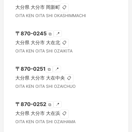
大分県
大分市
岡新町
📋
OITA KEN
OITA SHI
OKASHIMMACHI
〒
870-0245
📍
⧉
大分県
大分市
大在北
📋
OITA KEN
OITA SHI
OZAIKITA
〒
870-0251
📍
⧉
大分県
大分市
大在中央
📋
OITA KEN
OITA SHI
OZAICHUO
〒
870-0252
📍
⧉
大分県
大分市
大在浜
📋
OITA KEN
OITA SHI
OZAIHAMA