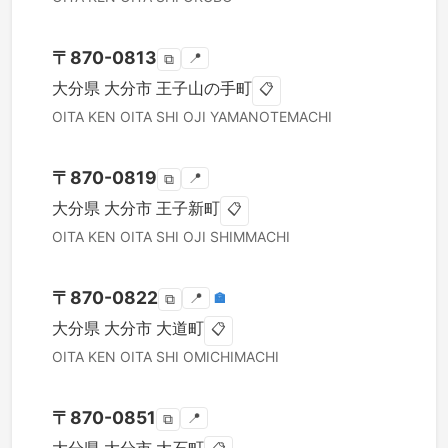
〒
870-0813
📍
⧉
大分県
大分市
王子山の手町
📋
OITA KEN
OITA SHI
OJI YAMANOTEMACHI
〒
870-0819
📍
⧉
大分県
大分市
王子新町
📋
OITA KEN
OITA SHI
OJI SHIMMACHI
〒
870-0822
📍
🏣
⧉
大分県
大分市
大道町
📋
OITA KEN
OITA SHI
OMICHIMACHI
〒
870-0851
📍
⧉