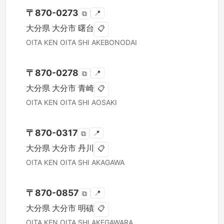
〒
870-0273
📍
⧉
大分県
大分市
曙台
📋
OITA KEN
OITA SHI
AKEBONODAI
〒
870-0278
📍
⧉
大分県
大分市
青崎
📋
OITA KEN
OITA SHI
AOSAKI
〒
870-0317
📍
⧉
大分県
大分市
丹川
📋
OITA KEN
OITA SHI
AKAGAWA
〒
870-0857
📍
⧉
大分県
大分市
明磧
📋
OITA KEN
OITA SHI
AKEGAWARA