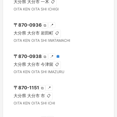
大分県
大分市
一木
📋
OITA KEN
OITA SHI
ICHIGI
〒
870-0936
📍
⧉
大分県
大分市
岩田町
📋
OITA KEN
OITA SHI
IWATAMACHI
〒
870-0938
📍
🏣
⧉
大分県
大分市
今津留
📋
OITA KEN
OITA SHI
IMAZURU
〒
870-1151
📍
⧉
大分県
大分市
市
📋
OITA KEN
OITA SHI
ICHI