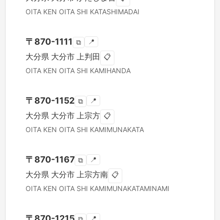
OITA KEN
OITA SHI
KATASHIMADAI
〒
870-1111
📍
⧉
大分県
大分市
上判田
📋
OITA KEN
OITA SHI
KAMIHANDA
〒
870-1152
📍
⧉
大分県
大分市
上宗方
📋
OITA KEN
OITA SHI
KAMIMUNAKATA
〒
870-1167
📍
⧉
大分県
大分市
上宗方南
📋
OITA KEN
OITA SHI
KAMIMUNAKATAMINAMI
〒
870-1215
📍
⧉