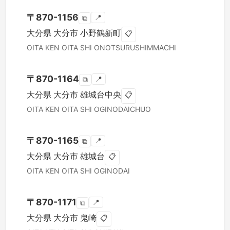
〒
870-1156
📍
⧉
大分県
大分市
小野鶴新町
📋
OITA KEN
OITA SHI
ONOTSURUSHIMMACHI
〒
870-1164
📍
⧉
大分県
大分市
雄城台中央
📋
OITA KEN
OITA SHI
OGINODAICHUO
〒
870-1165
📍
⧉
大分県
大分市
雄城台
📋
OITA KEN
OITA SHI
OGINODAI
〒
870-1171
📍
⧉
大分県
大分市
鬼崎
📋