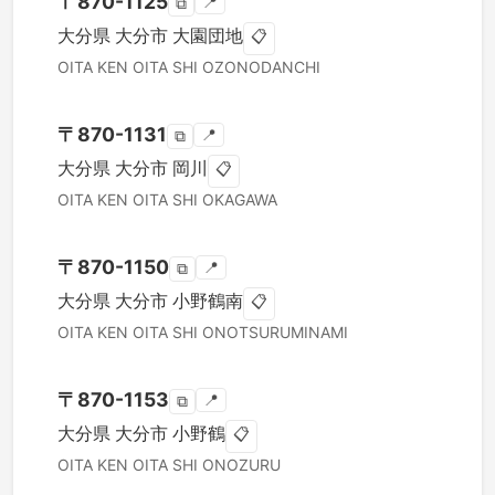
〒
870-1125
📍
⧉
大分県
大分市
大園団地
📋
OITA KEN
OITA SHI
OZONODANCHI
〒
870-1131
📍
⧉
大分県
大分市
岡川
📋
OITA KEN
OITA SHI
OKAGAWA
〒
870-1150
📍
⧉
大分県
大分市
小野鶴南
📋
OITA KEN
OITA SHI
ONOTSURUMINAMI
〒
870-1153
📍
⧉
大分県
大分市
小野鶴
📋
OITA KEN
OITA SHI
ONOZURU