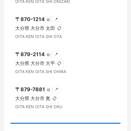
OITA KEN
OITA SHI
ONIZAKI
〒
870-1214
📍
⧉
大分県
大分市
太田
📋
OITA KEN
OITA SHI
OTA
〒
879-2114
📍
⧉
大分県
大分市
大平
📋
OITA KEN
OITA SHI
OHIRA
〒
879-7881
📍
⧉
大分県
大分市
奥
📋
OITA KEN
OITA SHI
OKU