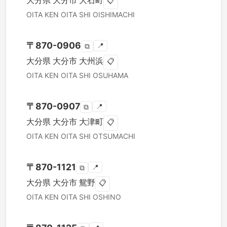
大分県
大分市
大石町
📋
OITA KEN
OITA SHI
OISHIMACHI
〒
870-0906
📍
⧉
大分県
大分市
大州浜
📋
OITA KEN
OITA SHI
OSUHAMA
〒
870-0907
📍
⧉
大分県
大分市
大津町
📋
OITA KEN
OITA SHI
OTSUMACHI
〒
870-1121
📍
⧉
大分県
大分市
鴛野
📋
OITA KEN
OITA SHI
OSHINO