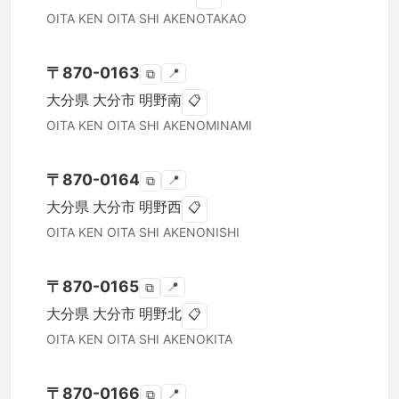
OITA KEN
OITA SHI
AKENOTAKAO
〒
870-0163
📍
⧉
大分県
大分市
明野南
📋
OITA KEN
OITA SHI
AKENOMINAMI
〒
870-0164
📍
⧉
大分県
大分市
明野西
📋
OITA KEN
OITA SHI
AKENONISHI
〒
870-0165
📍
⧉
大分県
大分市
明野北
📋
OITA KEN
OITA SHI
AKENOKITA
〒
870-0166
📍
⧉