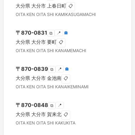
大分県
大分市
上春日町
📋
OITA KEN
OITA SHI
KAMIKASUGAMACHI
〒
870-0831
📍
🏣
⧉
大分県
大分市
要町
📋
OITA KEN
OITA SHI
KANAMEMACHI
〒
870-0839
📍
🏣
⧉
大分県
大分市
金池南
📋
OITA KEN
OITA SHI
KANAIKEMINAMI
〒
870-0848
📍
⧉
大分県
大分市
賀来北
📋
OITA KEN
OITA SHI
KAKUKITA