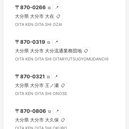
〒
870-0266
📍
⧉
大分県
大分市
大在
📋
OITA KEN
OITA SHI
OZAI
〒
870-0319
📍
⧉
大分県
大分市
大分流通業務団地
📋
OITA KEN
OITA SHI
OITARYUTSUGYOMUDANCHI
〒
870-0321
📍
⧉
大分県
大分市
王ノ瀬
📋
OITA KEN
OITA SHI
ONOSE
〒
870-0806
📍
⧉
大分県
大分市
大久保
📋
OITA KEN
OITA SHI
OKUBO