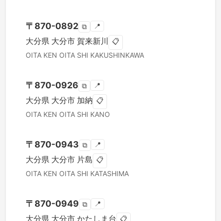
〒
870-0892
📍
⧉
大分県
大分市
賀来新川
📋
OITA KEN
OITA SHI
KAKUSHINKAWA
〒
870-0926
📍
⧉
大分県
大分市
加納
📋
OITA KEN
OITA SHI
KANO
〒
870-0943
📍
⧉
大分県
大分市
片島
📋
OITA KEN
OITA SHI
KATASHIMA
〒
870-0949
📍
⧉
大分県
大分市
かたしま台
📋