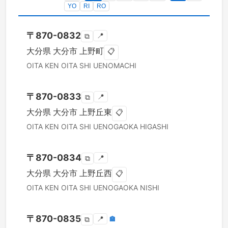
YO
RI
RO
〒
870-0832
📍
⧉
大分県
大分市
上野町
📋
OITA KEN
OITA SHI
UENOMACHI
〒
870-0833
📍
⧉
大分県
大分市
上野丘東
📋
OITA KEN
OITA SHI
UENOGAOKA HIGASHI
〒
870-0834
📍
⧉
大分県
大分市
上野丘西
📋
OITA KEN
OITA SHI
UENOGAOKA NISHI
〒
870-0835
📍
🏣
⧉