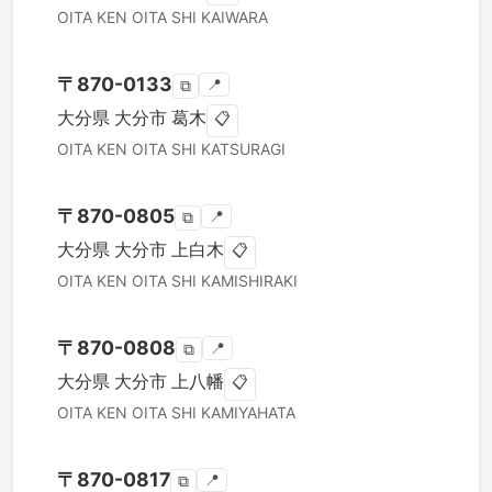
OITA KEN
OITA SHI
KAIWARA
〒
870-0133
📍
⧉
大分県
大分市
葛木
📋
OITA KEN
OITA SHI
KATSURAGI
〒
870-0805
📍
⧉
大分県
大分市
上白木
📋
OITA KEN
OITA SHI
KAMISHIRAKI
〒
870-0808
📍
⧉
大分県
大分市
上八幡
📋
OITA KEN
OITA SHI
KAMIYAHATA
〒
870-0817
📍
⧉