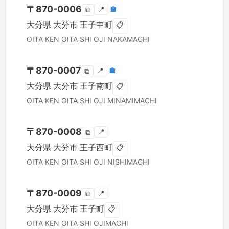
〒
870-0006
📍
🏣
⧉
大分県
大分市
王子中町
📋
OITA KEN
OITA SHI
OJI NAKAMACHI
〒
870-0007
📍
🏣
⧉
大分県
大分市
王子南町
📋
OITA KEN
OITA SHI
OJI MINAMIMACHI
〒
870-0008
📍
⧉
大分県
大分市
王子西町
📋
OITA KEN
OITA SHI
OJI NISHIMACHI
〒
870-0009
📍
⧉
大分県
大分市
王子町
📋
OITA KEN
OITA SHI
OJIMACHI