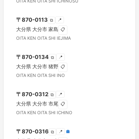
OITA KEN
OITA SHI
ICHINOSU
〒
870-0113
📍
⧉
大分県
大分市
家島
📋
OITA KEN
OITA SHI
IEJIMA
〒
870-0134
📍
⧉
大分県
大分市
猪野
📋
OITA KEN
OITA SHI
INO
〒
870-0312
📍
⧉
大分県
大分市
市尾
📋
OITA KEN
OITA SHI
ICHINO
〒
870-0316
📍
🏣
⧉