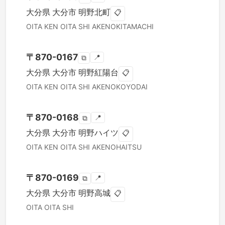
大分県
大分市
明野北町
📋
OITA KEN
OITA SHI
AKENOKITAMACHI
〒
870-0167
📍
⧉
大分県
大分市
明野紅陽台
📋
OITA KEN
OITA SHI
AKENOKOYODAI
〒
870-0168
📍
⧉
大分県
大分市
明野ハイツ
📋
OITA KEN
OITA SHI
AKENOHAITSU
〒
870-0169
📍
⧉
大分県
大分市
明野高城
📋
OITA
OITA SHI