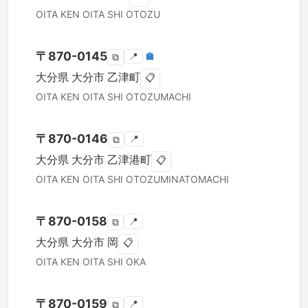
OITA KEN
OITA SHI
OTOZU
〒
870-0145
📍
🏣
⧉
大分県
大分市
乙津町
📋
OITA KEN
OITA SHI
OTOZUMACHI
〒
870-0146
📍
⧉
大分県
大分市
乙津港町
📋
OITA KEN
OITA SHI
OTOZUMINATOMACHI
〒
870-0158
📍
⧉
大分県
大分市
岡
📋
OITA KEN
OITA SHI
OKA
〒
870-0159
📍
⧉