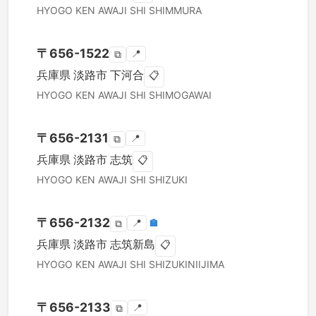
HYOGO KEN
AWAJI SHI
SHIMMURA
〒
656-1522
📍
⧉
兵庫県
淡路市
下河合
📋
HYOGO KEN
AWAJI SHI
SHIMOGAWAI
〒
656-2131
📍
⧉
兵庫県
淡路市
志筑
📋
HYOGO KEN
AWAJI SHI
SHIZUKI
〒
656-2132
📍
🏣
⧉
兵庫県
淡路市
志筑新島
📋
HYOGO KEN
AWAJI SHI
SHIZUKINIIJIMA
〒
656-2133
📍
⧉