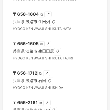
〒
656-1604
📍
⧉
兵庫県
淡路市
生田畑
📋
HYOGO KEN
AWAJI SHI
IKUTA HATA
〒
656-1605
📍
⧉
兵庫県
淡路市
生田田尻
📋
HYOGO KEN
AWAJI SHI
IKUTA TAJIRI
〒
656-1712
📍
⧉
兵庫県
淡路市
石田
📋
HYOGO KEN
AWAJI SHI
ISHIDA
〒
656-2161
📍
⧉