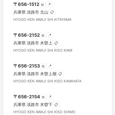
〒
656-1512
📍
⧉
兵庫県
淡路市
北山
📋
HYOGO KEN
AWAJI SHI
KITAYAMA
〒
656-2152
📍
⧉
兵庫県
淡路市
木曽上
📋
HYOGO KEN
AWAJI SHI
KISO KAMI
〒
656-2153
📍
⧉
兵庫県
淡路市
木曽上畑
📋
HYOGO KEN
AWAJI SHI
KISO KAMIHATA
〒
656-2154
📍
⧉
兵庫県
淡路市
木曽下
📋
HYOGO KEN
AWAJI SHI
KISO SHIMO