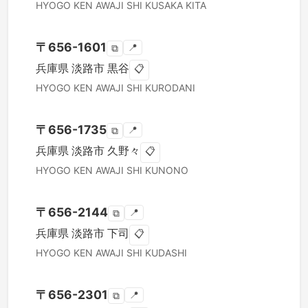
HYOGO KEN
AWAJI SHI
KUSAKA KITA
〒
656-1601
📍
⧉
兵庫県
淡路市
黒谷
📋
HYOGO KEN
AWAJI SHI
KURODANI
〒
656-1735
📍
⧉
兵庫県
淡路市
久野々
📋
HYOGO KEN
AWAJI SHI
KUNONO
〒
656-2144
📍
⧉
兵庫県
淡路市
下司
📋
HYOGO KEN
AWAJI SHI
KUDASHI
〒
656-2301
📍
⧉