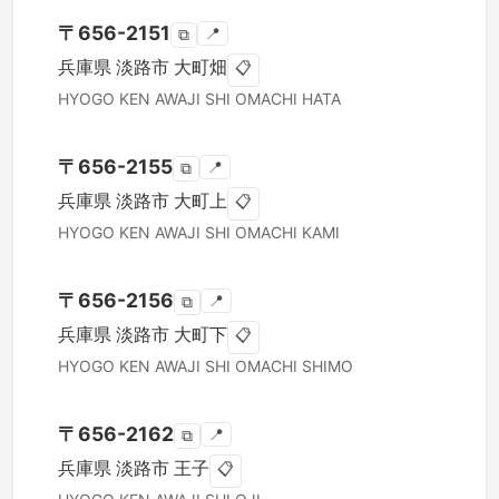
〒
656-2151
📍
⧉
兵庫県
淡路市
大町畑
📋
HYOGO KEN
AWAJI SHI
OMACHI HATA
〒
656-2155
📍
⧉
兵庫県
淡路市
大町上
📋
HYOGO KEN
AWAJI SHI
OMACHI KAMI
〒
656-2156
📍
⧉
兵庫県
淡路市
大町下
📋
HYOGO KEN
AWAJI SHI
OMACHI SHIMO
〒
656-2162
📍
⧉
兵庫県
淡路市
王子
📋