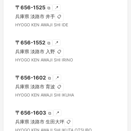
〒
656-1525
📍
⧉
兵庫県
淡路市
井手
📋
HYOGO KEN
AWAJI SHI
IDE
〒
656-1552
📍
⧉
兵庫県
淡路市
入野
📋
HYOGO KEN
AWAJI SHI
IRINO
〒
656-1602
📍
⧉
兵庫県
淡路市
育波
📋
HYOGO KEN
AWAJI SHI
IKUHA
〒
656-1603
📍
⧉
兵庫県
淡路市
生田大坪
📋
HYOGO KEN
AWAJI SHI
IKUTA OTSUBO