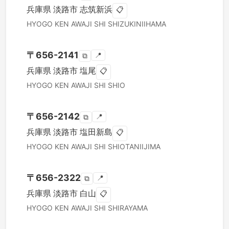
兵庫県
淡路市
志筑新浜
📋
HYOGO KEN
AWAJI SHI
SHIZUKINIIHAMA
〒
656-2141
📍
⧉
兵庫県
淡路市
塩尾
📋
HYOGO KEN
AWAJI SHI
SHIO
〒
656-2142
📍
⧉
兵庫県
淡路市
塩田新島
📋
HYOGO KEN
AWAJI SHI
SHIOTANIIJIMA
〒
656-2322
📍
⧉
兵庫県
淡路市
白山
📋
HYOGO KEN
AWAJI SHI
SHIRAYAMA