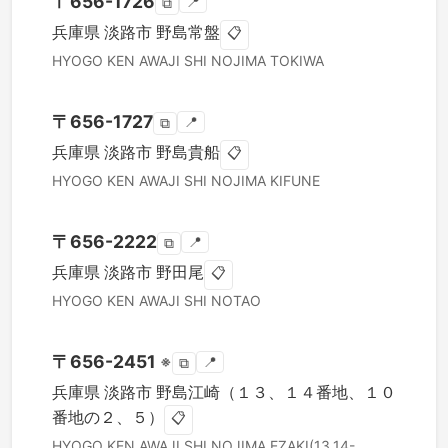
〒
656-1726
📍
⧉
兵庫県
淡路市
野島常盤
📋
HYOGO KEN
AWAJI SHI
NOJIMA TOKIWA
〒
656-1727
📍
⧉
兵庫県
淡路市
野島貴船
📋
HYOGO KEN
AWAJI SHI
NOJIMA KIFUNE
〒
656-2222
📍
⧉
兵庫県
淡路市
野田尾
📋
HYOGO KEN
AWAJI SHI
NOTAO
〒
656-2451
※
📍
⧉
兵庫県
淡路市
野島江崎（１３、１４番地、１０
番地の２、５）
📋
HYOGO KEN
AWAJI SHI
NOJIMA EZAKI(13.14-