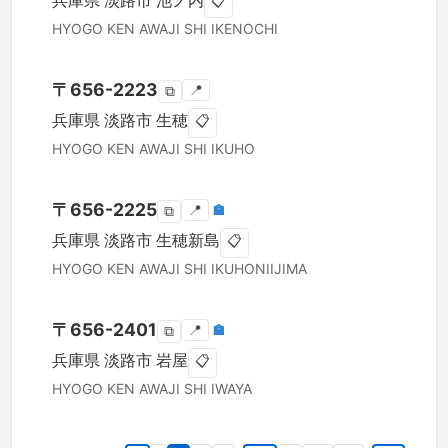
兵庫県
淡路市
池ノ内
📋
HYOGO KEN
AWAJI SHI
IKENOCHI
〒
656-2223
📍
⧉
兵庫県
淡路市
生穂
📋
HYOGO KEN
AWAJI SHI
IKUHO
〒
656-2225
📍
🏣
⧉
兵庫県
淡路市
生穂新島
📋
HYOGO KEN
AWAJI SHI
IKUHONIIJIMA
〒
656-2401
📍
🏣
⧉
兵庫県
淡路市
岩屋
📋
HYOGO KEN
AWAJI SHI
IWAYA