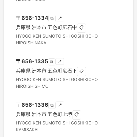
〒
656-1334
📍
⧉
兵庫県
洲本市
五色町広石中
📋
HYOGO KEN
SUMOTO SHI
GOSHIKICHO
HIROISHINAKA
〒
656-1335
📍
⧉
兵庫県
洲本市
五色町広石下
📋
HYOGO KEN
SUMOTO SHI
GOSHIKICHO
HIROISHISHIMO
〒
656-1336
📍
⧉
兵庫県
洲本市
五色町上堺
📋
HYOGO KEN
SUMOTO SHI
GOSHIKICHO
KAMISAKAI