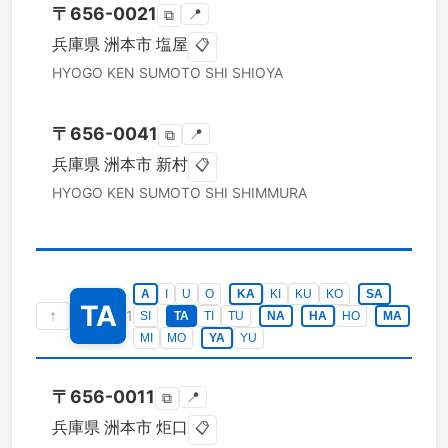
〒
656-0021
📍
⧉
兵庫県
洲本市
塩屋
📋
HYOGO KEN
SUMOTO SHI
SHIOYA
〒
656-0041
📍
⧉
兵庫県
洲本市
新村
📋
HYOGO KEN
SUMOTO SHI
SHIMMURA
A
I
U
O
KA
KI
KU
KO
SA
TA
↑
1
SI
TA
TI
TU
NA
HA
HO
MA
MI
MO
YA
YU
〒
656-0011
📍
⧉
兵庫県
洲本市
炬口
📋