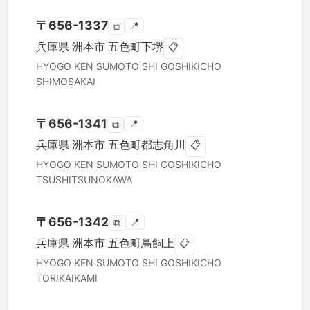
〒
656-1337
📍
⧉
兵庫県
洲本市
五色町下堺
📋
HYOGO KEN
SUMOTO SHI
GOSHIKICHO
SHIMOSAKAI
〒
656-1341
📍
⧉
兵庫県
洲本市
五色町都志角川
📋
HYOGO KEN
SUMOTO SHI
GOSHIKICHO
TSUSHITSUNOKAWA
〒
656-1342
📍
⧉
兵庫県
洲本市
五色町鳥飼上
📋
HYOGO KEN
SUMOTO SHI
GOSHIKICHO
TORIKAIKAMI