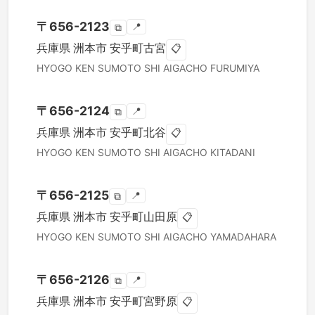
〒
656-2123
📍
⧉
兵庫県
洲本市
安乎町古宮
📋
HYOGO KEN
SUMOTO SHI
AIGACHO FURUMIYA
〒
656-2124
📍
⧉
兵庫県
洲本市
安乎町北谷
📋
HYOGO KEN
SUMOTO SHI
AIGACHO KITADANI
〒
656-2125
📍
⧉
兵庫県
洲本市
安乎町山田原
📋
HYOGO KEN
SUMOTO SHI
AIGACHO YAMADAHARA
〒
656-2126
📍
⧉
兵庫県
洲本市
安乎町宮野原
📋