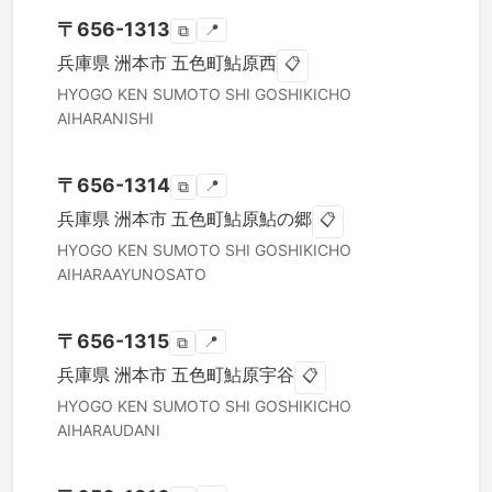
〒
656-1313
📍
⧉
兵庫県
洲本市
五色町鮎原西
📋
HYOGO KEN
SUMOTO SHI
GOSHIKICHO
AIHARANISHI
〒
656-1314
📍
⧉
兵庫県
洲本市
五色町鮎原鮎の郷
📋
HYOGO KEN
SUMOTO SHI
GOSHIKICHO
AIHARAAYUNOSATO
〒
656-1315
📍
⧉
兵庫県
洲本市
五色町鮎原宇谷
📋
HYOGO KEN
SUMOTO SHI
GOSHIKICHO
AIHARAUDANI