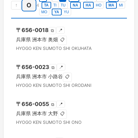
O
↑
4
TA
TI
TU
NA
HA
HO
MA
MI
MO
YA
YU
〒
656-0018
📍
⧉
兵庫県
洲本市
奥畑
📋
HYOGO KEN
SUMOTO SHI
OKUHATA
〒
656-0023
📍
⧉
兵庫県
洲本市
小路谷
📋
HYOGO KEN
SUMOTO SHI
ORODANI
〒
656-0055
📍
⧉
兵庫県
洲本市
大野
📋
HYOGO KEN
SUMOTO SHI
ONO