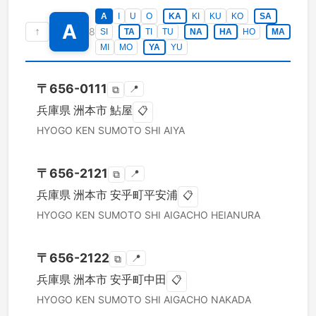
A
I
U
O
KA
KI
KU
KO
SA
A
↑
8
SI
TA
TI
TU
NA
HA
HO
MA
MI
MO
YA
YU
〒
656-0111
📍
⧉
兵庫県
洲本市
鮎屋
📋
HYOGO KEN
SUMOTO SHI
AIYA
〒
656-2121
📍
⧉
兵庫県
洲本市
安乎町平安浦
📋
HYOGO KEN
SUMOTO SHI
AIGACHO HEIANURA
〒
656-2122
📍
⧉
兵庫県
洲本市
安乎町中田
📋
HYOGO KEN
SUMOTO SHI
AIGACHO NAKADA