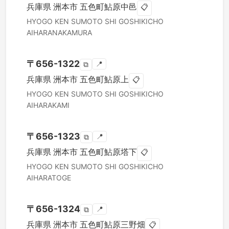
兵庫県
洲本市
五色町鮎原中邑
📋
HYOGO KEN
SUMOTO SHI
GOSHIKICHO
AIHARANAKAMURA
〒
656-1322
📍
⧉
兵庫県
洲本市
五色町鮎原上
📋
HYOGO KEN
SUMOTO SHI
GOSHIKICHO
AIHARAKAMI
〒
656-1323
📍
⧉
兵庫県
洲本市
五色町鮎原塔下
📋
HYOGO KEN
SUMOTO SHI
GOSHIKICHO
AIHARATOGE
〒
656-1324
📍
⧉
兵庫県
洲本市
五色町鮎原三野畑
📋