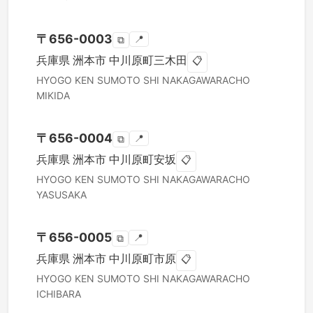
〒
656-0003
📍
⧉
兵庫県
洲本市
中川原町三木田
📋
HYOGO KEN
SUMOTO SHI
NAKAGAWARACHO
MIKIDA
〒
656-0004
📍
⧉
兵庫県
洲本市
中川原町安坂
📋
HYOGO KEN
SUMOTO SHI
NAKAGAWARACHO
YASUSAKA
〒
656-0005
📍
⧉
兵庫県
洲本市
中川原町市原
📋
HYOGO KEN
SUMOTO SHI
NAKAGAWARACHO
ICHIBARA