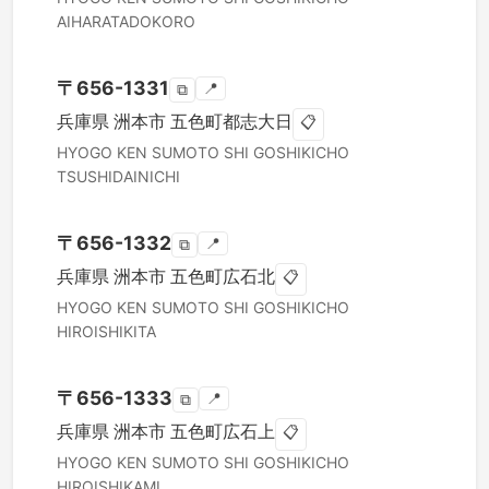
AIHARATADOKORO
〒
656-1331
📍
⧉
兵庫県
洲本市
五色町都志大日
📋
HYOGO KEN
SUMOTO SHI
GOSHIKICHO
TSUSHIDAINICHI
〒
656-1332
📍
⧉
兵庫県
洲本市
五色町広石北
📋
HYOGO KEN
SUMOTO SHI
GOSHIKICHO
HIROISHIKITA
〒
656-1333
📍
⧉
兵庫県
洲本市
五色町広石上
📋
HYOGO KEN
SUMOTO SHI
GOSHIKICHO
HIROISHIKAMI