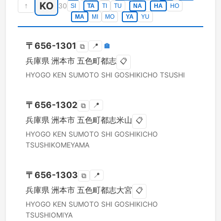
KO
↑
30
SI
TA
TI
TU
NA
HA
HO
MA
MI
MO
YA
YU
〒
656-1301
📍
🏣
⧉
兵庫県
洲本市
五色町都志
📋
HYOGO KEN
SUMOTO SHI
GOSHIKICHO TSUSHI
〒
656-1302
📍
⧉
兵庫県
洲本市
五色町都志米山
📋
HYOGO KEN
SUMOTO SHI
GOSHIKICHO
TSUSHIKOMEYAMA
〒
656-1303
📍
⧉
兵庫県
洲本市
五色町都志大宮
📋
HYOGO KEN
SUMOTO SHI
GOSHIKICHO
TSUSHIOMIYA