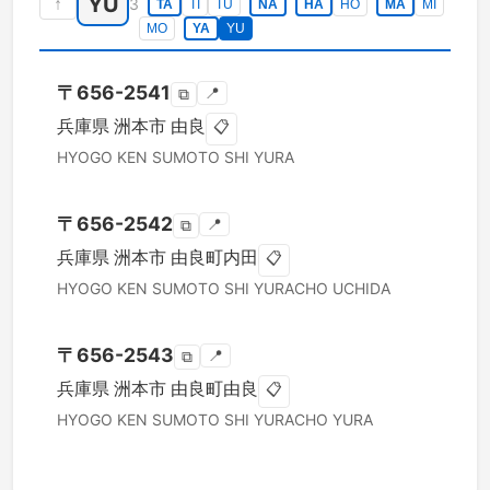
YU
↑
3
TA
TI
TU
NA
HA
HO
MA
MI
MO
YA
YU
〒
656-2541
📍
⧉
兵庫県
洲本市
由良
📋
HYOGO KEN
SUMOTO SHI
YURA
〒
656-2542
📍
⧉
兵庫県
洲本市
由良町内田
📋
HYOGO KEN
SUMOTO SHI
YURACHO UCHIDA
〒
656-2543
📍
⧉
兵庫県
洲本市
由良町由良
📋
HYOGO KEN
SUMOTO SHI
YURACHO YURA