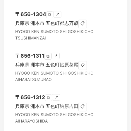
〒
656-1304
📍
⧉
兵庫県
洲本市
五色町都志万歳
📋
HYOGO KEN
SUMOTO SHI
GOSHIKICHO
TSUSHIMANZAI
〒
656-1311
📍
⧉
兵庫県
洲本市
五色町鮎原葛尾
📋
HYOGO KEN
SUMOTO SHI
GOSHIKICHO
AIHARATSUZURAO
〒
656-1312
📍
⧉
兵庫県
洲本市
五色町鮎原吉田
📋
HYOGO KEN
SUMOTO SHI
GOSHIKICHO
AIHARAYOSHIDA