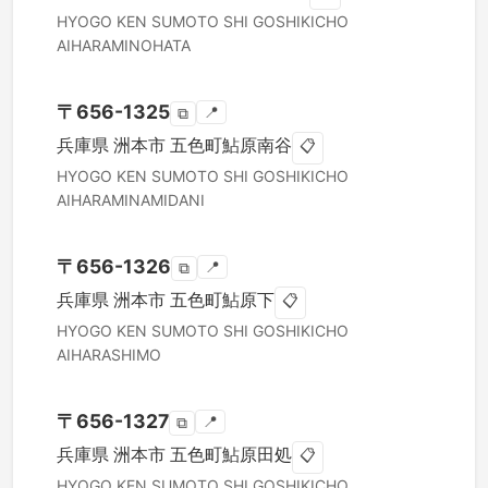
HYOGO KEN
SUMOTO SHI
GOSHIKICHO
AIHARAMINOHATA
〒
656-1325
📍
⧉
兵庫県
洲本市
五色町鮎原南谷
📋
HYOGO KEN
SUMOTO SHI
GOSHIKICHO
AIHARAMINAMIDANI
〒
656-1326
📍
⧉
兵庫県
洲本市
五色町鮎原下
📋
HYOGO KEN
SUMOTO SHI
GOSHIKICHO
AIHARASHIMO
〒
656-1327
📍
⧉
兵庫県
洲本市
五色町鮎原田処
📋
HYOGO KEN
SUMOTO SHI
GOSHIKICHO