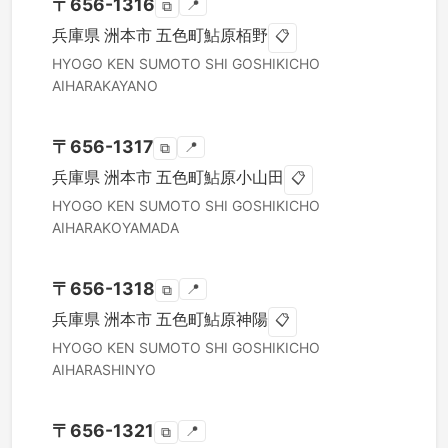
〒
656-1316
📍
⧉
兵庫県
洲本市
五色町鮎原栢野
📋
HYOGO KEN
SUMOTO SHI
GOSHIKICHO
AIHARAKAYANO
〒
656-1317
📍
⧉
兵庫県
洲本市
五色町鮎原小山田
📋
HYOGO KEN
SUMOTO SHI
GOSHIKICHO
AIHARAKOYAMADA
〒
656-1318
📍
⧉
兵庫県
洲本市
五色町鮎原神陽
📋
HYOGO KEN
SUMOTO SHI
GOSHIKICHO
AIHARASHINYO
〒
656-1321
📍
⧉