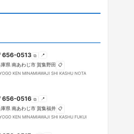
〒
656-0513
📍
⧉
兵庫県
南あわじ市
賀集野田
📋
YOGO KEN
MINAMIAWAJI SHI
KASHU NOTA
〒
656-0516
📍
⧉
兵庫県
南あわじ市
賀集福井
📋
YOGO KEN
MINAMIAWAJI SHI
KASHU FUKUI