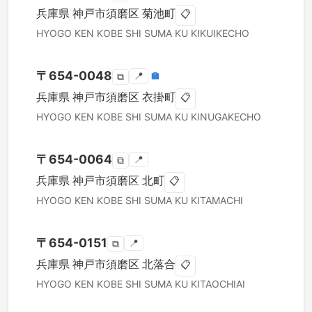
兵庫県
神戸市須磨区
菊池町
📋
HYOGO KEN
KOBE SHI SUMA KU
KIKUIKECHO
〒
654-0048
📍
🏣
⧉
兵庫県
神戸市須磨区
衣掛町
📋
HYOGO KEN
KOBE SHI SUMA KU
KINUGAKECHO
〒
654-0064
📍
⧉
兵庫県
神戸市須磨区
北町
📋
HYOGO KEN
KOBE SHI SUMA KU
KITAMACHI
〒
654-0151
📍
⧉
兵庫県
神戸市須磨区
北落合
📋
HYOGO KEN
KOBE SHI SUMA KU
KITAOCHIAI