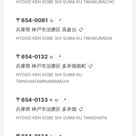
HYOGO KEN
KOBE SHI SUMA KU
TAKAKURACHO
〒
654-0081
📍
⧉
兵庫県
神戸市須磨区
高倉台
📋
HYOGO KEN
KOBE SHI SUMA KU
TAKAKURADAI
〒
654-0132
📍
⧉
兵庫県
神戸市須磨区
多井畑南町
📋
HYOGO KEN
KOBE SHI SUMA KU
TAINOHATAMINAMIMACHI
〒
654-0133
※
📍
⧉
兵庫県
神戸市須磨区
多井畑
📋
HYOGO KEN
KOBE SHI SUMA KU
TAINOHATA