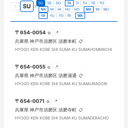
SU
SE
SO
TA
TI
TU
TE
TO
SU
↑
4
NA
NI
HI
HU
HO
MA
MI
MU
YA
YU
YO
RI
WA
〒
654-0054
📍
⧉
兵庫県
神戸市須磨区
須磨本町
📋
HYOGO KEN
KOBE SHI SUMA KU
SUMAHOMMACHI
〒
654-0055
📍
⧉
兵庫県
神戸市須磨区
須磨浦通
📋
HYOGO KEN
KOBE SHI SUMA KU
SUMAURADORI
〒
654-0071
📍
⧉
兵庫県
神戸市須磨区
須磨寺町
📋
HYOGO KEN
KOBE SHI SUMA KU
SUMADERACHO