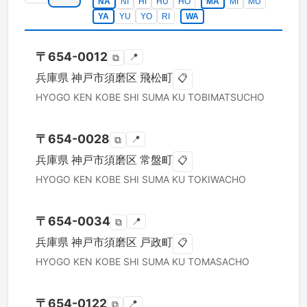
NA
NI
HI
HU
HO
MA
MI
MU
YA
YU
YO
RI
WA
〒
654-0012
📍
⧉
兵庫県
神戸市須磨区
飛松町
📋
HYOGO KEN
KOBE SHI SUMA KU
TOBIMATSUCHO
〒
654-0028
📍
⧉
兵庫県
神戸市須磨区
常盤町
📋
HYOGO KEN
KOBE SHI SUMA KU
TOKIWACHO
〒
654-0034
📍
⧉
兵庫県
神戸市須磨区
戸政町
📋
HYOGO KEN
KOBE SHI SUMA KU
TOMASACHO
〒
654-0122
📍
⧉