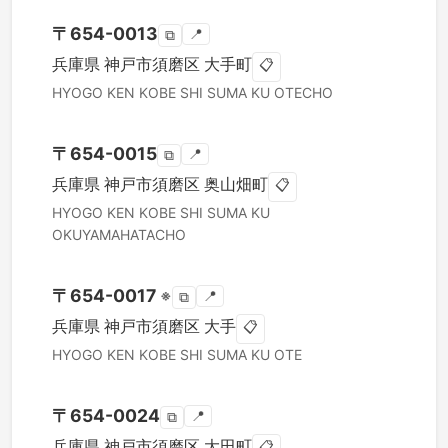
〒
654-0013
📍
⧉
兵庫県
神戸市須磨区
大手町
📋
HYOGO KEN
KOBE SHI SUMA KU
OTECHO
〒
654-0015
📍
⧉
兵庫県
神戸市須磨区
奥山畑町
📋
HYOGO KEN
KOBE SHI SUMA KU
OKUYAMAHATACHO
〒
654-0017
※
📍
⧉
兵庫県
神戸市須磨区
大手
📋
HYOGO KEN
KOBE SHI SUMA KU
OTE
〒
654-0024
📍
⧉
兵庫県
神戸市須磨区
大田町
📋