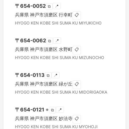
〒
654-0052
📍
⧉
兵庫県
神戸市須磨区
行幸町
📋
HYOGO KEN
KOBE SHI SUMA KU
MIYUKICHO
〒
654-0062
📍
⧉
兵庫県
神戸市須磨区
水野町
📋
HYOGO KEN
KOBE SHI SUMA KU
MIZUNOCHO
〒
654-0113
📍
⧉
兵庫県
神戸市須磨区
緑が丘
📋
HYOGO KEN
KOBE SHI SUMA KU
MIDORIGAOKA
〒
654-0121
※
📍
⧉
兵庫県
神戸市須磨区
妙法寺
📋
HYOGO KEN
KOBE SHI SUMA KU
MYOHOJI