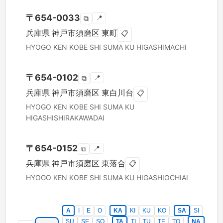
〒
654-0033
📍
⧉
兵庫県
神戸市須磨区
東町
📋
HYOGO KEN
KOBE SHI SUMA KU
HIGASHIMACHI
〒
654-0102
📍
⧉
兵庫県
神戸市須磨区
東白川台
📋
HYOGO KEN
KOBE SHI SUMA KU
HIGASHISHIRAKAWADAI
〒
654-0152
📍
⧉
兵庫県
神戸市須磨区
東落合
📋
HYOGO KEN
KOBE SHI SUMA KU
HIGASHIOCHIAI
A
I
E
O
KA
KI
KU
KO
SA
SI
SU
SE
SO
TA
TI
TU
TE
TO
NA