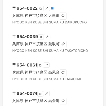
〒
654-0022
📍
🏣
⧉
兵庫県
神戸市須磨区
大黒町
📋
HYOGO KEN
KOBE SHI SUMA KU
DAIKOKUCHO
〒
654-0039
📍
⧉
兵庫県
神戸市須磨区
鷹取町
📋
HYOGO KEN
KOBE SHI SUMA KU
TAKATORICHO
〒
654-0061
📍
⧉
兵庫県
神戸市須磨区
高尾台
📋
HYOGO KEN
KOBE SHI SUMA KU
TAKAODAI
〒
654-0074
📍
⧉
兵庫県
神戸市須磨区
高倉町
📋