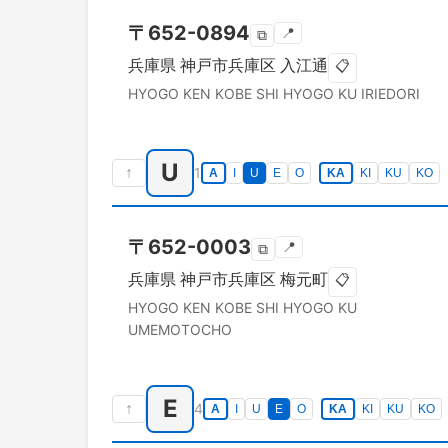
〒
652-0894
📍
⧉
兵庫県
神戸市兵庫区
入江通
📋
HYOGO KEN
KOBE SHI HYOGO KU
IRIEDORI
U
↑
1
A
I
U
E
O
KA
KI
KU
KO
〒
652-0003
📍
⧉
兵庫県
神戸市兵庫区
梅元町
📋
HYOGO KEN
KOBE SHI HYOGO KU
UMEMOTOCHO
E
↑
4
A
I
U
E
O
KA
KI
KU
KO