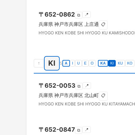
〒
652-0862
📍
⧉
兵庫県
神戸市兵庫区
上庄通
📋
HYOGO KEN
KOBE SHI HYOGO KU
KAMISHODO
KI
↑
5
A
I
U
E
O
KA
KI
KU
KO
〒
652-0053
📍
⧉
兵庫県
神戸市兵庫区
北山町
📋
HYOGO KEN
KOBE SHI HYOGO KU
KITAYAMAC
〒
652-0847
📍
⧉