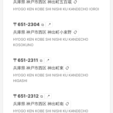
兵庫県
神戸市西区
神出町五百蔵
📋
HYOGO KEN
KOBE SHI NISHI KU
KANDECHO IOROI
〒
651-2304
📍
⧉
兵庫県
神戸市西区
神出町小束野
📋
HYOGO KEN
KOBE SHI NISHI KU
KANDECHO
KOSOKUNO
〒
651-2311
📍
⧉
兵庫県
神戸市西区
神出町東
📋
HYOGO KEN
KOBE SHI NISHI KU
KANDECHO
HIGASHI
〒
651-2312
📍
⧉
兵庫県
神戸市西区
神出町南
📋
HYOGO KEN
KOBE SHI NISHI KU
KANDECHO