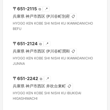
〒
651-2115
📍
⧉
兵庫県
神戸市西区
伊川谷町別府
📋
HYOGO KEN
KOBE SHI NISHI KU
IKAWADANICHO
BEFU
〒
651-2124
📍
⧉
兵庫県
神戸市西区
伊川谷町潤和
📋
HYOGO KEN
KOBE SHI NISHI KU
IKAWADANICHO
JUNNA
〒
651-2242
📍
⧉
兵庫県
神戸市西区
井吹台東町
📋
HYOGO KEN
KOBE SHI NISHI KU
IBUKIDAI
HIGASHIMACHI