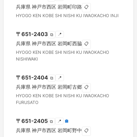
兵庫県
神戸市西区
岩岡町印路
📋
HYOGO KEN
KOBE SHI NISHI KU
IWAOKACHO INJI
〒
651-2403
📍
⧉
兵庫県
神戸市西区
岩岡町西脇
📋
HYOGO KEN
KOBE SHI NISHI KU
IWAOKACHO
NISHIWAKI
〒
651-2404
📍
⧉
兵庫県
神戸市西区
岩岡町古郷
📋
HYOGO KEN
KOBE SHI NISHI KU
IWAOKACHO
FURUSATO
〒
651-2405
📍
🏣
⧉
兵庫県
神戸市西区
岩岡町野中
📋