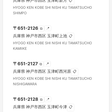
兵庫県
神戸市西区
玉津町新方
📋
HYOGO KEN
KOBE SHI NISHI KU
TAMATSUCHO
SHIMPO
〒
651-2126
📍
⧉
兵庫県
神戸市西区
玉津町上池
📋
HYOGO KEN
KOBE SHI NISHI KU
TAMATSUCHO
KAMIIKE
〒
651-2127
📍
⧉
兵庫県
神戸市西区
玉津町西河原
📋
HYOGO KEN
KOBE SHI NISHI KU
TAMATSUCHO
NISHIGAWARA
〒
651-2128
📍
⧉
兵庫県
神戸市西区
玉津町今津
📋