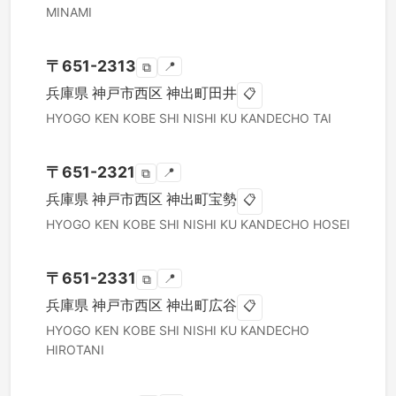
MINAMI
〒
651-2313
📍
⧉
兵庫県
神戸市西区
神出町田井
📋
HYOGO KEN
KOBE SHI NISHI KU
KANDECHO TAI
〒
651-2321
📍
⧉
兵庫県
神戸市西区
神出町宝勢
📋
HYOGO KEN
KOBE SHI NISHI KU
KANDECHO HOSEI
〒
651-2331
📍
⧉
兵庫県
神戸市西区
神出町広谷
📋
HYOGO KEN
KOBE SHI NISHI KU
KANDECHO
HIROTANI