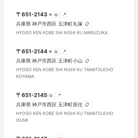
〒
651-2143
※
📍
⧉
兵庫県
神戸市西区
玉津町丸塚
📋
HYOGO KEN
KOBE SHI NISHI KU
MARUZUKA
〒
651-2144
※
📍
⧉
兵庫県
神戸市西区
玉津町小山
📋
HYOGO KEN
KOBE SHI NISHI KU
TAMATSUCHO
KOYAMA
〒
651-2145
📍
⧉
兵庫県
神戸市西区
玉津町居住
📋
HYOGO KEN
KOBE SHI NISHI KU
TAMATSUCHO
ISUMI