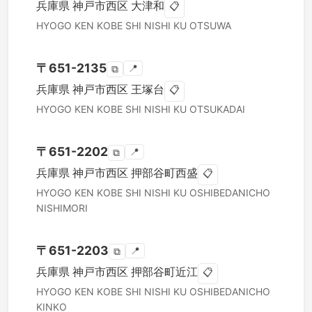
兵庫県
神戸市西区
大津和
📋
HYOGO KEN
KOBE SHI NISHI KU
OTSUWA
〒
651-2135
📍
⧉
兵庫県
神戸市西区
王塚台
📋
HYOGO KEN
KOBE SHI NISHI KU
OTSUKADAI
〒
651-2202
📍
⧉
兵庫県
神戸市西区
押部谷町西盛
📋
HYOGO KEN
KOBE SHI NISHI KU
OSHIBEDANICHO
NISHIMORI
〒
651-2203
📍
⧉
兵庫県
神戸市西区
押部谷町近江
📋
HYOGO KEN
KOBE SHI NISHI KU
OSHIBEDANICHO
KINKO