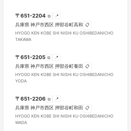
〒
651-2204
📍
⧉
兵庫県
神戸市西区
押部谷町高和
📋
HYOGO KEN
KOBE SHI NISHI KU
OSHIBEDANICHO
TAKAWA
〒
651-2205
📍
⧉
兵庫県
神戸市西区
押部谷町養田
📋
HYOGO KEN
KOBE SHI NISHI KU
OSHIBEDANICHO
YODA
〒
651-2206
📍
⧉
兵庫県
神戸市西区
押部谷町和田
📋
HYOGO KEN
KOBE SHI NISHI KU
OSHIBEDANICHO
WADA