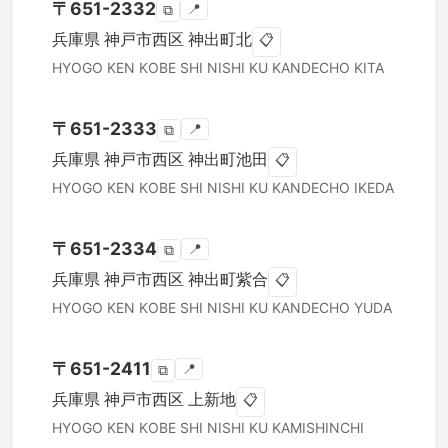
〒
651-2332
📍
⧉
兵庫県
神戸市西区
神出町北
📋
HYOGO KEN
KOBE SHI NISHI KU
KANDECHO KITA
〒
651-2333
📍
⧉
兵庫県
神戸市西区
神出町池田
📋
HYOGO KEN
KOBE SHI NISHI KU
KANDECHO IKEDA
〒
651-2334
📍
⧉
兵庫県
神戸市西区
神出町紫合
📋
HYOGO KEN
KOBE SHI NISHI KU
KANDECHO YUDA
〒
651-2411
📍
⧉
兵庫県
神戸市西区
上新地
📋
HYOGO KEN
KOBE SHI NISHI KU
KAMISHINCHI