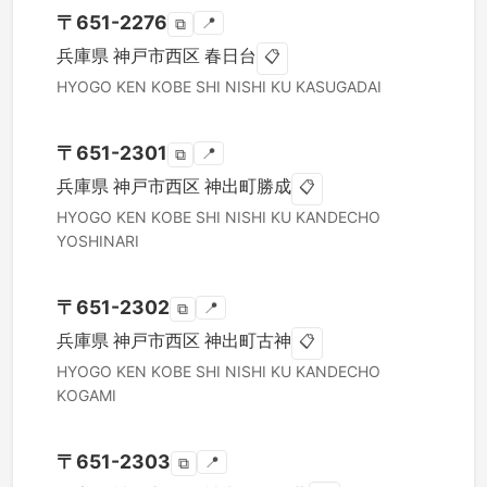
〒
651-2276
📍
⧉
兵庫県
神戸市西区
春日台
📋
HYOGO KEN
KOBE SHI NISHI KU
KASUGADAI
〒
651-2301
📍
⧉
兵庫県
神戸市西区
神出町勝成
📋
HYOGO KEN
KOBE SHI NISHI KU
KANDECHO
YOSHINARI
〒
651-2302
📍
⧉
兵庫県
神戸市西区
神出町古神
📋
HYOGO KEN
KOBE SHI NISHI KU
KANDECHO
KOGAMI
〒
651-2303
📍
⧉