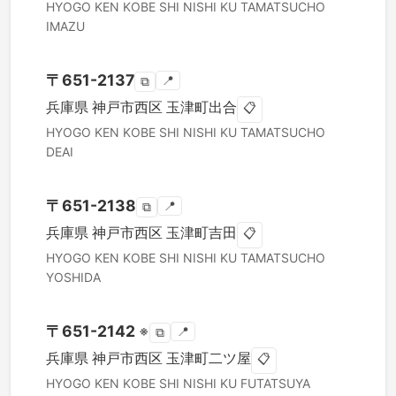
HYOGO KEN
KOBE SHI NISHI KU
TAMATSUCHO
IMAZU
〒
651-2137
📍
⧉
兵庫県
神戸市西区
玉津町出合
📋
HYOGO KEN
KOBE SHI NISHI KU
TAMATSUCHO
DEAI
〒
651-2138
📍
⧉
兵庫県
神戸市西区
玉津町吉田
📋
HYOGO KEN
KOBE SHI NISHI KU
TAMATSUCHO
YOSHIDA
〒
651-2142
※
📍
⧉
兵庫県
神戸市西区
玉津町二ツ屋
📋
HYOGO KEN
KOBE SHI NISHI KU
FUTATSUYA