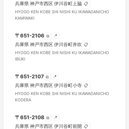
兵庫県
神戸市西区
伊川谷町上脇
📋
HYOGO KEN
KOBE SHI NISHI KU
IKAWADANICHO
KAMIWAKI
〒
651-2106
📍
⧉
兵庫県
神戸市西区
伊川谷町井吹
📋
HYOGO KEN
KOBE SHI NISHI KU
IKAWADANICHO
IBUKI
〒
651-2107
📍
⧉
兵庫県
神戸市西区
伊川谷町小寺
📋
HYOGO KEN
KOBE SHI NISHI KU
IKAWADANICHO
KODERA
〒
651-2108
📍
⧉
兵庫県
神戸市西区
伊川谷町前開
📋