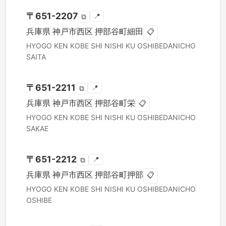
〒
651-2207
📍
⧉
兵庫県
神戸市西区
押部谷町細田
📋
HYOGO KEN
KOBE SHI NISHI KU
OSHIBEDANICHO
SAITA
〒
651-2211
📍
⧉
兵庫県
神戸市西区
押部谷町栄
📋
HYOGO KEN
KOBE SHI NISHI KU
OSHIBEDANICHO
SAKAE
〒
651-2212
📍
⧉
兵庫県
神戸市西区
押部谷町押部
📋
HYOGO KEN
KOBE SHI NISHI KU
OSHIBEDANICHO
OSHIBE