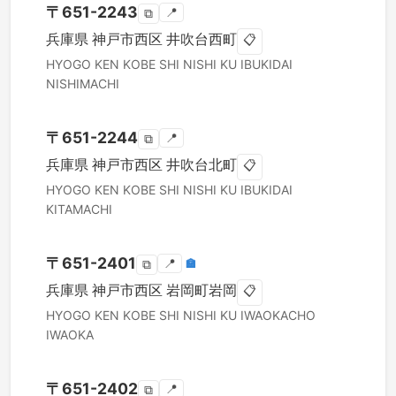
〒
651-2243
📍
⧉
兵庫県
神戸市西区
井吹台西町
📋
HYOGO KEN
KOBE SHI NISHI KU
IBUKIDAI
NISHIMACHI
〒
651-2244
📍
⧉
兵庫県
神戸市西区
井吹台北町
📋
HYOGO KEN
KOBE SHI NISHI KU
IBUKIDAI
KITAMACHI
〒
651-2401
📍
🏣
⧉
兵庫県
神戸市西区
岩岡町岩岡
📋
HYOGO KEN
KOBE SHI NISHI KU
IWAOKACHO
IWAOKA
〒
651-2402
📍
⧉