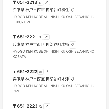
〒
651-2213
📍
⧉
兵庫県
神戸市西区
押部谷町福住
📋
HYOGO KEN
KOBE SHI NISHI KU
OSHIBEDANICHO
FUKUZUMI
〒
651-2221
📍
⧉
兵庫県
神戸市西区
押部谷町木幡
📋
HYOGO KEN
KOBE SHI NISHI KU
OSHIBEDANICHO
KOBATA
〒
651-2222
📍
⧉
兵庫県
神戸市西区
押部谷町木津
📋
HYOGO KEN
KOBE SHI NISHI KU
OSHIBEDANICHO
KIZU
〒
651-2223
📍
⧉