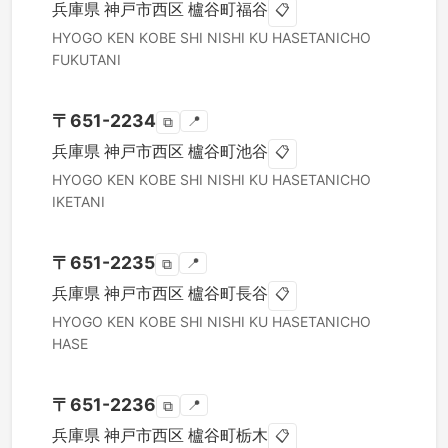
兵庫県
神戸市西区
櫨谷町福谷
📋
HYOGO KEN
KOBE SHI NISHI KU
HASETANICHO
FUKUTANI
〒
651-2234
📍
⧉
兵庫県
神戸市西区
櫨谷町池谷
📋
HYOGO KEN
KOBE SHI NISHI KU
HASETANICHO
IKETANI
〒
651-2235
📍
⧉
兵庫県
神戸市西区
櫨谷町長谷
📋
HYOGO KEN
KOBE SHI NISHI KU
HASETANICHO
HASE
〒
651-2236
📍
⧉
兵庫県
神戸市西区
櫨谷町栃木
📋