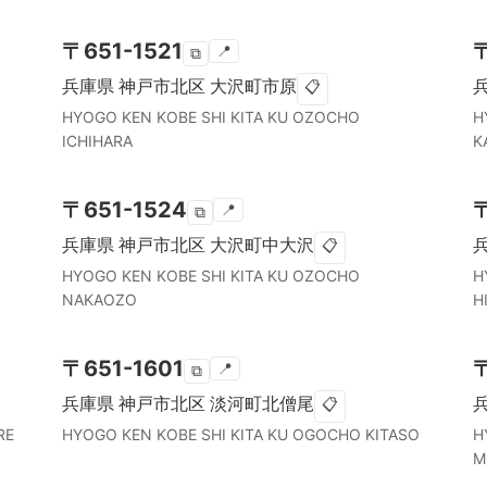
〒
651-1521
📍
⧉
兵庫県
神戸市北区
大沢町市原
📋
HYOGO KEN
KOBE SHI KITA KU
OZOCHO
H
ICHIHARA
K
〒
651-1524
📍
⧉
兵庫県
神戸市北区
大沢町中大沢
📋
HYOGO KEN
KOBE SHI KITA KU
OZOCHO
H
NAKAOZO
H
〒
651-1601
📍
⧉
兵庫県
神戸市北区
淡河町北僧尾
📋
RE
HYOGO KEN
KOBE SHI KITA KU
OGOCHO KITASO
H
M