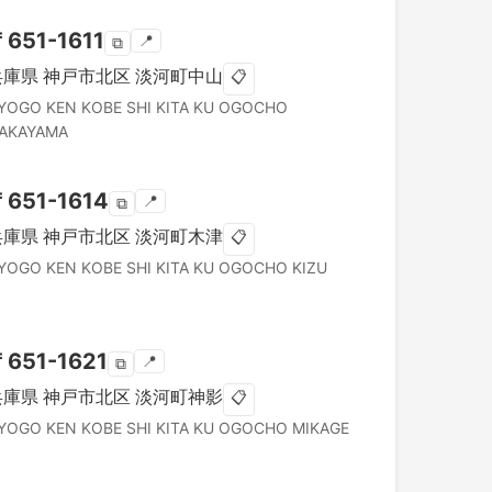
〒
651-1611
📍
⧉
兵庫県
神戸市北区
淡河町中山
📋
YOGO KEN
KOBE SHI KITA KU
OGOCHO
AKAYAMA
〒
651-1614
📍
⧉
兵庫県
神戸市北区
淡河町木津
📋
YOGO KEN
KOBE SHI KITA KU
OGOCHO KIZU
〒
651-1621
📍
⧉
兵庫県
神戸市北区
淡河町神影
📋
YOGO KEN
KOBE SHI KITA KU
OGOCHO MIKAGE