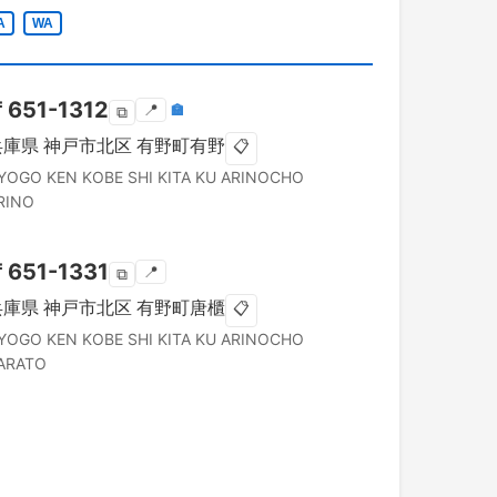
A
WA
〒
651-1312
📍
🏣
⧉
兵庫県
神戸市北区
有野町有野
📋
YOGO KEN
KOBE SHI KITA KU
ARINOCHO
RINO
〒
651-1331
📍
⧉
兵庫県
神戸市北区
有野町唐櫃
📋
YOGO KEN
KOBE SHI KITA KU
ARINOCHO
ARATO