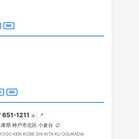
WA
A
WA
〒
651-1211
📍
⧉
兵庫県
神戸市北区
小倉台
📋
YOGO KEN
KOBE SHI KITA KU
OGURADAI