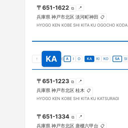
〒
651-1622
📍
⧉
兵庫県
神戸市北区
淡河町神田
📋
HYOGO KEN
KOBE SHI KITA KU
OGOCHO KODA
KA
↑
6
A
I
O
KA
KI
KO
SA
SI
〒
651-1223
📍
⧉
兵庫県
神戸市北区
桂木
📋
HYOGO KEN
KOBE SHI KITA KU
KATSURAGI
〒
651-1334
📍
⧉
兵庫県
神戸市北区
唐櫃六甲台
📋