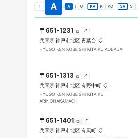
A
↑
8
A
I
O
KA
KI
KO
SA
SI
〒
651-1231
📍
⧉
兵庫県
神戸市北区
青葉台
📋
HYOGO KEN
KOBE SHI KITA KU
AOBADAI
〒
651-1313
📍
⧉
兵庫県
神戸市北区
有野中町
📋
HYOGO KEN
KOBE SHI KITA KU
ARINONAKAMACHI
〒
651-1401
📍
⧉
兵庫県
神戸市北区
有馬町
📋