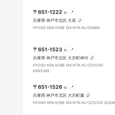
〒
651-1222
📍
⧉
兵庫県
神戸市北区
大原
📋
HYOGO KEN
KOBE SHI KITA KU
OHARA
〒
651-1523
📍
⧉
兵庫県
神戸市北区
大沢町神付
📋
HYOGO KEN
KOBE SHI KITA KU
OZOCHO
KANZUKE
〒
651-1526
📍
⧉
兵庫県
神戸市北区
大沢町簾
📋
HYOGO KEN
KOBE SHI KITA KU
OZOCHO SUDA