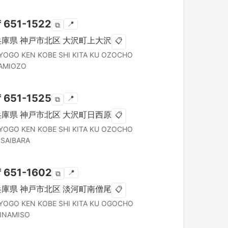
〒
651-1522
📍
⧉
兵庫県
神戸市北区
大沢町上大沢
📋
YOGO KEN
KOBE SHI KITA KU
OZOCHO
AMIOZO
〒
651-1525
📍
⧉
兵庫県
神戸市北区
大沢町日西原
📋
YOGO KEN
KOBE SHI KITA KU
OZOCHO
ISAIBARA
〒
651-1602
📍
⧉
兵庫県
神戸市北区
淡河町南僧尾
📋
YOGO KEN
KOBE SHI KITA KU
OGOCHO
INAMISO