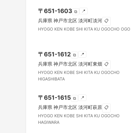
〒
651-1603
📍
⧉
兵庫県
神戸市北区
淡河町淡河
📋
HYOGO KEN
KOBE SHI KITA KU
OGOCHO OGO
〒
651-1612
📍
⧉
兵庫県
神戸市北区
淡河町東畑
📋
HYOGO KEN
KOBE SHI KITA KU
OGOCHO
HIGASHIBATA
〒
651-1615
📍
⧉
兵庫県
神戸市北区
淡河町萩原
📋
HYOGO KEN
KOBE SHI KITA KU
OGOCHO
HAGIWARA