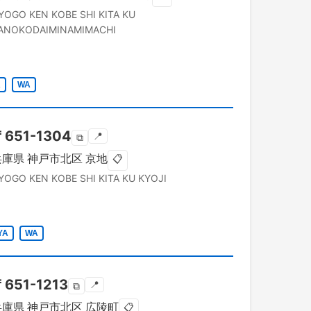
YOGO KEN
KOBE SHI KITA KU
ANOKODAIMINAMIMACHI
A
WA
〒
651-1304
📍
⧉
兵庫県
神戸市北区
京地
📋
YOGO KEN
KOBE SHI KITA KU
KYOJI
YA
WA
〒
651-1213
📍
⧉
兵庫県
神戸市北区
広陵町
📋