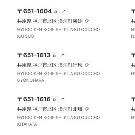
〒
651-1604
📍
⧉
兵庫県
神戸市北区
淡河町勝雄
📋
HYOGO KEN
KOBE SHI KITA KU
OGOCHO
H
KATSUO
N
〒
651-1613
📍
⧉
兵庫県
神戸市北区
淡河町行原
📋
HYOGO KEN
KOBE SHI KITA KU
OGOCHO
H
GYONOHARA
〒
651-1616
📍
⧉
兵庫県
神戸市北区
淡河町北畑
📋
HYOGO KEN
KOBE SHI KITA KU
OGOCHO
H
KITAHATA