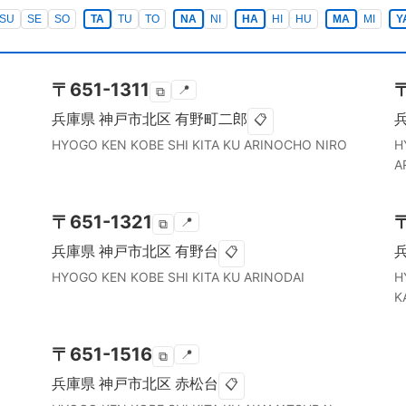
SU
SE
SO
TA
TU
TO
NA
NI
HA
HI
HU
MA
MI
Y
〒
651-1311
📍
⧉
兵庫県
神戸市北区
有野町二郎
📋
HYOGO KEN
KOBE SHI KITA KU
ARINOCHO NIRO
H
A
〒
651-1321
📍
⧉
兵庫県
神戸市北区
有野台
📋
HYOGO KEN
KOBE SHI KITA KU
ARINODAI
H
K
〒
651-1516
📍
⧉
兵庫県
神戸市北区
赤松台
📋