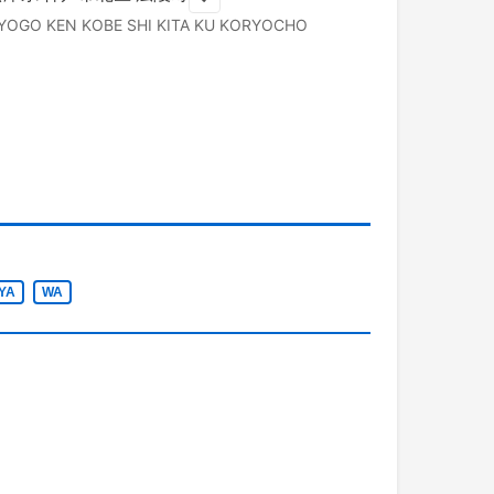
YOGO KEN
KOBE SHI KITA KU
KORYOCHO
YA
WA