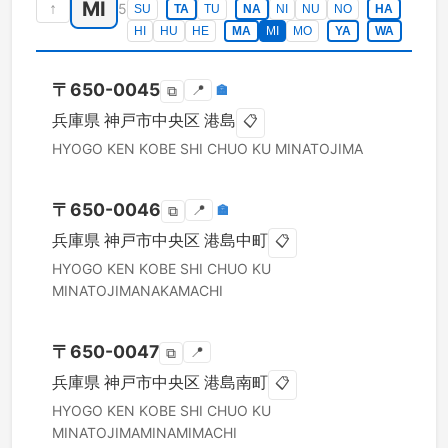
MI
↑
5
SU
TA
TU
NA
NI
NU
NO
HA
HI
HU
HE
MA
MI
MO
YA
WA
〒
650-0045
📍
🏣
⧉
兵庫県
神戸市中央区
港島
📋
HYOGO KEN
KOBE SHI CHUO KU
MINATOJIMA
〒
650-0046
📍
🏣
⧉
兵庫県
神戸市中央区
港島中町
📋
HYOGO KEN
KOBE SHI CHUO KU
MINATOJIMANAKAMACHI
〒
650-0047
📍
⧉
兵庫県
神戸市中央区
港島南町
📋
HYOGO KEN
KOBE SHI CHUO KU
MINATOJIMAMINAMIMACHI