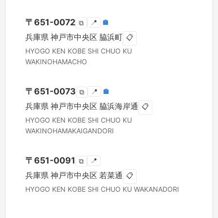
〒
651-0072
📍
🏣
⧉
兵庫県
神戸市中央区
脇浜町
📋
HYOGO KEN
KOBE SHI CHUO KU
WAKINOHAMACHO
〒
651-0073
📍
🏣
⧉
兵庫県
神戸市中央区
脇浜海岸通
📋
HYOGO KEN
KOBE SHI CHUO KU
WAKINOHAMAKAIGANDORI
〒
651-0091
📍
⧉
兵庫県
神戸市中央区
若菜通
📋
HYOGO KEN
KOBE SHI CHUO KU
WAKANADORI