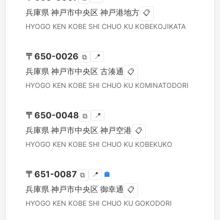
兵庫県
神戸市中央区
神戸港地方
📋
HYOGO KEN
KOBE SHI CHUO KU
KOBEKOJIKATA
〒
650-0026
📍
⧉
兵庫県
神戸市中央区
古湊通
📋
HYOGO KEN
KOBE SHI CHUO KU
KOMINATODORI
〒
650-0048
📍
⧉
兵庫県
神戸市中央区
神戸空港
📋
HYOGO KEN
KOBE SHI CHUO KU
KOBEKUKO
〒
651-0087
📍
🏣
⧉
兵庫県
神戸市中央区
御幸通
📋
HYOGO KEN
KOBE SHI CHUO KU
GOKODORI