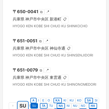
〒
650-0041
📍
⧉
兵庫県
神戸市中央区
新港町
📋
HYOGO KEN
KOBE SHI CHUO KU
SHINKOCHO
〒
651-0051
📍
⧉
兵庫県
神戸市中央区
神仙寺通
📋
HYOGO KEN
KOBE SHI CHUO KU
SHINSENJIDORI
〒
651-0079
📍
⧉
兵庫県
神戸市中央区
東雲通
📋
HYOGO KEN
KOBE SHI CHUO KU
SHINONOMEDORI
A
I
E
O
KA
KI
KU
KO
SA
SI
SU
↑
1
SU
TA
TU
NA
NI
NU
NO
HA