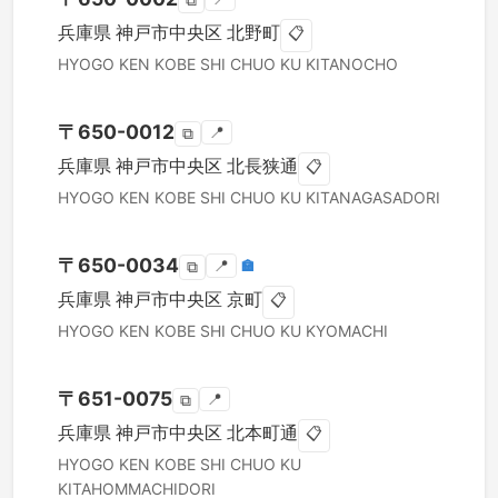
⧉
兵庫県
神戸市中央区
北野町
📋
HYOGO KEN
KOBE SHI CHUO KU
KITANOCHO
〒
650-0012
📍
⧉
兵庫県
神戸市中央区
北長狭通
📋
HYOGO KEN
KOBE SHI CHUO KU
KITANAGASADORI
〒
650-0034
📍
🏣
⧉
兵庫県
神戸市中央区
京町
📋
HYOGO KEN
KOBE SHI CHUO KU
KYOMACHI
〒
651-0075
📍
⧉
兵庫県
神戸市中央区
北本町通
📋
HYOGO KEN
KOBE SHI CHUO KU
KITAHOMMACHIDORI