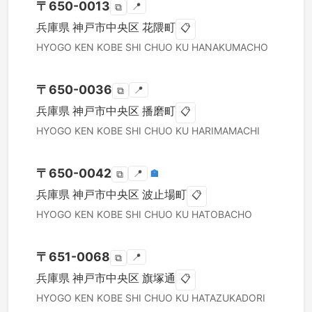
〒
650-0013
📍
⧉
兵庫県
神戸市中央区
花隈町
📋
HYOGO KEN
KOBE SHI CHUO KU
HANAKUMACHO
〒
650-0036
📍
⧉
兵庫県
神戸市中央区
播磨町
📋
HYOGO KEN
KOBE SHI CHUO KU
HARIMAMACHI
〒
650-0042
📍
🏣
⧉
兵庫県
神戸市中央区
波止場町
📋
HYOGO KEN
KOBE SHI CHUO KU
HATOBACHO
〒
651-0068
📍
⧉
兵庫県
神戸市中央区
旗塚通
📋
HYOGO KEN
KOBE SHI CHUO KU
HATAZUKADORI