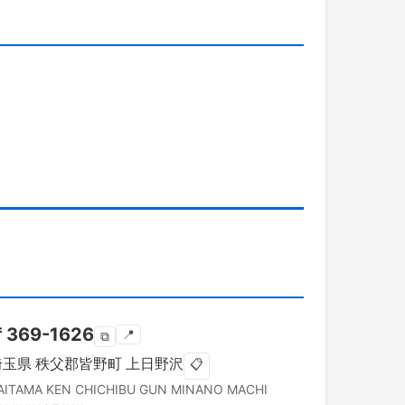
〒
369-1626
📍
⧉
埼玉県
秩父郡皆野町
上日野沢
📋
AITAMA KEN
CHICHIBU GUN MINANO MACHI