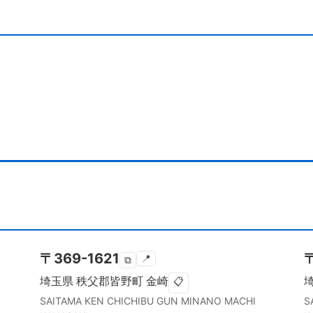
〒
369-1621
📍
⧉
埼玉県
秩父郡皆野町
金崎
📋
SAITAMA KEN
CHICHIBU GUN MINANO MACHI
S