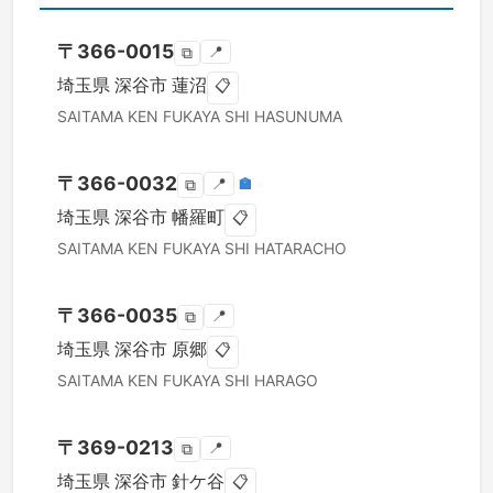
〒
366-0015
📍
⧉
埼玉県
深谷市
蓮沼
📋
SAITAMA KEN
FUKAYA SHI
HASUNUMA
〒
366-0032
📍
🏣
⧉
埼玉県
深谷市
幡羅町
📋
SAITAMA KEN
FUKAYA SHI
HATARACHO
〒
366-0035
📍
⧉
埼玉県
深谷市
原郷
📋
SAITAMA KEN
FUKAYA SHI
HARAGO
〒
369-0213
📍
⧉
埼玉県
深谷市
針ケ谷
📋