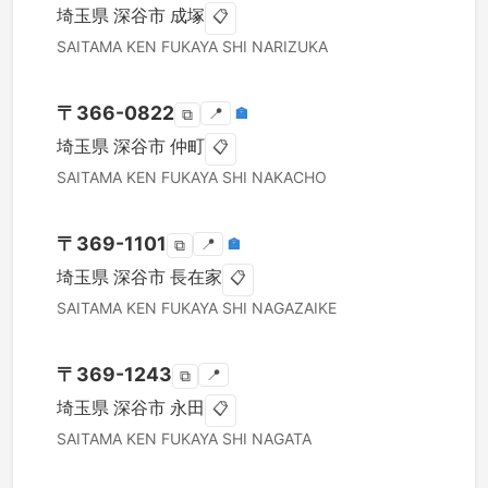
埼玉県
深谷市
成塚
📋
SAITAMA KEN
FUKAYA SHI
NARIZUKA
〒
366-0822
📍
🏣
⧉
埼玉県
深谷市
仲町
📋
SAITAMA KEN
FUKAYA SHI
NAKACHO
〒
369-1101
📍
🏣
⧉
埼玉県
深谷市
長在家
📋
SAITAMA KEN
FUKAYA SHI
NAGAZAIKE
〒
369-1243
📍
⧉
埼玉県
深谷市
永田
📋
SAITAMA KEN
FUKAYA SHI
NAGATA