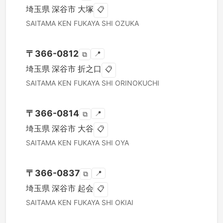
埼玉県
深谷市
大塚
📋
SAITAMA KEN
FUKAYA SHI
OZUKA
〒
366-0812
📍
⧉
埼玉県
深谷市
折之口
📋
SAITAMA KEN
FUKAYA SHI
ORINOKUCHI
〒
366-0814
📍
⧉
埼玉県
深谷市
大谷
📋
SAITAMA KEN
FUKAYA SHI
OYA
〒
366-0837
📍
⧉
埼玉県
深谷市
起会
📋
SAITAMA KEN
FUKAYA SHI
OKIAI