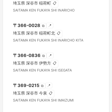
埼玉県
深谷市
稲荷町
📋
SAITAMA KEN
FUKAYA SHI
INARICHO
〒
366-0028
📍
⧉
埼玉県
深谷市
稲荷町北
📋
SAITAMA KEN
FUKAYA SHI
INARICHO KITA
〒
366-0836
📍
⧉
埼玉県
深谷市
伊勢方
📋
SAITAMA KEN
FUKAYA SHI
ISEGATA
〒
369-0215
📍
⧉
埼玉県
深谷市
今泉
📋
SAITAMA KEN
FUKAYA SHI
IMAIZUMI