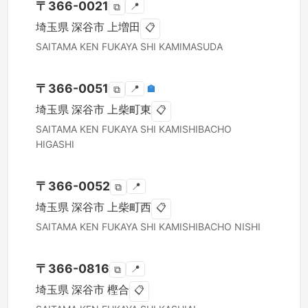
〒
366-0021
📍
⧉
埼玉県
深谷市
上増田
📋
SAITAMA KEN
FUKAYA SHI
KAMIMASUDA
〒
366-0051
📍
🏣
⧉
埼玉県
深谷市
上柴町東
📋
SAITAMA KEN
FUKAYA SHI
KAMISHIBACHO
HIGASHI
〒
366-0052
📍
⧉
埼玉県
深谷市
上柴町西
📋
SAITAMA KEN
FUKAYA SHI
KAMISHIBACHO NISHI
〒
366-0816
📍
⧉
埼玉県
深谷市
樫合
📋