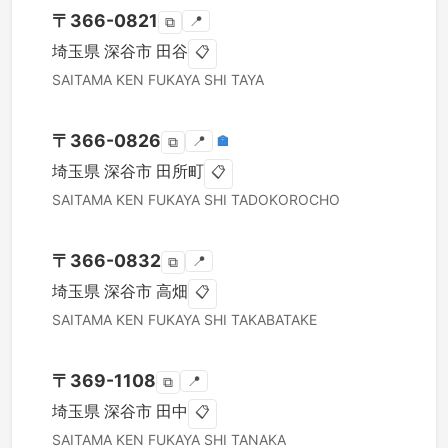
〒
366-0821
📍
⧉
埼玉県
深谷市
田谷
📋
SAITAMA KEN
FUKAYA SHI
TAYA
〒
366-0826
📍
🏣
⧉
埼玉県
深谷市
田所町
📋
SAITAMA KEN
FUKAYA SHI
TADOKOROCHO
〒
366-0832
📍
⧉
埼玉県
深谷市
高畑
📋
SAITAMA KEN
FUKAYA SHI
TAKABATAKE
〒
369-1108
📍
⧉
埼玉県
深谷市
田中
📋
SAITAMA KEN
FUKAYA SHI
TANAKA