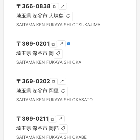
〒
366-0838
📍
⧉
埼玉県
深谷市
大塚島
📋
SAITAMA KEN
FUKAYA SHI
OTSUKAJIMA
〒
369-0201
📍
🏣
⧉
埼玉県
深谷市
岡
📋
SAITAMA KEN
FUKAYA SHI
OKA
〒
369-0202
📍
⧉
埼玉県
深谷市
岡里
📋
SAITAMA KEN
FUKAYA SHI
OKASATO
〒
369-0211
📍
⧉
埼玉県
深谷市
岡部
📋
SAITAMA KEN
FUKAYA SHI
OKABE