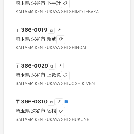
埼玉県
深谷市
下手計
📋
SAITAMA KEN
FUKAYA SHI
SHIMOTEBAKA
〒
366-0019
📍
⧉
埼玉県
深谷市
新戒
📋
SAITAMA KEN
FUKAYA SHI
SHINGAI
〒
366-0029
📍
⧉
埼玉県
深谷市
上敷免
📋
SAITAMA KEN
FUKAYA SHI
JOSHIKIMEN
〒
366-0810
📍
🏣
⧉
埼玉県
深谷市
宿根
📋
SAITAMA KEN
FUKAYA SHI
SHUKUNE