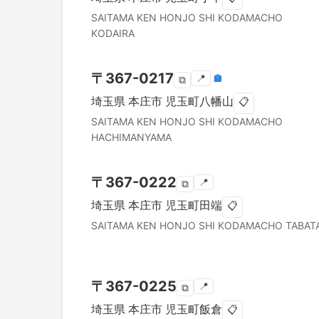
SAITAMA KEN
HONJO SHI
KODAMACHO
KODAIRA
〒
367-0217
📍
🏣
⧉
埼玉県
本庄市
児玉町八幡山
📋
SAITAMA KEN
HONJO SHI
KODAMACHO
HACHIMANYAMA
〒
367-0222
📍
⧉
埼玉県
本庄市
児玉町田端
📋
SAITAMA KEN
HONJO SHI
KODAMACHO TABAT
〒
367-0225
📍
⧉
埼玉県
本庄市
児玉町飯倉
📋