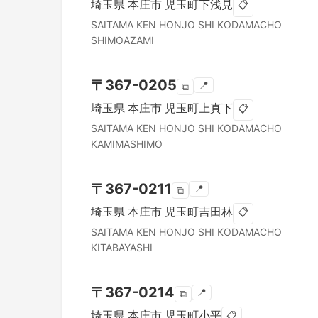
埼玉県
本庄市
児玉町下浅見
📋
SAITAMA KEN
HONJO SHI
KODAMACHO
SHIMOAZAMI
〒
367-0205
📍
⧉
埼玉県
本庄市
児玉町上真下
📋
SAITAMA KEN
HONJO SHI
KODAMACHO
KAMIMASHIMO
〒
367-0211
📍
⧉
埼玉県
本庄市
児玉町吉田林
📋
SAITAMA KEN
HONJO SHI
KODAMACHO
KITABAYASHI
〒
367-0214
📍
⧉
埼玉県
本庄市
児玉町小平
📋