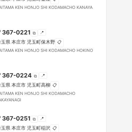
AITAMA KEN
HONJO SHI
KODAMACHO KANAYA
〒
367-0221
📍
⧉
埼玉県
本庄市
児玉町保木野
📋
AITAMA KEN
HONJO SHI
KODAMACHO HOKINO
〒
367-0224
📍
⧉
埼玉県
本庄市
児玉町高柳
📋
AITAMA KEN
HONJO SHI
KODAMACHO
AKAYANAGI
〒
367-0251
📍
⧉
埼玉県
本庄市
児玉町稲沢
📋