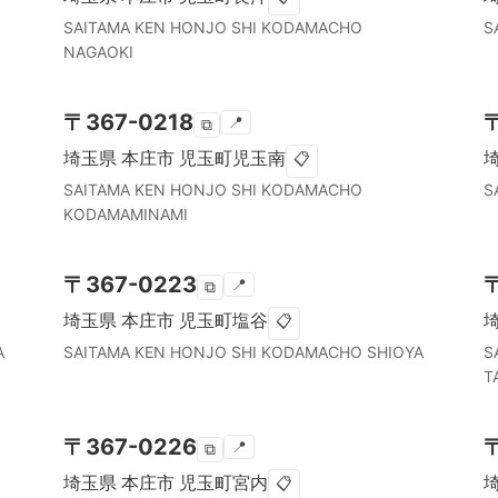
SAITAMA KEN
HONJO SHI
KODAMACHO
S
NAGAOKI
〒
367-0218
📍
⧉
埼玉県
本庄市
児玉町児玉南
📋
SAITAMA KEN
HONJO SHI
KODAMACHO
S
KODAMAMINAMI
〒
367-0223
📍
⧉
埼玉県
本庄市
児玉町塩谷
📋
A
SAITAMA KEN
HONJO SHI
KODAMACHO SHIOYA
S
T
〒
367-0226
📍
⧉
埼玉県
本庄市
児玉町宮内
📋