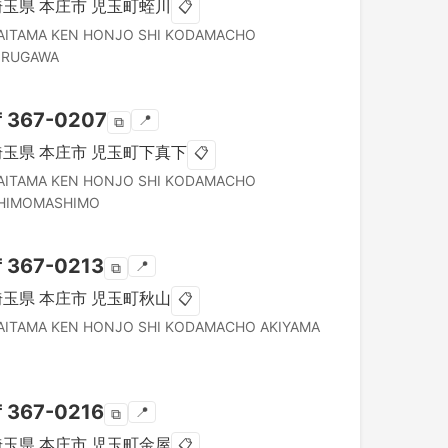
埼玉県
本庄市
児玉町蛭川
📋
AITAMA KEN
HONJO SHI
KODAMACHO
IRUGAWA
〒
367-0207
📍
⧉
埼玉県
本庄市
児玉町下真下
📋
AITAMA KEN
HONJO SHI
KODAMACHO
HIMOMASHIMO
〒
367-0213
📍
⧉
埼玉県
本庄市
児玉町秋山
📋
AITAMA KEN
HONJO SHI
KODAMACHO AKIYAMA
〒
367-0216
📍
⧉
埼玉県
本庄市
児玉町金屋
📋