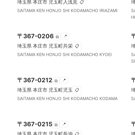
埼玉県
本庄市
児玉町入浅見
📋
SAITAMA KEN
HONJO SHI
KODAMACHO IRIAZAMI
S
H
〒
367-0206
📍
⧉
埼玉県
本庄市
児玉町共栄
📋
SAITAMA KEN
HONJO SHI
KODAMACHO KYOEI
S
S
〒
367-0212
📍
⧉
埼玉県
本庄市
児玉町児玉
📋
SAITAMA KEN
HONJO SHI
KODAMACHO KODAMA
S
〒
367-0215
📍
⧉
埼玉県
本庄市
児玉町長沖
📋