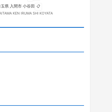
埼玉県
入間市
小谷田
📋
AITAMA KEN
IRUMA SHI
KOYATA