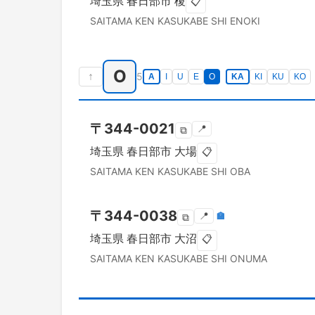
埼玉県
春日部市
榎
📋
SAITAMA KEN
KASUKABE SHI
ENOKI
O
↑
5
A
I
U
E
O
KA
KI
KU
KO
〒
344-0021
📍
⧉
埼玉県
春日部市
大場
📋
SAITAMA KEN
KASUKABE SHI
OBA
〒
344-0038
📍
🏣
⧉
埼玉県
春日部市
大沼
📋
SAITAMA KEN
KASUKABE SHI
ONUMA