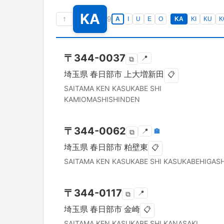
KA
↑
9
A
I
U
E
O
KA
KI
KU
K
〒
344-0037
📍
⧉
埼玉県
春日部市
上大増新田
📋
SAITAMA KEN
KASUKABE SHI
KAMIOMASHISHINDEN
〒
344-0062
📍
🏣
⧉
埼玉県
春日部市
粕壁東
📋
SAITAMA KEN
KASUKABE SHI
KASUKABEHIGASH
〒
344-0117
📍
⧉
埼玉県
春日部市
金崎
📋
SAITAMA KEN
KASUKABE SHI
KANASAKI