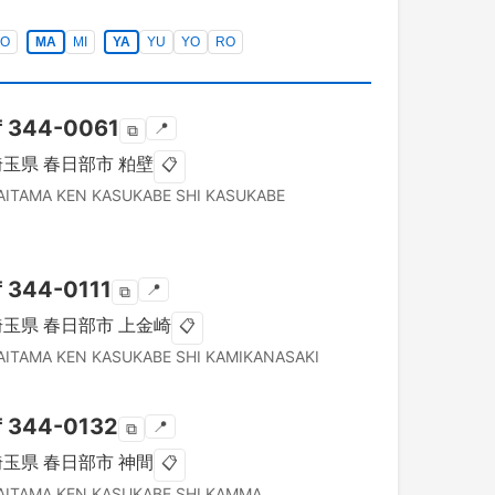
O
MA
MI
YA
YU
YO
RO
〒
344-0061
📍
⧉
埼玉県
春日部市
粕壁
📋
AITAMA KEN
KASUKABE SHI
KASUKABE
〒
344-0111
📍
⧉
埼玉県
春日部市
上金崎
📋
AITAMA KEN
KASUKABE SHI
KAMIKANASAKI
〒
344-0132
📍
⧉
埼玉県
春日部市
神間
📋
AITAMA KEN
KASUKABE SHI
KAMMA