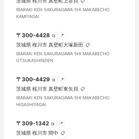
茨城県
桜川市
真壁町上谷貝
📋
IBARAKI KEN
SAKURAGAWA SHI
MAKABECHO
KAMIYAGAI
〒
300-4428
📍
⧉
茨城県
桜川市
真壁町大塚新田
📋
IBARAKI KEN
SAKURAGAWA SHI
MAKABECHO
OTSUKASHINDEN
〒
300-4429
📍
⧉
茨城県
桜川市
真壁町東矢貝
📋
IBARAKI KEN
SAKURAGAWA SHI
MAKABECHO
HIGASHIYAGAI
〒
309-1342
📍
⧉
茨城県
桜川市
間中
📋