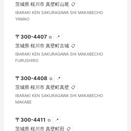
茨城県
桜川市
真壁町山尾
📋
IBARAKI KEN
SAKURAGAWA SHI
MAKABECHO
YAMAO
〒
300-4407
📍
⧉
茨城県
桜川市
真壁町古城
📋
IBARAKI KEN
SAKURAGAWA SHI
MAKABECHO
FURUSHIRO
〒
300-4408
📍
⧉
茨城県
桜川市
真壁町真壁
📋
IBARAKI KEN
SAKURAGAWA SHI
MAKABECHO
MAKABE
〒
300-4411
📍
⧉
茨城県
桜川市
真壁町田
📋