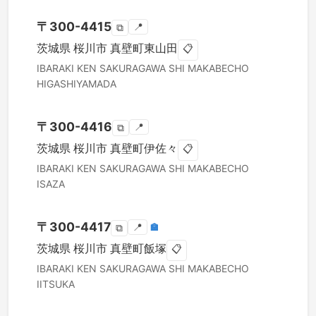
〒
300-4415
📍
⧉
茨城県
桜川市
真壁町東山田
📋
IBARAKI KEN
SAKURAGAWA SHI
MAKABECHO
HIGASHIYAMADA
〒
300-4416
📍
⧉
茨城県
桜川市
真壁町伊佐々
📋
IBARAKI KEN
SAKURAGAWA SHI
MAKABECHO
ISAZA
〒
300-4417
📍
🏣
⧉
茨城県
桜川市
真壁町飯塚
📋
IBARAKI KEN
SAKURAGAWA SHI
MAKABECHO
IITSUKA