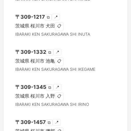
〒
309-1217
📍
⧉
茨城県
桜川市
犬田
📋
IBARAKI KEN
SAKURAGAWA SHI
INUTA
〒
309-1332
📍
⧉
茨城県
桜川市
池亀
📋
IBARAKI KEN
SAKURAGAWA SHI
IKEGAME
〒
309-1345
📍
⧉
茨城県
桜川市
入野
📋
IBARAKI KEN
SAKURAGAWA SHI
IRINO
〒
309-1457
📍
⧉