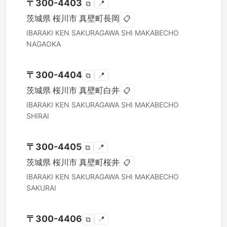
〒
300-4403
📍
⧉
茨城県
桜川市
真壁町長岡
📋
IBARAKI KEN
SAKURAGAWA SHI
MAKABECHO
NAGAOKA
〒
300-4404
📍
⧉
茨城県
桜川市
真壁町白井
📋
IBARAKI KEN
SAKURAGAWA SHI
MAKABECHO
SHIRAI
〒
300-4405
📍
⧉
茨城県
桜川市
真壁町桜井
📋
IBARAKI KEN
SAKURAGAWA SHI
MAKABECHO
SAKURAI
〒
300-4406
📍
⧉