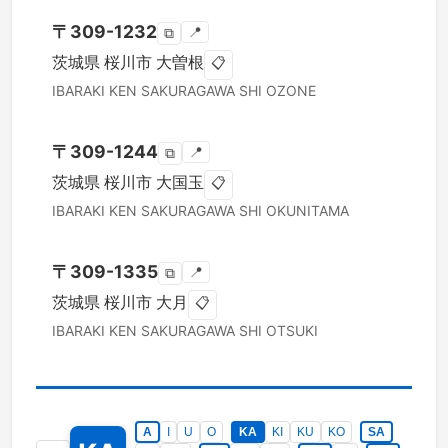
〒
309-1232
📍
⧉
茨城県
桜川市
大曽根
📋
IBARAKI KEN
SAKURAGAWA SHI
OZONE
〒
309-1244
📍
⧉
茨城県
桜川市
大国玉
📋
IBARAKI KEN
SAKURAGAWA SHI
OKUNITAMA
〒
309-1335
📍
⧉
茨城県
桜川市
大月
📋
IBARAKI KEN
SAKURAGAWA SHI
OTSUKI
A
I
U
O
KA
KI
KU
KO
SA