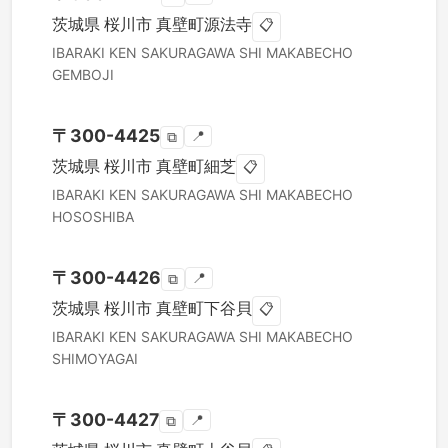
茨城県
桜川市
真壁町源法寺
📋
IBARAKI KEN
SAKURAGAWA SHI
MAKABECHO
GEMBOJI
〒
300-4425
📍
⧉
茨城県
桜川市
真壁町細芝
📋
IBARAKI KEN
SAKURAGAWA SHI
MAKABECHO
HOSOSHIBA
〒
300-4426
📍
⧉
茨城県
桜川市
真壁町下谷貝
📋
IBARAKI KEN
SAKURAGAWA SHI
MAKABECHO
SHIMOYAGAI
〒
300-4427
📍
⧉