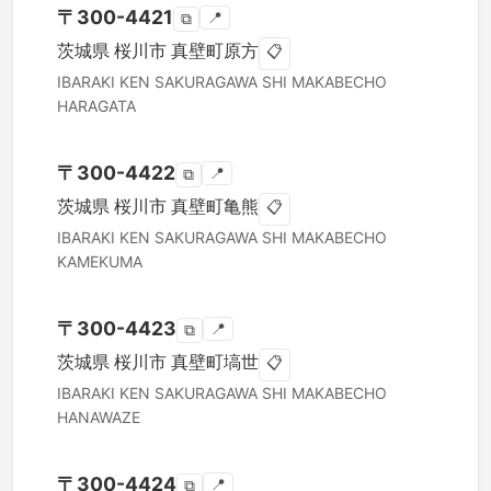
〒
300-4421
📍
⧉
茨城県
桜川市
真壁町原方
📋
IBARAKI KEN
SAKURAGAWA SHI
MAKABECHO
HARAGATA
〒
300-4422
📍
⧉
茨城県
桜川市
真壁町亀熊
📋
IBARAKI KEN
SAKURAGAWA SHI
MAKABECHO
KAMEKUMA
〒
300-4423
📍
⧉
茨城県
桜川市
真壁町塙世
📋
IBARAKI KEN
SAKURAGAWA SHI
MAKABECHO
HANAWAZE
〒
300-4424
📍
⧉