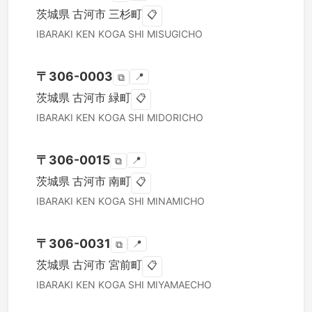
茨城県
古河市
三杉町
📋
IBARAKI KEN
KOGA SHI
MISUGICHO
〒
306-0003
📍
⧉
茨城県
古河市
緑町
📋
IBARAKI KEN
KOGA SHI
MIDORICHO
〒
306-0015
📍
⧉
茨城県
古河市
南町
📋
IBARAKI KEN
KOGA SHI
MINAMICHO
〒
306-0031
📍
⧉
茨城県
古河市
宮前町
📋
IBARAKI KEN
KOGA SHI
MIYAMAECHO