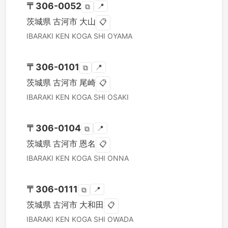
〒
306-0052
📍
⧉
茨城県
古河市
大山
📋
IBARAKI KEN
KOGA SHI
OYAMA
〒
306-0101
📍
⧉
茨城県
古河市
尾崎
📋
IBARAKI KEN
KOGA SHI
OSAKI
〒
306-0104
📍
⧉
茨城県
古河市
恩名
📋
IBARAKI KEN
KOGA SHI
ONNA
〒
306-0111
📍
⧉
茨城県
古河市
大和田
📋
IBARAKI KEN
KOGA SHI
OWADA