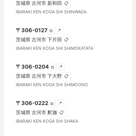
茨城県
古河市
新和田
📋
IBARAKI KEN
KOGA SHI
SHINWADA
〒
306-0127
📍
⧉
茨城県
古河市
下片田
📋
IBARAKI KEN
KOGA SHI
SHIMOKATATA
〒
306-0204
📍
⧉
茨城県
古河市
下大野
📋
IBARAKI KEN
KOGA SHI
SHIMOONO
〒
306-0222
📍
⧉
茨城県
古河市
釈迦
📋
IBARAKI KEN
KOGA SHI
SHAKA