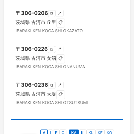
〒
306-0206
📍
⧉
茨城県
古河市
丘里
📋
IBARAKI KEN
KOGA SHI
OKAZATO
〒
306-0226
📍
⧉
茨城県
古河市
女沼
📋
IBARAKI KEN
KOGA SHI
ONANUMA
〒
306-0236
📍
⧉
茨城県
古河市
大堤
📋
IBARAKI KEN
KOGA SHI
OTSUTSUMI
A
I
E
O
KA
KI
KU
KE
KO