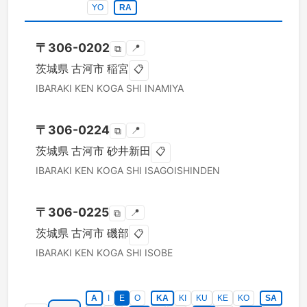
YO
RA
〒
306-0202
📍
⧉
茨城県
古河市
稲宮
📋
IBARAKI KEN
KOGA SHI
INAMIYA
〒
306-0224
📍
⧉
茨城県
古河市
砂井新田
📋
IBARAKI KEN
KOGA SHI
ISAGOISHINDEN
〒
306-0225
📍
⧉
茨城県
古河市
磯部
📋
IBARAKI KEN
KOGA SHI
ISOBE
A
I
E
O
KA
KI
KU
KE
KO
SA