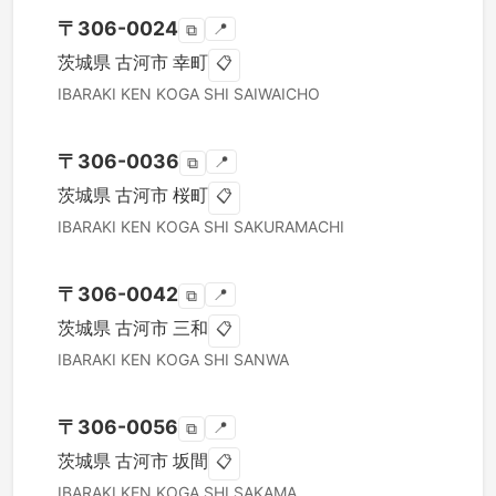
〒
306-0024
📍
⧉
茨城県
古河市
幸町
📋
IBARAKI KEN
KOGA SHI
SAIWAICHO
〒
306-0036
📍
⧉
茨城県
古河市
桜町
📋
IBARAKI KEN
KOGA SHI
SAKURAMACHI
〒
306-0042
📍
⧉
茨城県
古河市
三和
📋
IBARAKI KEN
KOGA SHI
SANWA
〒
306-0056
📍
⧉
茨城県
古河市
坂間
📋
IBARAKI KEN
KOGA SHI
SAKAMA