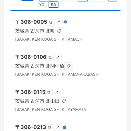
YO
RA
〒
306-0005
📍
🏣
⧉
茨城県
古河市
北町
📋
IBARAKI KEN
KOGA SHI
KITAMACHI
〒
306-0106
📍
⧉
茨城県
古河市
北間中橋
📋
IBARAKI KEN
KOGA SHI
KITAMANAKABASHI
〒
306-0115
📍
⧉
茨城県
古河市
北山田
📋
IBARAKI KEN
KOGA SHI
KITAYAMATA
〒
306-0213
📍
🏣
⧉