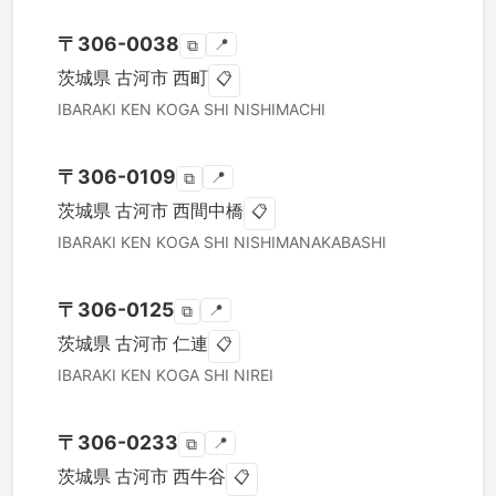
〒
306-0038
📍
⧉
茨城県
古河市
西町
📋
IBARAKI KEN
KOGA SHI
NISHIMACHI
〒
306-0109
📍
⧉
茨城県
古河市
西間中橋
📋
IBARAKI KEN
KOGA SHI
NISHIMANAKABASHI
〒
306-0125
📍
⧉
茨城県
古河市
仁連
📋
IBARAKI KEN
KOGA SHI
NIREI
〒
306-0233
📍
⧉
茨城県
古河市
西牛谷
📋