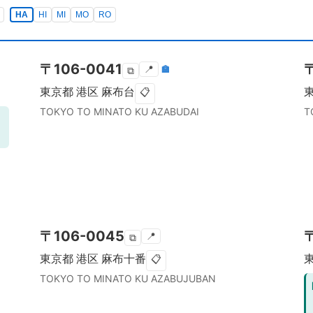
HA
HI
MI
MO
RO
〒
106-0041
📍
🏣
⧉
東京都
港区
麻布台
📋
TOKYO TO
MINATO KU
AZABUDAI
T
〒
106-0045
📍
⧉
東京都
港区
麻布十番
📋
TOKYO TO
MINATO KU
AZABUJUBAN