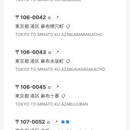
〒
106-0042
📍
⧉
東京都
港区
麻布狸穴町
📋
TOKYO TO
MINATO KU
AZABUMAMIANACHO
〒
106-0043
📍
⧉
東京都
港区
麻布永坂町
📋
TOKYO TO
MINATO KU
AZABUNAGASAKACHO
〒
106-0045
📍
⧉
東京都
港区
麻布十番
📋
TOKYO TO
MINATO KU
AZABUJUBAN
〒
107-0052
📍
🏣
🏢
⧉