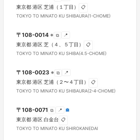
東京都
港区
芝浦（１丁目）
📋
TOKYO TO
MINATO KU
SHIBAURA(1-CHOME)
〒
108-0014
※
📍
⧉
東京都
港区
芝（４、５丁目）
📋
TOKYO TO
MINATO KU
SHIBA(4.5-CHOME)
〒
108-0023
※
📍
⧉
東京都
港区
芝浦（２〜４丁目）
📋
TOKYO TO
MINATO KU
SHIBAURA(2-4-CHOME)
〒
108-0071
📍
🏣
⧉
東京都
港区
白金台
📋
TOKYO TO
MINATO KU
SHIROKANEDAI