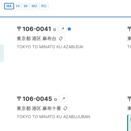
HA
HI
MI
MO
RO
〒
106-0041
📍
🏣
⧉
東京都
港区
麻布台
📋
TOKYO TO
MINATO KU
AZABUDAI
T
〒
106-0045
📍
⧉
東京都
港区
麻布十番
📋
TOKYO TO
MINATO KU
AZABUJUBAN