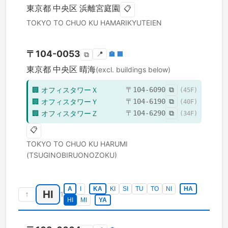
東京都
中央区
浜離宮庭園
📋
TOKYO TO
CHUO KU
HAMARIKYUTEIEN
〒
104-0053
📍
🏣
🏢
⧉
東京都
中央区
晴海
(excl. buildings below)
🏢
オフィスタワーＸ
〒
104-6090
⧉
(
45
F)
🏢
オフィスタワーＹ
〒
104-6190
⧉
(
40
F)
🏢
オフィスタワーＺ
〒
104-6290
⧉
(
34
F)
📋
TOKYO TO
CHUO KU
HARUMI
(TSUGINOBIRUONOZOKU)
A
I
KA
KI
SI
TU
TO
NI
HA
HI
↑
1
HI
MI
YA