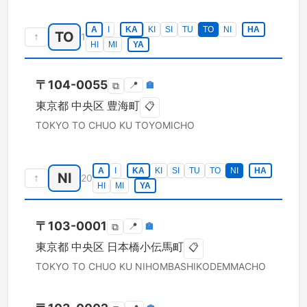
A
I
KA
KI
SI
TU
TO
NI
HA
TO
↑
1
HI
MI
YA
〒
104-0055
📍
🏣
⧉
東京都
中央区
豊海町
📋
TOKYO TO
CHUO KU
TOYOMICHO
A
I
KA
KI
SI
TU
TO
NI
HA
NI
↑
20
HI
MI
YA
〒
103-0001
📍
🏣
⧉
東京都
中央区
日本橋小伝馬町
📋
TOKYO TO
CHUO KU
NIHOMBASHIKODEMMACHO