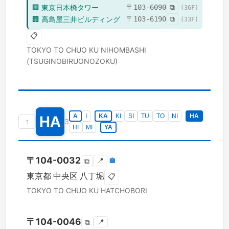
🏢
東京日本橋タワー
〒
103-6090
⧉
(
36
F)
🏢
高島屋三井ビルディング
〒
103-6190
⧉
(
33
F)
📋
TOKYO TO
CHUO KU
NIHOMBASHI
(TSUGINOBIRUONOZOKU)
A
I
KA
KI
SI
TU
TO
NI
HA
HA
↑
3
HI
MI
YA
〒
104-0032
📍
🏣
⧉
東京都
中央区
八丁堀
📋
TOKYO TO
CHUO KU
HATCHOBORI
〒
104-0046
📍
⧉