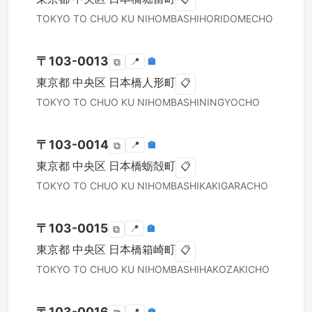
TOKYO TO
CHUO KU
NIHOMBASHIHORIDOMECHO
〒
103-0013
📍
🏣
⧉
東京都
中央区
日本橋人形町
📋
TOKYO TO
CHUO KU
NIHOMBASHININGYOCHO
〒
103-0014
📍
🏣
⧉
東京都
中央区
日本橋蛎殻町
📋
TOKYO TO
CHUO KU
NIHOMBASHIKAKIGARACHO
〒
103-0015
📍
🏣
⧉
東京都
中央区
日本橋箱崎町
📋
TOKYO TO
CHUO KU
NIHOMBASHIHAKOZAKICHO
〒
103-0016