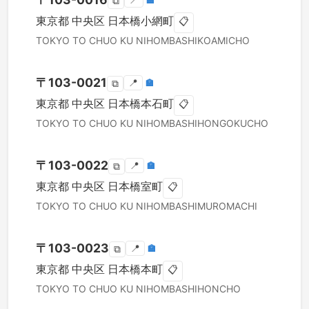
📍
🏣
⧉
東京都
中央区
日本橋小網町
📋
TOKYO TO
CHUO KU
NIHOMBASHIKOAMICHO
〒
103-0021
📍
🏣
⧉
東京都
中央区
日本橋本石町
📋
TOKYO TO
CHUO KU
NIHOMBASHIHONGOKUCHO
〒
103-0022
📍
🏣
⧉
東京都
中央区
日本橋室町
📋
TOKYO TO
CHUO KU
NIHOMBASHIMUROMACHI
〒
103-0023
📍
🏣
⧉
東京都
中央区
日本橋本町
📋
TOKYO TO
CHUO KU
NIHOMBASHIHONCHO