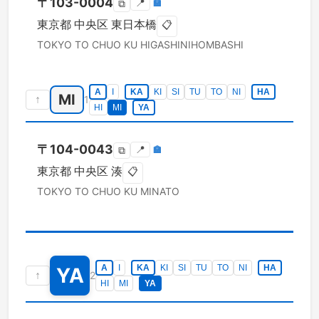
〒
103-0004
📍
🏣
⧉
東京都
中央区
東日本橋
📋
TOKYO TO
CHUO KU
HIGASHINIHOMBASHI
A
I
KA
KI
SI
TU
TO
NI
HA
MI
↑
1
HI
MI
YA
〒
104-0043
📍
🏣
⧉
東京都
中央区
湊
📋
TOKYO TO
CHUO KU
MINATO
A
I
KA
KI
SI
TU
TO
NI
HA
YA
↑
2
HI
MI
YA