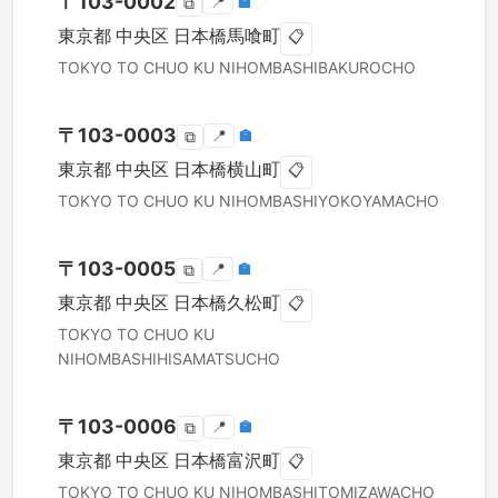
〒
103-0002
📍
🏣
⧉
東京都
中央区
日本橋馬喰町
📋
TOKYO TO
CHUO KU
NIHOMBASHIBAKUROCHO
〒
103-0003
📍
🏣
⧉
東京都
中央区
日本橋横山町
📋
TOKYO TO
CHUO KU
NIHOMBASHIYOKOYAMACHO
〒
103-0005
📍
🏣
⧉
東京都
中央区
日本橋久松町
📋
TOKYO TO
CHUO KU
NIHOMBASHIHISAMATSUCHO
〒
103-0006
📍
🏣
⧉
東京都
中央区
日本橋富沢町
📋
TOKYO TO
CHUO KU
NIHOMBASHITOMIZAWACHO