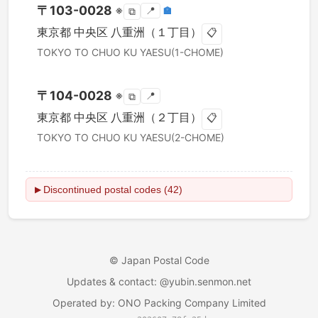
〒
103-0028
※
📍
🏣
⧉
東京都
中央区
八重洲（１丁目）
📋
TOKYO TO
CHUO KU
YAESU(1-CHOME)
〒
104-0028
※
📍
⧉
東京都
中央区
八重洲（２丁目）
📋
TOKYO TO
CHUO KU
YAESU(2-CHOME)
Discontinued postal codes (42)
▶
©
Japan Postal Code
Updates & contact
: @yubin.senmon.net
Operated by
:
ONO Packing Company Limited