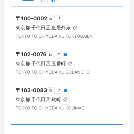
YO
RO
〒
100-0002
📍
⧉
東京都
千代田区
皇居外苑
📋
TOKYO TO
CHIYODA KU
KOKYOGAIEN
〒
102-0076
📍
🏣
⧉
東京都
千代田区
五番町
📋
TOKYO TO
CHIYODA KU
GOBANCHO
〒
102-0083
📍
🏣
⧉
東京都
千代田区
麹町
📋
TOKYO TO
CHIYODA KU
KOJIMACHI