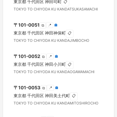
東京都
千代田区
神田司町
📋
TOKYO TO
CHIYODA KU
KANDATSUKASAMACHI
〒
101-0051
📍
🏣
⧉
東京都
千代田区
神田神保町
📋
TOKYO TO
CHIYODA KU
KANDAJIMBOCHO
〒
101-0052
📍
🏣
⧉
東京都
千代田区
神田小川町
📋
TOKYO TO
CHIYODA KU
KANDAOGAWAMACHI
〒
101-0053
📍
🏣
⧉
東京都
千代田区
神田美土代町
📋
TOKYO TO
CHIYODA KU
KANDAMITOSHIROCHO