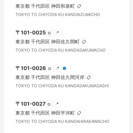
東京都
千代田区
神田和泉町
📋
TOKYO TO
CHIYODA KU
KANDAIZUMICHO
〒
101-0025
📍
⧉
東京都
千代田区
神田佐久間町
📋
TOKYO TO
CHIYODA KU
KANDASAKUMACHO
〒
101-0026
📍
🏣
⧉
東京都
千代田区
神田佐久間河岸
📋
TOKYO TO
CHIYODA KU
KANDASAKUMAGASHI
〒
101-0027
📍
⧉
東京都
千代田区
神田平河町
📋
TOKYO TO
CHIYODA KU
KANDAHIRAKAWACHO