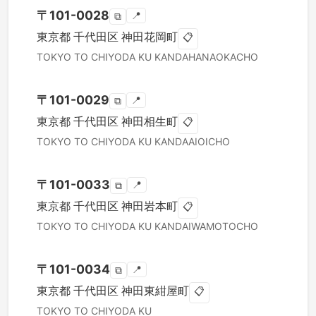
〒
101-0028
📍
⧉
東京都
千代田区
神田花岡町
📋
TOKYO TO
CHIYODA KU
KANDAHANAOKACHO
〒
101-0029
📍
⧉
東京都
千代田区
神田相生町
📋
TOKYO TO
CHIYODA KU
KANDAAIOICHO
〒
101-0033
📍
⧉
東京都
千代田区
神田岩本町
📋
TOKYO TO
CHIYODA KU
KANDAIWAMOTOCHO
〒
101-0034
📍
⧉
東京都
千代田区
神田東紺屋町
📋
TOKYO TO
CHIYODA KU