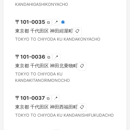
KANDAHIGASHIKONYACHO
〒
101-0035
📍
🏣
⧉
東京都
千代田区
神田紺屋町
📋
TOKYO TO
CHIYODA KU
KANDAKONYACHO
〒
101-0036
📍
⧉
東京都
千代田区
神田北乗物町
📋
TOKYO TO
CHIYODA KU
KANDAKITANORIMONOCHO
〒
101-0037
📍
⧉
東京都
千代田区
神田西福田町
📋
TOKYO TO
CHIYODA KU
KANDANISHIFUKUDACHO