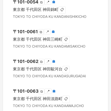
〒
101-0054
📍
🏣
⧉
東京都
千代田区
神田錦町
📋
TOKYO TO
CHIYODA KU
KANDANISHIKICHO
〒
101-0061
📍
🏣
⧉
東京都
千代田区
神田三崎町
📋
TOKYO TO
CHIYODA KU
KANDAMISAKICHO
〒
101-0062
📍
🏣
⧉
東京都
千代田区
神田駿河台
📋
TOKYO TO
CHIYODA KU
KANDASURUGADAI
〒
101-0063
📍
🏣
⧉
東京都
千代田区
神田淡路町
📋
TOKYO TO
CHIYODA KU
KANDAAWAJICHO