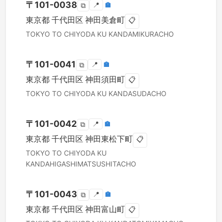
〒
101-0038
📍
🏣
⧉
東京都
千代田区
神田美倉町
📋
TOKYO TO
CHIYODA KU
KANDAMIKURACHO
〒
101-0041
📍
🏣
⧉
東京都
千代田区
神田須田町
📋
TOKYO TO
CHIYODA KU
KANDASUDACHO
〒
101-0042
📍
🏣
⧉
東京都
千代田区
神田東松下町
📋
TOKYO TO
CHIYODA KU
KANDAHIGASHIMATSUSHITACHO
〒
101-0043
📍
🏣
⧉
東京都
千代田区
神田富山町
📋