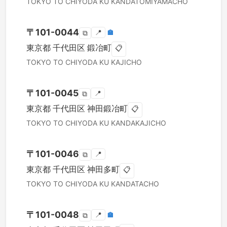
TOKYO TO
CHIYODA KU
KANDATOMIYAMACHO
〒
101-0044
📍
🏣
⧉
東京都
千代田区
鍛冶町
📋
TOKYO TO
CHIYODA KU
KAJICHO
〒
101-0045
📍
⧉
東京都
千代田区
神田鍛冶町
📋
TOKYO TO
CHIYODA KU
KANDAKAJICHO
〒
101-0046
📍
⧉
東京都
千代田区
神田多町
📋
TOKYO TO
CHIYODA KU
KANDATACHO
〒
101-0048
📍
🏣
⧉