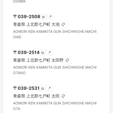
OSAWA
〒
039-2508
📍
⧉
青森県
上北郡七戸町
大池
📋
AOMORI KEN
KAMIKITA GUN SHICHINOHE MACHI
OIKE
〒
039-2514
📍
⧉
青森県
上北郡七戸町
太田野
📋
AOMORI KEN
KAMIKITA GUN SHICHINOHE MACHI
OTANO
〒
039-2531
📍
⧉
青森県
上北郡七戸町
太田
📋
AOMORI KEN
KAMIKITA GUN SHICHINOHE MACHI
OTA