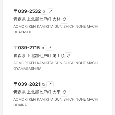
〒
039-2532
📍
⧉
青森県
上北郡七戸町
大林
📋
AOMORI KEN
KAMIKITA GUN SHICHINOHE MACHI
OBAYASHI
〒
039-2715
📍
⧉
青森県
上北郡七戸町
尾山頭
📋
AOMORI KEN
KAMIKITA GUN SHICHINOHE MACHI
OYAMAGASHIRA
〒
039-2821
📍
⧉
青森県
上北郡七戸町
大平
📋
AOMORI KEN
KAMIKITA GUN SHICHINOHE MACHI
ODAIRA