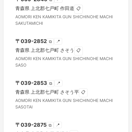
青森県
上北郡七戸町
作田道
📋
AOMORI KEN
KAMIKITA GUN SHICHINOHE MACHI
SAKUTAMICHI
〒
039-2852
📍
⧉
青森県
上北郡七戸町
さそう
📋
AOMORI KEN
KAMIKITA GUN SHICHINOHE MACHI
SASO
〒
039-2853
📍
⧉
青森県
上北郡七戸町
さそう平
📋
AOMORI KEN
KAMIKITA GUN SHICHINOHE MACHI
SASOTAI
〒
039-2875
📍
⧉