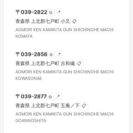
〒
039-2822
📍
⧉
青森県
上北郡七戸町
小又
📋
AOMORI KEN
KAMIKITA GUN SHICHINOHE MACHI
KOMATA
〒
039-2856
📍
⧉
青森県
上北郡七戸町
古和備
📋
AOMORI KEN
KAMIKITA GUN SHICHINOHE MACHI
KOWASONAE
〒
039-2877
📍
⧉
青森県
上北郡七戸町
五庵ノ下
📋
AOMORI KEN
KAMIKITA GUN SHICHINOHE MACHI
GOANNOSHITA