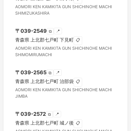
AOMORI KEN
KAMIKITA GUN SHICHINOHE MACHI
SHIMIZUKASHIRA
〒
039-2549
📍
⧉
青森県
上北郡七戸町
下見町
📋
AOMORI KEN
KAMIKITA GUN SHICHINOHE MACHI
SHIMOMIRUMACHI
〒
039-2565
📍
⧉
青森県
上北郡七戸町
治部袋
📋
AOMORI KEN
KAMIKITA GUN SHICHINOHE MACHI
JIMBA
〒
039-2572
📍
⧉
青森県
上北郡七戸町
城ノ後
📋