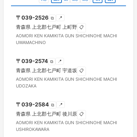
〒
039-2526
📍
⧉
青森県
上北郡七戸町
上町野
📋
AOMORI KEN
KAMIKITA GUN SHICHINOHE MACHI
UWAMACHINO
〒
039-2574
📍
⧉
青森県
上北郡七戸町
宇道坂
📋
AOMORI KEN
KAMIKITA GUN SHICHINOHE MACHI
UDOZAKA
〒
039-2584
📍
⧉
青森県
上北郡七戸町
後川原
📋
AOMORI KEN
KAMIKITA GUN SHICHINOHE MACHI
USHIROKAWARA