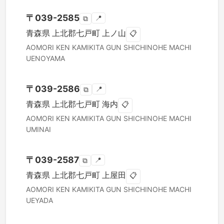
〒
039-2585
📍
⧉
青森県
上北郡七戸町
上ノ山
📋
AOMORI KEN
KAMIKITA GUN SHICHINOHE MACHI
UENOYAMA
〒
039-2586
📍
⧉
青森県
上北郡七戸町
海内
📋
AOMORI KEN
KAMIKITA GUN SHICHINOHE MACHI
UMINAI
〒
039-2587
📍
⧉
青森県
上北郡七戸町
上屋田
📋
AOMORI KEN
KAMIKITA GUN SHICHINOHE MACHI
UEYADA