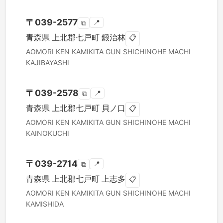
〒
039-2577
📍
⧉
青森県
上北郡七戸町
鍛治林
📋
AOMORI KEN
KAMIKITA GUN SHICHINOHE MACHI
KAJIBAYASHI
〒
039-2578
📍
⧉
青森県
上北郡七戸町
貝ノ口
📋
AOMORI KEN
KAMIKITA GUN SHICHINOHE MACHI
KAINOKUCHI
〒
039-2714
📍
⧉
青森県
上北郡七戸町
上志多
📋
AOMORI KEN
KAMIKITA GUN SHICHINOHE MACHI
KAMISHIDA