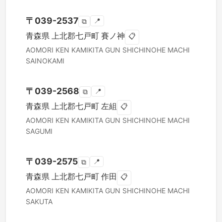
〒
039-2537
📍
⧉
青森県
上北郡七戸町
賽ノ神
📋
AOMORI KEN
KAMIKITA GUN SHICHINOHE MACHI
SAINOKAMI
〒
039-2568
📍
⧉
青森県
上北郡七戸町
左組
📋
AOMORI KEN
KAMIKITA GUN SHICHINOHE MACHI
SAGUMI
〒
039-2575
📍
⧉
青森県
上北郡七戸町
作田
📋
AOMORI KEN
KAMIKITA GUN SHICHINOHE MACHI
SAKUTA