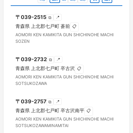
〒
039-2515
📍
⧉
青森県
上北郡七戸町
蒼前
📋
AOMORI KEN
KAMIKITA GUN SHICHINOHE MACHI
SOZEN
〒
039-2732
📍
⧉
青森県
上北郡七戸町
卒古沢
📋
AOMORI KEN
KAMIKITA GUN SHICHINOHE MACHI
SOTSUKOZAWA
〒
039-2757
📍
⧉
青森県
上北郡七戸町
卒古沢南平
📋
AOMORI KEN
KAMIKITA GUN SHICHINOHE MACHI
SOTSUKOZAWAMINAMITAI