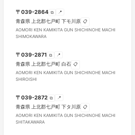
〒
039-2864
📍
⧉
青森県
上北郡七戸町
下モ川原
📋
AOMORI KEN
KAMIKITA GUN SHICHINOHE MACHI
SHIMOKAWARA
〒
039-2871
📍
⧉
青森県
上北郡七戸町
白石
📋
AOMORI KEN
KAMIKITA GUN SHICHINOHE MACHI
SHIROISHI
〒
039-2872
📍
⧉
青森県
上北郡七戸町
下タ川原
📋
AOMORI KEN
KAMIKITA GUN SHICHINOHE MACHI
SHITAKAWARA