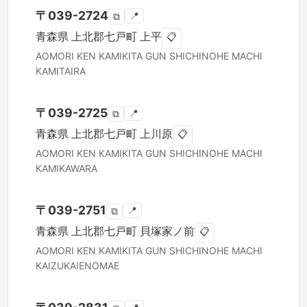
〒
039-2724
📍
⧉
青森県
上北郡七戸町
上平
📋
AOMORI KEN
KAMIKITA GUN SHICHINOHE MACHI
KAMITAIRA
〒
039-2725
📍
⧉
青森県
上北郡七戸町
上川原
📋
AOMORI KEN
KAMIKITA GUN SHICHINOHE MACHI
KAMIKAWARA
〒
039-2751
📍
⧉
青森県
上北郡七戸町
貝塚家ノ前
📋
AOMORI KEN
KAMIKITA GUN SHICHINOHE MACHI
KAIZUKAIENOMAE