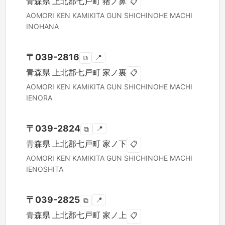
青森県
上北郡七戸町
猪ノ鼻
📋
AOMORI KEN
KAMIKITA GUN SHICHINOHE MACHI
INOHANA
〒
039-2816
📍
⧉
青森県
上北郡七戸町
家ノ裏
📋
AOMORI KEN
KAMIKITA GUN SHICHINOHE MACHI
IENORA
〒
039-2824
📍
⧉
青森県
上北郡七戸町
家ノ下
📋
AOMORI KEN
KAMIKITA GUN SHICHINOHE MACHI
IENOSHITA
〒
039-2825
📍
⧉
青森県
上北郡七戸町
家ノ上
📋