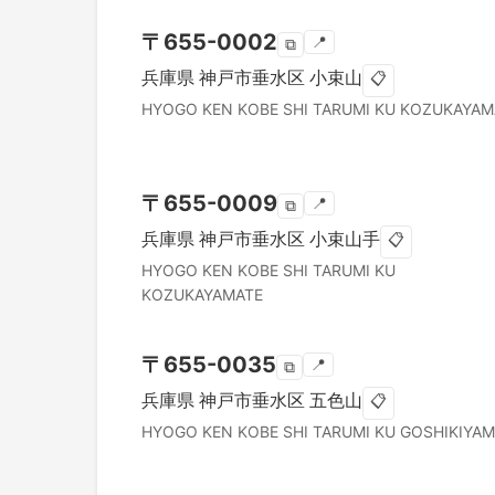
〒
655-0002
📍
⧉
兵庫県
神戸市垂水区
小束山
📋
HYOGO KEN
KOBE SHI TARUMI KU
KOZUKAYAM
〒
655-0009
📍
⧉
兵庫県
神戸市垂水区
小束山手
📋
HYOGO KEN
KOBE SHI TARUMI KU
KOZUKAYAMATE
〒
655-0035
📍
⧉
兵庫県
神戸市垂水区
五色山
📋
HYOGO KEN
KOBE SHI TARUMI KU
GOSHIKIYA