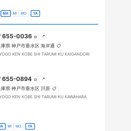
MA
MI
MO
YA
〒
655-0036
📍
⧉
兵庫県
神戸市垂水区
海岸通
📋
YOGO KEN
KOBE SHI TARUMI KU
KAIGANDORI
〒
655-0894
📍
⧉
兵庫県
神戸市垂水区
川原
📋
YOGO KEN
KOBE SHI TARUMI KU
KAWAHARA
MA
MI
MO
YA