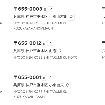
〒
655-0003
📍
⧉
兵庫県
神戸市垂水区
小束山本町
📋
A
HYOGO KEN
KOBE SHI TARUMI KU
H
KOZUKAYAMAHOMMACHI
〒
655-0012
📍
⧉
兵庫県
神戸市垂水区
向陽
📋
HYOGO KEN
KOBE SHI TARUMI KU
KOYO
H
〒
655-0061
📍
⧉
兵庫県
神戸市垂水区
小束台東
📋
MA
HYOGO KEN
KOBE SHI TARUMI KU
KOZUKADAIHIGASHI