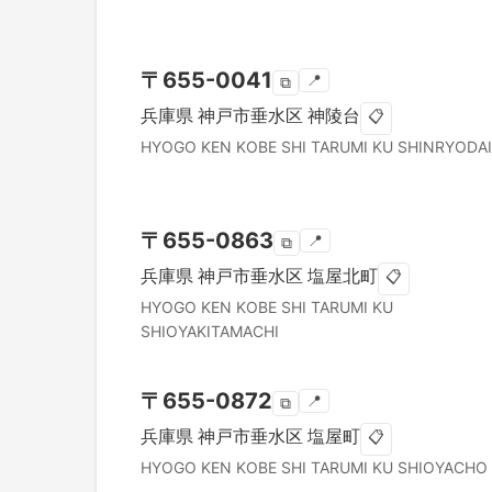
〒
655-0041
📍
⧉
兵庫県
神戸市垂水区
神陵台
📋
HYOGO KEN
KOBE SHI TARUMI KU
SHINRYODAI
〒
655-0863
📍
⧉
兵庫県
神戸市垂水区
塩屋北町
📋
HYOGO KEN
KOBE SHI TARUMI KU
SHIOYAKITAMACHI
〒
655-0872
📍
⧉
兵庫県
神戸市垂水区
塩屋町
📋
HYOGO KEN
KOBE SHI TARUMI KU
SHIOYACHO