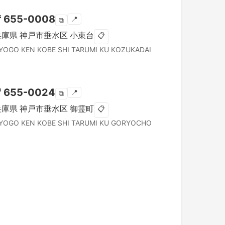
〒
655-0008
📍
⧉
兵庫県
神戸市垂水区
小束台
📋
YOGO KEN
KOBE SHI TARUMI KU
KOZUKADAI
〒
655-0024
📍
⧉
兵庫県
神戸市垂水区
御霊町
📋
YOGO KEN
KOBE SHI TARUMI KU
GORYOCHO