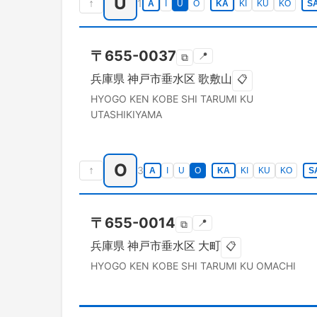
U
↑
1
A
I
U
O
KA
KI
KU
KO
S
〒
655-0037
📍
⧉
兵庫県
神戸市垂水区
歌敷山
📋
HYOGO KEN
KOBE SHI TARUMI KU
UTASHIKIYAMA
O
↑
3
A
I
U
O
KA
KI
KU
KO
S
〒
655-0014
📍
⧉
兵庫県
神戸市垂水区
大町
📋
HYOGO KEN
KOBE SHI TARUMI KU
OMACHI