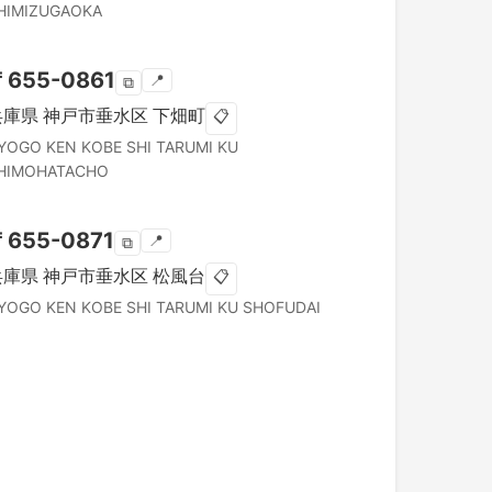
HIMIZUGAOKA
〒
655-0861
📍
⧉
兵庫県
神戸市垂水区
下畑町
📋
YOGO KEN
KOBE SHI TARUMI KU
HIMOHATACHO
〒
655-0871
📍
⧉
兵庫県
神戸市垂水区
松風台
📋
YOGO KEN
KOBE SHI TARUMI KU
SHOFUDAI