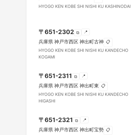
HYOGO KEN
KOBE SHI NISHI KU
KASHINODAI
〒
651-2302
📍
⧉
兵庫県
神戸市西区
神出町古神
📋
HYOGO KEN
KOBE SHI NISHI KU
KANDECHO
KOGAMI
〒
651-2311
📍
⧉
兵庫県
神戸市西区
神出町東
📋
HYOGO KEN
KOBE SHI NISHI KU
KANDECHO
HIGASHI
〒
651-2321
📍
⧉
兵庫県
神戸市西区
神出町宝勢
📋