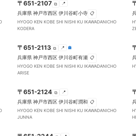
〒
651-2107
📍
⧉
兵庫県
神戸市西区
伊川谷町小寺
📋
O
HYOGO KEN
KOBE SHI NISHI KU
IKAWADANICHO
H
KODERA
Z
〒
651-2113
📍
🏣
⧉
兵庫県
神戸市西区
伊川谷町有瀬
📋
HYOGO KEN
KOBE SHI NISHI KU
IKAWADANICHO
H
ARISE
〒
651-2124
📍
⧉
兵庫県
神戸市西区
伊川谷町潤和
📋
O
HYOGO KEN
KOBE SHI NISHI KU
IKAWADANICHO
H
JUNNA
H