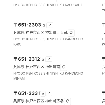
HYOGO KEN
KOBE SHI NISHI KU
KASUGADAI
H
Y
〒
651-2303
📍
⧉
兵庫県
神戸市西区
神出町五百蔵
📋
HYOGO KEN
KOBE SHI NISHI KU
KANDECHO
H
IOROI
K
〒
651-2312
📍
⧉
兵庫県
神戸市西区
神出町南
📋
HYOGO KEN
KOBE SHI NISHI KU
KANDECHO
H
MINAMI
〒
651-2331
📍
⧉
兵庫県
神戸市西区
神出町広谷
📋