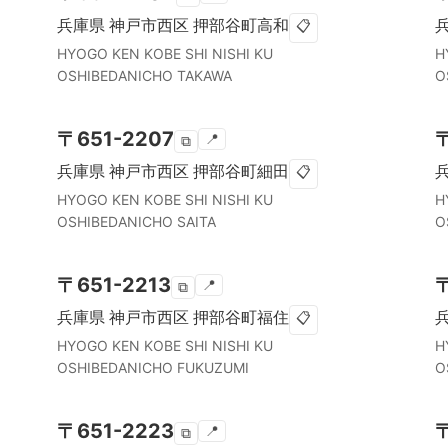
兵庫県
神戸市西区
押部谷町高和
📋
HYOGO KEN
KOBE SHI NISHI KU
H
OSHIBEDANICHO TAKAWA
O
〒
651-2207
📍
⧉
兵庫県
神戸市西区
押部谷町細田
📋
HYOGO KEN
KOBE SHI NISHI KU
H
OSHIBEDANICHO SAITA
O
〒
651-2213
📍
⧉
兵庫県
神戸市西区
押部谷町福住
📋
HYOGO KEN
KOBE SHI NISHI KU
H
OSHIBEDANICHO FUKUZUMI
O
〒
651-2223
📍
⧉