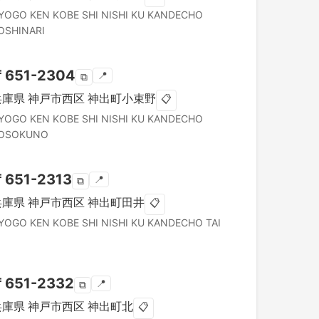
YOGO KEN
KOBE SHI NISHI KU
KANDECHO
OSHINARI
〒
651-2304
📍
⧉
兵庫県
神戸市西区
神出町小束野
📋
YOGO KEN
KOBE SHI NISHI KU
KANDECHO
OSOKUNO
〒
651-2313
📍
⧉
兵庫県
神戸市西区
神出町田井
📋
YOGO KEN
KOBE SHI NISHI KU
KANDECHO TAI
〒
651-2332
📍
⧉
兵庫県
神戸市西区
神出町北
📋