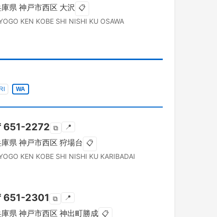
兵庫県
神戸市西区
大沢
📋
YOGO KEN
KOBE SHI NISHI KU
OSAWA
RI
WA
〒
651-2272
📍
⧉
兵庫県
神戸市西区
狩場台
📋
YOGO KEN
KOBE SHI NISHI KU
KARIBADAI
〒
651-2301
📍
⧉
兵庫県
神戸市西区
神出町勝成
📋