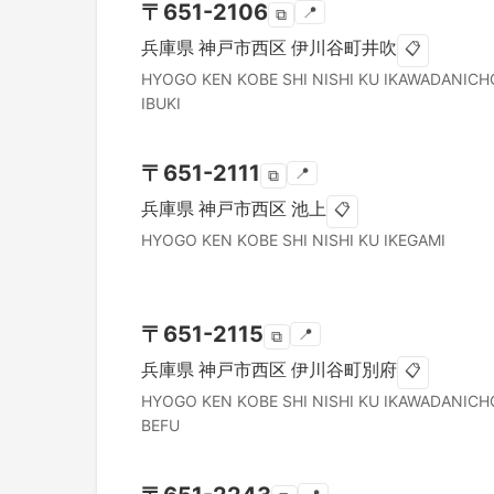
〒
651-2106
📍
⧉
兵庫県
神戸市西区
伊川谷町井吹
📋
HYOGO KEN
KOBE SHI NISHI KU
IKAWADANICH
IBUKI
〒
651-2111
📍
⧉
兵庫県
神戸市西区
池上
📋
HYOGO KEN
KOBE SHI NISHI KU
IKEGAMI
〒
651-2115
📍
⧉
兵庫県
神戸市西区
伊川谷町別府
📋
HYOGO KEN
KOBE SHI NISHI KU
IKAWADANICH
BEFU