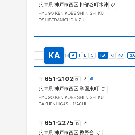
兵庫県
神戸市西区
押部谷町木津
📋
HYOGO KEN
KOBE SHI NISHI KU
OSHIBEDANICHO KIZU
KA
↑
18
A
I
E
O
KA
KI
KO
SA
〒
651-2102
📍
🏣
⧉
兵庫県
神戸市西区
学園東町
📋
HYOGO KEN
KOBE SHI NISHI KU
GAKUENHIGASHIMACHI
〒
651-2275
📍
⧉
兵庫県
神戸市西区
樫野台
📋