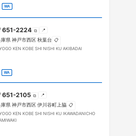
WA
〒
651-2224
📍
⧉
兵庫県
神戸市西区
秋葉台
📋
YOGO KEN
KOBE SHI NISHI KU
AKIBADAI
WA
〒
651-2105
📍
⧉
兵庫県
神戸市西区
伊川谷町上脇
📋
YOGO KEN
KOBE SHI NISHI KU
IKAWADANICHO
AMIWAKI