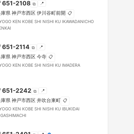
〒
651-2108
📍
⧉
兵庫県
神戸市西区
伊川谷町前開
📋
YOGO KEN
KOBE SHI NISHI KU
IKAWADANICHO
ENKAI
〒
651-2114
📍
⧉
兵庫県
神戸市西区
今寺
📋
YOGO KEN
KOBE SHI NISHI KU
IMADERA
〒
651-2242
📍
⧉
兵庫県
神戸市西区
井吹台東町
📋
YOGO KEN
KOBE SHI NISHI KU
IBUKIDAI
IGASHIMACHI