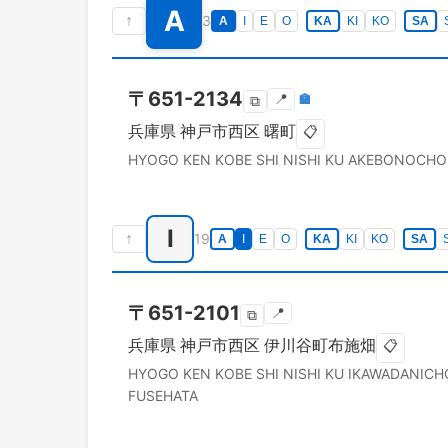
A
↑
3
A
I
E
O
KA
KI
KO
SA
〒
651-2134
📍
🏣
⧉
兵庫県
神戸市西区
曙町
📋
HYOGO KEN
KOBE SHI NISHI KU
AKEBONOCHO
I
↑
19
A
I
E
O
KA
KI
KO
SA
〒
651-2101
📍
⧉
兵庫県
神戸市西区
伊川谷町布施畑
📋
HYOGO KEN
KOBE SHI NISHI KU
IKAWADANICH
FUSEHATA