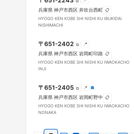
〒
651-2243
📍
⧉
兵庫県
神戸市西区
井吹台西町
📋
HYOGO KEN
KOBE SHI NISHI KU
IBUKIDAI
NISHIMACHI
〒
651-2402
📍
⧉
兵庫県
神戸市西区
岩岡町印路
📋
HYOGO KEN
KOBE SHI NISHI KU
IWAOKACHO
INJI
〒
651-2405
📍
🏣
⧉
兵庫県
神戸市西区
岩岡町野中
📋
HYOGO KEN
KOBE SHI NISHI KU
IWAOKACHO
NONAKA