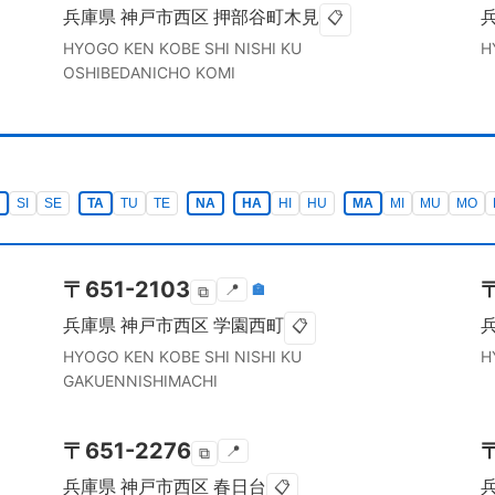
兵庫県
神戸市西区
押部谷町木見
📋
HYOGO KEN
KOBE SHI NISHI KU
H
OSHIBEDANICHO KOMI
SI
SE
TA
TU
TE
NA
HA
HI
HU
MA
MI
MU
MO
〒
651-2103
📍
🏣
⧉
兵庫県
神戸市西区
学園西町
📋
HYOGO KEN
KOBE SHI NISHI KU
H
GAKUENNISHIMACHI
〒
651-2276
📍
⧉
兵庫県
神戸市西区
春日台
📋