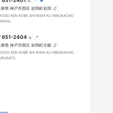
〒
651-2401
📍
🏣
⧉
兵庫県
神戸市西区
岩岡町岩岡
📋
YOGO KEN
KOBE SHI NISHI KU
IWAOKACHO
WAOKA
〒
651-2404
📍
⧉
兵庫県
神戸市西区
岩岡町古郷
📋
YOGO KEN
KOBE SHI NISHI KU
IWAOKACHO
URUSATO