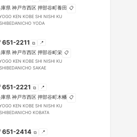
兵庫県
神戸市西区
押部谷町養田
📋
YOGO KEN
KOBE SHI NISHI KU
SHIBEDANICHO YODA
〒
651-2211
📍
⧉
兵庫県
神戸市西区
押部谷町栄
📋
YOGO KEN
KOBE SHI NISHI KU
SHIBEDANICHO SAKAE
〒
651-2221
📍
⧉
兵庫県
神戸市西区
押部谷町木幡
📋
YOGO KEN
KOBE SHI NISHI KU
SHIBEDANICHO KOBATA
〒
651-2414
📍
⧉