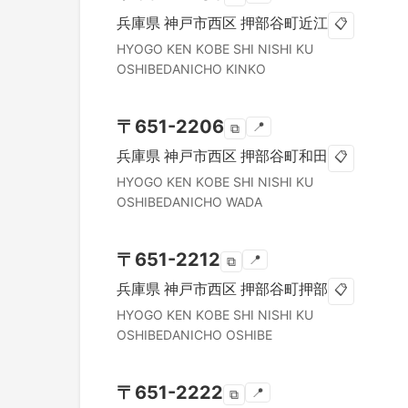
兵庫県
神戸市西区
押部谷町近江
📋
HYOGO KEN
KOBE SHI NISHI KU
OSHIBEDANICHO KINKO
〒
651-2206
📍
⧉
兵庫県
神戸市西区
押部谷町和田
📋
HYOGO KEN
KOBE SHI NISHI KU
OSHIBEDANICHO WADA
〒
651-2212
📍
⧉
兵庫県
神戸市西区
押部谷町押部
📋
HYOGO KEN
KOBE SHI NISHI KU
OSHIBEDANICHO OSHIBE
〒
651-2222
📍
⧉