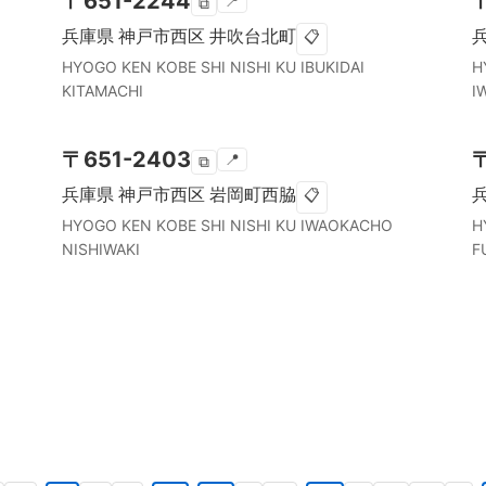
〒
651-2244
📍
⧉
兵庫県
神戸市西区
井吹台北町
📋
HYOGO KEN
KOBE SHI NISHI KU
IBUKIDAI
H
KITAMACHI
I
〒
651-2403
📍
⧉
兵庫県
神戸市西区
岩岡町西脇
📋
HYOGO KEN
KOBE SHI NISHI KU
IWAOKACHO
H
NISHIWAKI
F