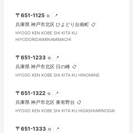
〒
651-1125
📍
⧉
兵庫県
神戸市北区
ひよどり台南町
📋
HYOGO KEN
KOBE SHI KITA KU
HIYODORIDAIMINAMIMACHI
〒
651-1233
📍
⧉
兵庫県
神戸市北区
日の峰
📋
HYOGO KEN
KOBE SHI KITA KU
HINOMINE
〒
651-1322
📍
⧉
兵庫県
神戸市北区
東有野台
📋
HYOGO KEN
KOBE SHI KITA KU
HIGASHIARINODAI
〒
651-1333
📍
⧉