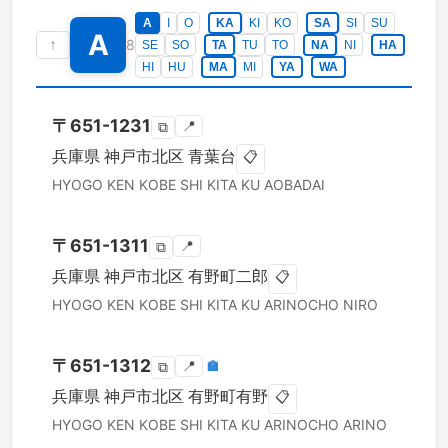
A
I
O
KA
KI
KO
SA
SI
SU
A
↑
8
SE
SO
TA
TU
TO
NA
NI
HA
HI
HU
MA
MI
YA
WA
〒
651-1231
📍
⧉
兵庫県
神戸市北区
青葉台
📋
HYOGO KEN
KOBE SHI KITA KU
AOBADAI
〒
651-1311
📍
⧉
兵庫県
神戸市北区
有野町二郎
📋
HYOGO KEN
KOBE SHI KITA KU
ARINOCHO NIRO
〒
651-1312
📍
🏣
⧉
兵庫県
神戸市北区
有野町有野
📋
HYOGO KEN
KOBE SHI KITA KU
ARINOCHO ARINO