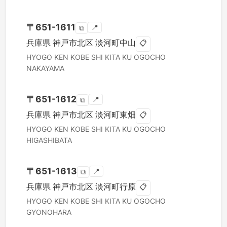
〒
651-1611
📍
⧉
兵庫県
神戸市北区
淡河町中山
📋
HYOGO KEN
KOBE SHI KITA KU
OGOCHO
NAKAYAMA
〒
651-1612
📍
⧉
兵庫県
神戸市北区
淡河町東畑
📋
HYOGO KEN
KOBE SHI KITA KU
OGOCHO
HIGASHIBATA
〒
651-1613
📍
⧉
兵庫県
神戸市北区
淡河町行原
📋
HYOGO KEN
KOBE SHI KITA KU
OGOCHO
GYONOHARA