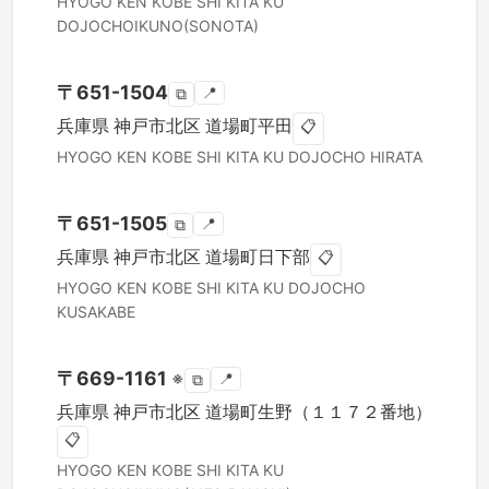
HYOGO KEN
KOBE SHI KITA KU
DOJOCHOIKUNO(SONOTA)
〒
651-1504
📍
⧉
兵庫県
神戸市北区
道場町平田
📋
HYOGO KEN
KOBE SHI KITA KU
DOJOCHO HIRATA
〒
651-1505
📍
⧉
兵庫県
神戸市北区
道場町日下部
📋
HYOGO KEN
KOBE SHI KITA KU
DOJOCHO
KUSAKABE
〒
669-1161
※
📍
⧉
兵庫県
神戸市北区
道場町生野（１１７２番地）
📋
HYOGO KEN
KOBE SHI KITA KU