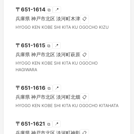
〒
651-1614
📍
⧉
兵庫県
神戸市北区
淡河町木津
📋
HYOGO KEN
KOBE SHI KITA KU
OGOCHO KIZU
〒
651-1615
📍
⧉
兵庫県
神戸市北区
淡河町萩原
📋
HYOGO KEN
KOBE SHI KITA KU
OGOCHO
HAGIWARA
〒
651-1616
📍
⧉
兵庫県
神戸市北区
淡河町北畑
📋
HYOGO KEN
KOBE SHI KITA KU
OGOCHO KITAHATA
〒
651-1621
📍
⧉
兵庫県
神戸市北区
淡河町神影
📋