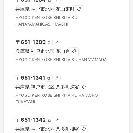
📍
⧉
兵庫県
神戸市北区
花山東町
📋
HYOGO KEN
KOBE SHI KITA KU
HANAYAMAHIGASHIMACHI
〒
651-1205
📍
⧉
兵庫県
神戸市北区
花山台
📋
HYOGO KEN
KOBE SHI KITA KU
HANAYAMADAI
〒
651-1341
📍
⧉
兵庫県
神戸市北区
八多町深谷
📋
HYOGO KEN
KOBE SHI KITA KU
HATACHO
FUKATANI
〒
651-1342
📍
⧉
兵庫県
神戸市北区
八多町柳谷
📋