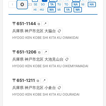
O
↑
23
SE
SO
TA
TU
TO
NA
NI
HA
HI
HU
MA
MI
YA
WA
〒
651-1144
📍
⧉
兵庫県
神戸市北区
大脇台
📋
HYOGO KEN
KOBE SHI KITA KU
OWAKIDAI
〒
651-1206
📍
⧉
兵庫県
神戸市北区
大池見山台
📋
HYOGO KEN
KOBE SHI KITA KU
OIKEMIYAMADAI
〒
651-1211
📍
⧉
兵庫県
神戸市北区
小倉台
📋
HYOGO KEN
KOBE SHI KITA KU
OGURADAI