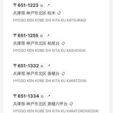
〒
651-1223
📍
⧉
兵庫県
神戸市北区
桂木
📋
HYOGO KEN
KOBE SHI KITA KU
KATSURAGI
〒
651-1255
📍
⧉
兵庫県
神戸市北区
柏尾台
📋
HYOGO KEN
KOBE SHI KITA KU
KASHIODAI
〒
651-1332
📍
⧉
兵庫県
神戸市北区
唐櫃台
📋
HYOGO KEN
KOBE SHI KITA KU
KARATODAI
〒
651-1334
📍
⧉
兵庫県
神戸市北区
唐櫃六甲台
📋
HYOGO KEN
KOBE SHI KITA KU
KARATOROKKODAI