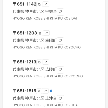
〒
651-1142
📍
⧉
兵庫県
神戸市北区
甲栄台
📋
HYOGO KEN
KOBE SHI KITA KU
KOEIDAI
〒
651-1203
📍
⧉
兵庫県
神戸市北区
幸陽町
📋
HYOGO KEN
KOBE SHI KITA KU
KOYOCHO
〒
651-1213
📍
⧉
兵庫県
神戸市北区
広陵町
📋
HYOGO KEN
KOBE SHI KITA KU
KORYOCHO
〒
651-1515
📍
🏣
⧉
兵庫県
神戸市北区
上津台
📋
HYOGO KEN
KOBE SHI KITA KU
KOZUDAI