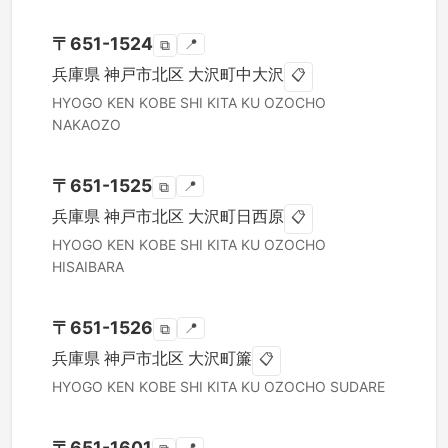
〒
651-1524
📍
⧉
兵庫県
神戸市北区
大沢町中大沢
📋
HYOGO KEN
KOBE SHI KITA KU
OZOCHO
NAKAOZO
〒
651-1525
📍
⧉
兵庫県
神戸市北区
大沢町日西原
📋
HYOGO KEN
KOBE SHI KITA KU
OZOCHO
HISAIBARA
〒
651-1526
📍
⧉
兵庫県
神戸市北区
大沢町簾
📋
HYOGO KEN
KOBE SHI KITA KU
OZOCHO SUDARE
〒
651-1601