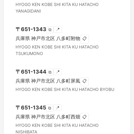
HYOGO KEN
KOBE SHI KITA KU
HATACHO
YANAGIDANI
〒
651-1343
📍
⧉
兵庫県
神戸市北区
八多町附物
📋
HYOGO KEN
KOBE SHI KITA KU
HATACHO
TSUKUMONO
〒
651-1344
📍
⧉
兵庫県
神戸市北区
八多町屏風
📋
HYOGO KEN
KOBE SHI KITA KU
HATACHO BYOBU
〒
651-1345
📍
⧉
兵庫県
神戸市北区
八多町西畑
📋
HYOGO KEN
KOBE SHI KITA KU
HATACHO
NISHIBATA