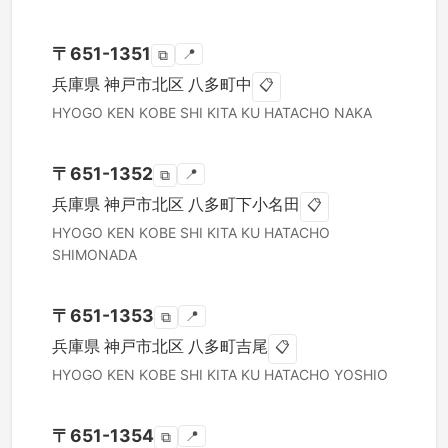
〒
651-1351
📍
⧉
兵庫県
神戸市北区
八多町中
📋
HYOGO KEN
KOBE SHI KITA KU
HATACHO NAKA
〒
651-1352
📍
⧉
兵庫県
神戸市北区
八多町下小名田
📋
HYOGO KEN
KOBE SHI KITA KU
HATACHO
SHIMONADA
〒
651-1353
📍
⧉
兵庫県
神戸市北区
八多町吉尾
📋
HYOGO KEN
KOBE SHI KITA KU
HATACHO YOSHIO
〒
651-1354
📍
⧉