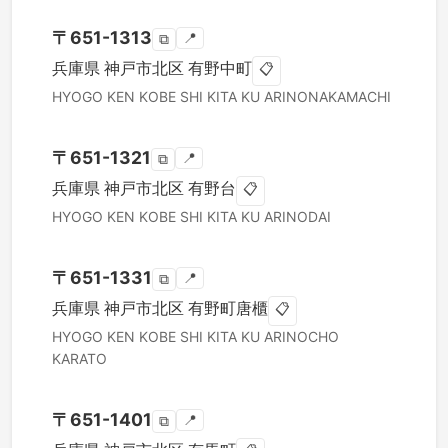
〒
651-1313
📍
⧉
兵庫県
神戸市北区
有野中町
📋
HYOGO KEN
KOBE SHI KITA KU
ARINONAKAMACHI
〒
651-1321
📍
⧉
兵庫県
神戸市北区
有野台
📋
HYOGO KEN
KOBE SHI KITA KU
ARINODAI
〒
651-1331
📍
⧉
兵庫県
神戸市北区
有野町唐櫃
📋
HYOGO KEN
KOBE SHI KITA KU
ARINOCHO
KARATO
〒
651-1401
📍
⧉