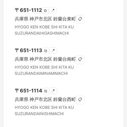
〒
651-1112
📍
⧉
兵庫県
神戸市北区
鈴蘭台東町
📋
HYOGO KEN
KOBE SHI KITA KU
SUZURANDAIHIGASHIMACHI
〒
651-1113
📍
⧉
兵庫県
神戸市北区
鈴蘭台南町
📋
HYOGO KEN
KOBE SHI KITA KU
SUZURANDAIMINAMIMACHI
〒
651-1114
📍
⧉
兵庫県
神戸市北区
鈴蘭台西町
📋
HYOGO KEN
KOBE SHI KITA KU
SUZURANDAINISHIMACHI