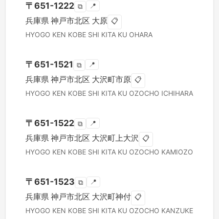
〒
651-1222
📍
⧉
兵庫県
神戸市北区
大原
📋
HYOGO KEN
KOBE SHI KITA KU
OHARA
〒
651-1521
📍
⧉
兵庫県
神戸市北区
大沢町市原
📋
HYOGO KEN
KOBE SHI KITA KU
OZOCHO ICHIHARA
〒
651-1522
📍
⧉
兵庫県
神戸市北区
大沢町上大沢
📋
HYOGO KEN
KOBE SHI KITA KU
OZOCHO KAMIOZO
〒
651-1523
📍
⧉
兵庫県
神戸市北区
大沢町神付
📋
HYOGO KEN
KOBE SHI KITA KU
OZOCHO KANZUKE