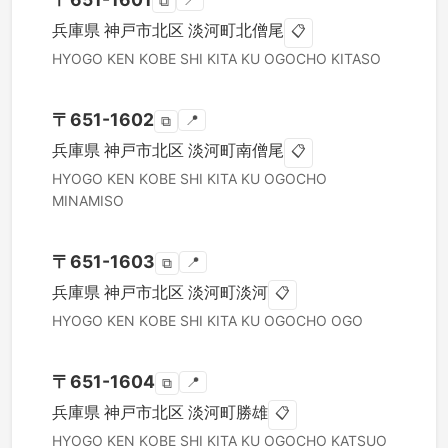
📍
⧉
兵庫県
神戸市北区
淡河町北僧尾
📋
HYOGO KEN
KOBE SHI KITA KU
OGOCHO KITASO
〒
651-1602
📍
⧉
兵庫県
神戸市北区
淡河町南僧尾
📋
HYOGO KEN
KOBE SHI KITA KU
OGOCHO
MINAMISO
〒
651-1603
📍
⧉
兵庫県
神戸市北区
淡河町淡河
📋
HYOGO KEN
KOBE SHI KITA KU
OGOCHO OGO
〒
651-1604
📍
⧉
兵庫県
神戸市北区
淡河町勝雄
📋
HYOGO KEN
KOBE SHI KITA KU
OGOCHO KATSUO