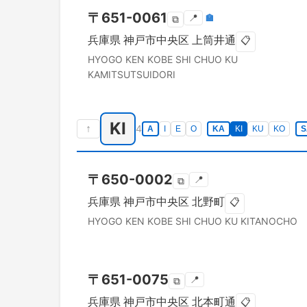
〒
651-0061
📍
🏣
⧉
兵庫県
神戸市中央区
上筒井通
📋
HYOGO KEN
KOBE SHI CHUO KU
KAMITSUTSUIDORI
KI
↑
4
A
I
E
O
KA
KI
KU
KO
S
〒
650-0002
📍
⧉
兵庫県
神戸市中央区
北野町
📋
HYOGO KEN
KOBE SHI CHUO KU
KITANOCHO
〒
651-0075
📍
⧉
兵庫県
神戸市中央区
北本町通
📋