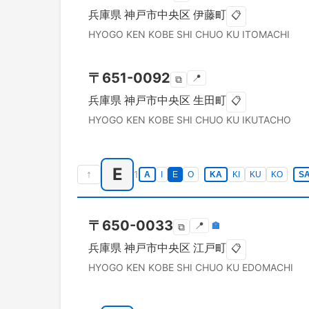
兵庫県
神戸市中央区
伊藤町
📋
HYOGO KEN
KOBE SHI CHUO KU
ITOMACHI
〒
651-0092
📍
⧉
兵庫県
神戸市中央区
生田町
📋
HYOGO KEN
KOBE SHI CHUO KU
IKUTACHO
E
↑
1
A
I
E
O
KA
KI
KU
KO
S
〒
650-0033
📍
🏣
⧉
兵庫県
神戸市中央区
江戸町
📋
HYOGO KEN
KOBE SHI CHUO KU
EDOMACHI