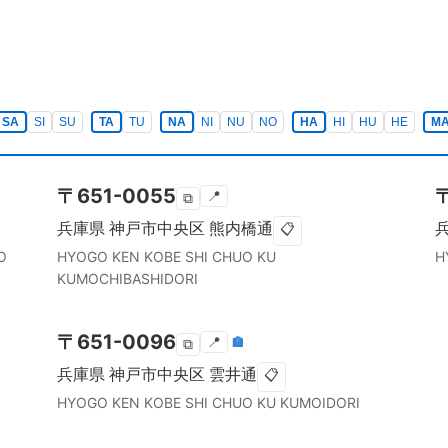
SA
SI
SU
TA
TU
NA
NI
NU
NO
HA
HI
HU
HE
M
〒
651-0055
📍
⧉
兵庫県
神戸市中央区
熊内橋通
📋
O
HYOGO KEN
KOBE SHI CHUO KU
H
KUMOCHIBASHIDORI
〒
651-0096
📍
🏣
⧉
兵庫県
神戸市中央区
雲井通
📋
HYOGO KEN
KOBE SHI CHUO KU
KUMOIDORI