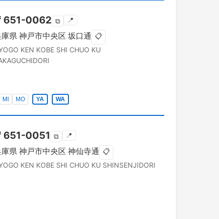
〒
651-0062
📍
⧉
兵庫県
神戸市中央区
坂口通
📋
YOGO KEN
KOBE SHI CHUO KU
AKAGUCHIDORI
MI
MO
YA
WA
〒
651-0051
📍
⧉
兵庫県
神戸市中央区
神仙寺通
📋
YOGO KEN
KOBE SHI CHUO KU
SHINSENJIDORI