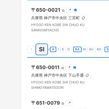
〒
650-0021
📍
🏣
⧉
兵庫県
神戸市中央区
三宮町
📋
HYOGO KEN
KOBE SHI CHUO KU
SANNOMIYACHO
SI
↑
4
A
I
E
O
KA
KI
KU
KO
S
〒
650-0011
📍
🏣
⧉
兵庫県
神戸市中央区
下山手通
📋
HYOGO KEN
KOBE SHI CHUO KU
SHIMOYAMATEDORI
〒
651-0079
📍
⧉