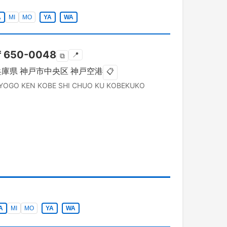
A
MI
MO
YA
WA
〒
650-0048
📍
⧉
兵庫県
神戸市中央区
神戸空港
📋
YOGO KEN
KOBE SHI CHUO KU
KOBEKUKO
A
MI
MO
YA
WA