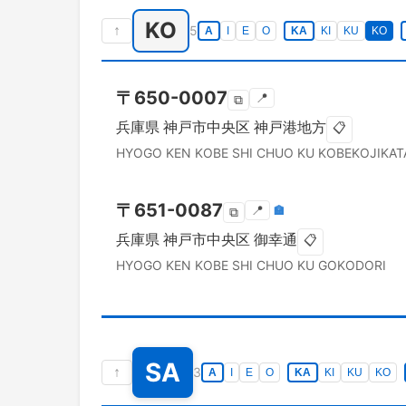
KO
↑
5
A
I
E
O
KA
KI
KU
KO
〒
650-0007
📍
⧉
兵庫県
神戸市中央区
神戸港地方
📋
HYOGO KEN
KOBE SHI CHUO KU
KOBEKOJIKAT
〒
651-0087
📍
🏣
⧉
兵庫県
神戸市中央区
御幸通
📋
HYOGO KEN
KOBE SHI CHUO KU
GOKODORI
SA
↑
3
A
I
E
O
KA
KI
KU
KO