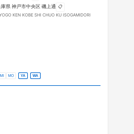
兵庫県
神戸市中央区
磯上通
📋
YOGO KEN
KOBE SHI CHUO KU
ISOGAMIDORI
MI
MO
YA
WA