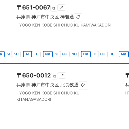
〒
651-0067
📍
⧉
兵庫県
神戸市中央区
神若通
📋
HYOGO KEN
KOBE SHI CHUO KU
KAMIWAKADORI
A
SI
SU
TA
TU
NA
NI
NU
NO
HA
HI
HU
HE
MA
〒
650-0012
📍
⧉
兵庫県
神戸市中央区
北長狭通
📋
HYOGO KEN
KOBE SHI CHUO KU
H
KITANAGASADORI