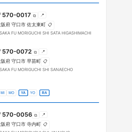
〒
570-0017
📍
⧉
大阪府
守口市
佐太東町
📋
SAKA FU
MORIGUCHI SHI
SATA HIGASHIMACHI
〒
570-0072
📍
⧉
大阪府
守口市
早苗町
📋
SAKA FU
MORIGUCHI SHI
SANAECHO
MI
MO
YA
YO
RA
〒
570-0056
📍
⧉
大阪府
守口市
寺内町
📋