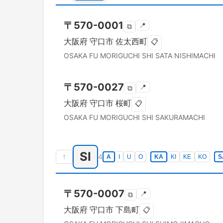
〒
570-0001
📍
⧉
大阪府
守口市
佐太西町
📋
OSAKA FU
MORIGUCHI SHI
SATA NISHIMACHI
〒
570-0027
📍
⧉
大阪府
守口市
桜町
📋
OSAKA FU
MORIGUCHI SHI
SAKURAMACHI
SI
↑
4
A
I
U
O
KA
KI
KE
KO
S
〒
570-0007
📍
⧉
大阪府
守口市
下島町
📋