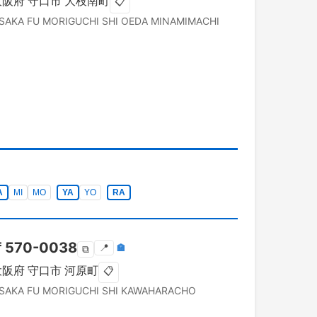
大阪府
守口市
大枝南町
📋
SAKA FU
MORIGUCHI SHI
OEDA MINAMIMACHI
A
MI
MO
YA
YO
RA
〒
570-0038
📍
🏣
⧉
大阪府
守口市
河原町
📋
SAKA FU
MORIGUCHI SHI
KAWAHARACHO