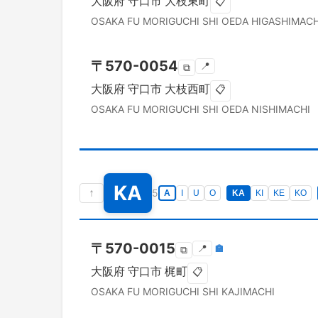
大阪府
守口市
大枝東町
📋
OSAKA FU
MORIGUCHI SHI
OEDA HIGASHIMACH
〒
570-0054
📍
⧉
大阪府
守口市
大枝西町
📋
OSAKA FU
MORIGUCHI SHI
OEDA NISHIMACHI
KA
↑
5
A
I
U
O
KA
KI
KE
KO
〒
570-0015
📍
🏣
⧉
大阪府
守口市
梶町
📋
OSAKA FU
MORIGUCHI SHI
KAJIMACHI