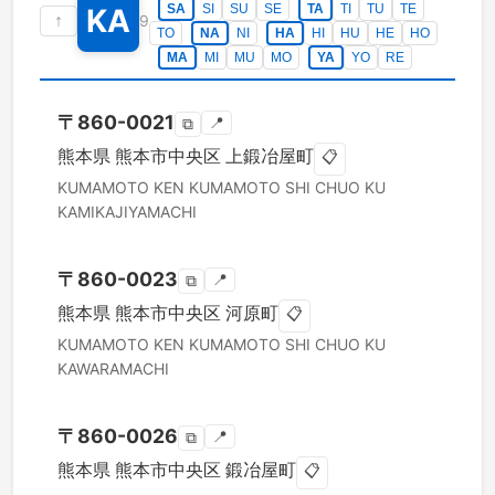
SA
SI
SU
SE
TA
TI
TU
TE
KA
↑
9
TO
NA
NI
HA
HI
HU
HE
HO
MA
MI
MU
MO
YA
YO
RE
〒
860-0021
📍
⧉
熊本県
熊本市中央区
上鍛冶屋町
📋
KUMAMOTO KEN
KUMAMOTO SHI CHUO KU
KAMIKAJIYAMACHI
〒
860-0023
📍
⧉
熊本県
熊本市中央区
河原町
📋
KUMAMOTO KEN
KUMAMOTO SHI CHUO KU
KAWARAMACHI
〒
860-0026
📍
⧉
熊本県
熊本市中央区
鍛冶屋町
📋