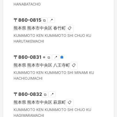
HANABATACHO
〒
860-0815
📍
⧉
熊本県
熊本市中央区
春竹町
📋
KUMAMOTO KEN
KUMAMOTO SHI CHUO KU
HARUTAKEMACHI
〒
860-0831
※
📍
🏣
⧉
熊本県
熊本市中央区
八王寺町
📋
KUMAMOTO KEN
KUMAMOTO SHI MINAMI KU
HACHIOJIMACHI
〒
860-0832
📍
⧉
熊本県
熊本市中央区
萩原町
📋
KUMAMOTO KEN
KUMAMOTO SHI CHUO KU
HAGIWARAMACHI