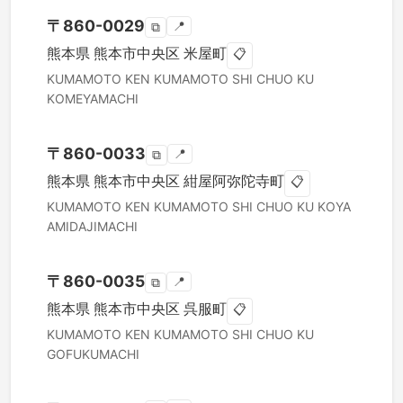
〒
860-0029
📍
⧉
熊本県
熊本市中央区
米屋町
📋
KUMAMOTO KEN
KUMAMOTO SHI CHUO KU
KOMEYAMACHI
〒
860-0033
📍
⧉
熊本県
熊本市中央区
紺屋阿弥陀寺町
📋
KUMAMOTO KEN
KUMAMOTO SHI CHUO KU
KOYA
AMIDAJIMACHI
〒
860-0035
📍
⧉
熊本県
熊本市中央区
呉服町
📋
KUMAMOTO KEN
KUMAMOTO SHI CHUO KU
GOFUKUMACHI