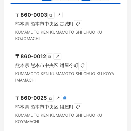
〒
860-0003
📍
⧉
熊本県
熊本市中央区
古城町
📋
KUMAMOTO KEN
KUMAMOTO SHI CHUO KU
KOJOMACHI
〒
860-0012
📍
⧉
熊本県
熊本市中央区
紺屋今町
📋
KUMAMOTO KEN
KUMAMOTO SHI CHUO KU
KOYA
IMAMACHI
〒
860-0025
📍
🏣
⧉
熊本県
熊本市中央区
紺屋町
📋
KUMAMOTO KEN
KUMAMOTO SHI CHUO KU
KOYAMACHI