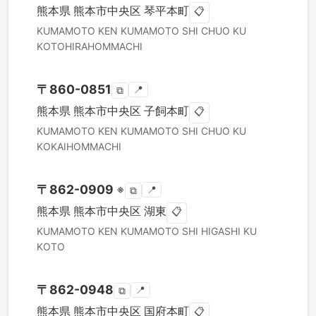
熊本県
熊本市中央区
琴平本町
📋
KUMAMOTO KEN
KUMAMOTO SHI CHUO KU
KOTOHIRAHOMMACHI
〒
860-0851
📍
⧉
熊本県
熊本市中央区
子飼本町
📋
KUMAMOTO KEN
KUMAMOTO SHI CHUO KU
KOKAIHOMMACHI
〒
862-0909
※
📍
⧉
熊本県
熊本市中央区
湖東
📋
KUMAMOTO KEN
KUMAMOTO SHI HIGASHI KU
KOTO
〒
862-0948
📍
⧉
熊本県
熊本市中央区
国府本町
📋