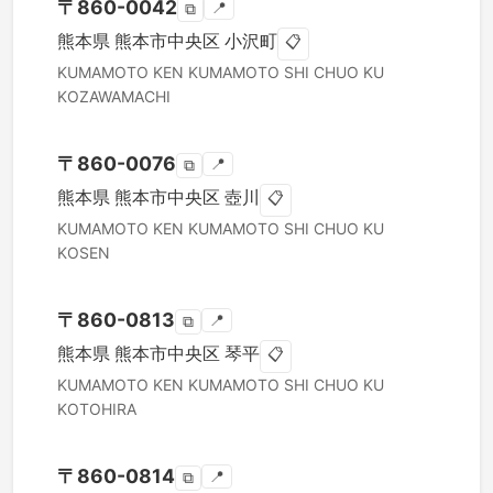
〒
860-0042
📍
⧉
熊本県
熊本市中央区
小沢町
📋
KUMAMOTO KEN
KUMAMOTO SHI CHUO KU
KOZAWAMACHI
〒
860-0076
📍
⧉
熊本県
熊本市中央区
壺川
📋
KUMAMOTO KEN
KUMAMOTO SHI CHUO KU
KOSEN
〒
860-0813
📍
⧉
熊本県
熊本市中央区
琴平
📋
KUMAMOTO KEN
KUMAMOTO SHI CHUO KU
KOTOHIRA
〒
860-0814
📍
⧉