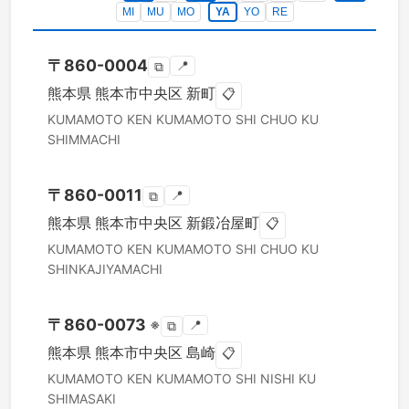
MI
MU
MO
YA
YO
RE
〒
860-0004
📍
⧉
熊本県
熊本市中央区
新町
📋
KUMAMOTO KEN
KUMAMOTO SHI CHUO KU
SHIMMACHI
〒
860-0011
📍
⧉
熊本県
熊本市中央区
新鍛冶屋町
📋
KUMAMOTO KEN
KUMAMOTO SHI CHUO KU
SHINKAJIYAMACHI
〒
860-0073
※
📍
⧉
熊本県
熊本市中央区
島崎
📋
KUMAMOTO KEN
KUMAMOTO SHI NISHI KU
SHIMASAKI