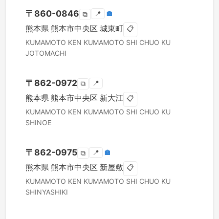
〒
860-0846
📍
🏣
⧉
熊本県
熊本市中央区
城東町
📋
KUMAMOTO KEN
KUMAMOTO SHI CHUO KU
JOTOMACHI
〒
862-0972
📍
⧉
熊本県
熊本市中央区
新大江
📋
KUMAMOTO KEN
KUMAMOTO SHI CHUO KU
SHINOE
〒
862-0975
📍
🏣
⧉
熊本県
熊本市中央区
新屋敷
📋
KUMAMOTO KEN
KUMAMOTO SHI CHUO KU
SHINYASHIKI