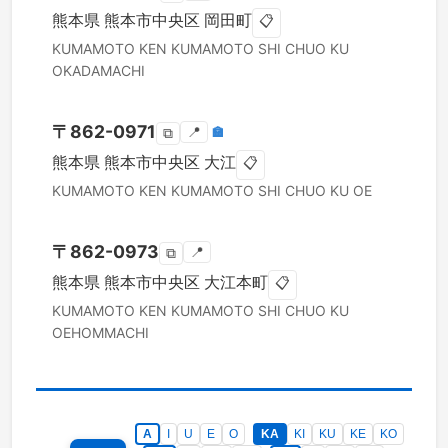
熊本県
熊本市中央区
岡田町
📋
KUMAMOTO KEN
KUMAMOTO SHI CHUO KU
OKADAMACHI
〒
862-0971
📍
🏣
⧉
熊本県
熊本市中央区
大江
📋
KUMAMOTO KEN
KUMAMOTO SHI CHUO KU
OE
〒
862-0973
📍
⧉
熊本県
熊本市中央区
大江本町
📋
KUMAMOTO KEN
KUMAMOTO SHI CHUO KU
OEHOMMACHI
A
I
U
E
O
KA
KI
KU
KE
KO