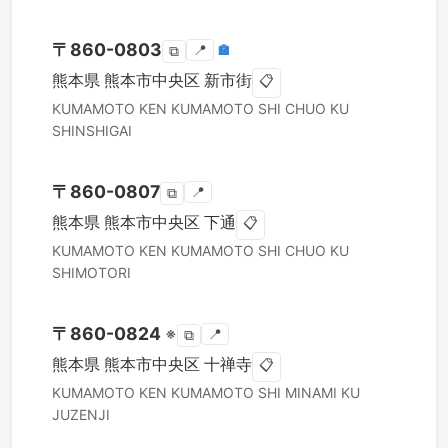
〒
860-0803
📍
🏣
⧉
熊本県
熊本市中央区
新市街
📋
KUMAMOTO KEN
KUMAMOTO SHI CHUO KU
SHINSHIGAI
〒
860-0807
📍
⧉
熊本県
熊本市中央区
下通
📋
KUMAMOTO KEN
KUMAMOTO SHI CHUO KU
SHIMOTORI
〒
860-0824
※
📍
⧉
熊本県
熊本市中央区
十禅寺
📋
KUMAMOTO KEN
KUMAMOTO SHI MINAMI KU
JUZENJI