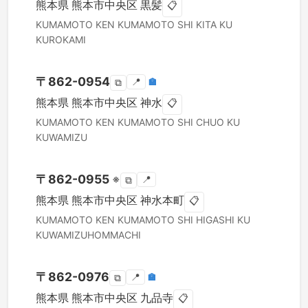
熊本県
熊本市中央区
黒髪
📋
KUMAMOTO KEN
KUMAMOTO SHI KITA KU
KUROKAMI
〒
862-0954
📍
🏣
⧉
熊本県
熊本市中央区
神水
📋
KUMAMOTO KEN
KUMAMOTO SHI CHUO KU
KUWAMIZU
〒
862-0955
※
📍
⧉
熊本県
熊本市中央区
神水本町
📋
KUMAMOTO KEN
KUMAMOTO SHI HIGASHI KU
KUWAMIZUHOMMACHI
〒
862-0976
📍
🏣
⧉
熊本県
熊本市中央区
九品寺
📋