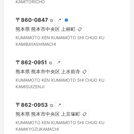
KAMITORICHO
〒
860-0847
📍
🏣
⧉
熊本県
熊本市中央区
上林町
📋
KUMAMOTO KEN
KUMAMOTO SHI CHUO KU
KAMIBAYASHIMACHI
〒
862-0951
📍
⧉
熊本県
熊本市中央区
上水前寺
📋
KUMAMOTO KEN
KUMAMOTO SHI CHUO KU
KAMISUIZENJI
〒
862-0953
📍
⧉
熊本県
熊本市中央区
上京塚町
📋
KUMAMOTO KEN
KUMAMOTO SHI CHUO KU
KAMIKYOZUKAMACHI