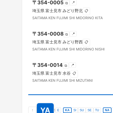
〒
354-0005
📍
⧉
埼玉県
富士見市
みどり野北
📋
SAITAMA KEN
FUJIMI SHI
MIDORINO KITA
〒
354-0008
📍
⧉
埼玉県
富士見市
みどり野西
📋
SAITAMA KEN
FUJIMI SHI
MIDORINO NISHI
〒
354-0014
📍
⧉
埼玉県
富士見市
水谷
📋
SAITAMA KEN
FUJIMI SHI
MIZUTANI
YA
↑
1
E
KA
SI
SU
SE
TU
NA