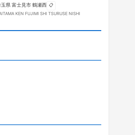
埼玉県
富士見市
鶴瀬西
📋
AITAMA KEN
FUJIMI SHI
TSURUSE NISHI