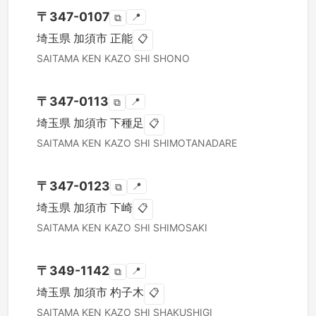
〒
347-0107
📍
⧉
埼玉県
加須市
正能
📋
SAITAMA KEN
KAZO SHI
SHONO
〒
347-0113
📍
⧉
埼玉県
加須市
下種足
📋
SAITAMA KEN
KAZO SHI
SHIMOTANADARE
〒
347-0123
📍
⧉
埼玉県
加須市
下崎
📋
SAITAMA KEN
KAZO SHI
SHIMOSAKI
〒
349-1142
📍
⧉
埼玉県
加須市
杓子木
📋
SAITAMA KEN
KAZO SHI
SHAKUSHIGI