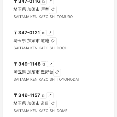
〒
347-0116
📍
⧉
埼玉県
加須市
戸室
📋
SAITAMA KEN
KAZO SHI
TOMURO
〒
347-0121
📍
⧉
埼玉県
加須市
道地
📋
SAITAMA KEN
KAZO SHI
DOCHI
〒
349-1148
📍
⧉
埼玉県
加須市
豊野台
📋
SAITAMA KEN
KAZO SHI
TOYONODAI
〒
349-1157
📍
⧉
埼玉県
加須市
道目
📋
SAITAMA KEN
KAZO SHI
DOME