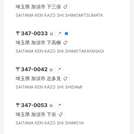
埼玉県
加須市
下三俣
📋
SAITAMA KEN
KAZO SHI
SHIMOMITSUMATA
〒
347-0033
📍
🏣
⧉
埼玉県
加須市
下高柳
📋
SAITAMA KEN
KAZO SHI
SHIMOTAKAYANAGI
〒
347-0042
📍
⧉
埼玉県
加須市
志多見
📋
SAITAMA KEN
KAZO SHI
SHIDAMI
〒
347-0053
📍
⧉
埼玉県
加須市
下谷
📋
SAITAMA KEN
KAZO SHI
SHIMOYA