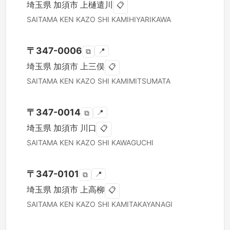
埼玉県
加須市
上樋遣川
📋
SAITAMA KEN
KAZO SHI
KAMIHIYARIKAWA
〒
347-0006
📍
⧉
埼玉県
加須市
上三俣
📋
SAITAMA KEN
KAZO SHI
KAMIMITSUMATA
〒
347-0014
📍
⧉
埼玉県
加須市
川口
📋
SAITAMA KEN
KAZO SHI
KAWAGUCHI
〒
347-0101
📍
⧉
埼玉県
加須市
上高柳
📋
SAITAMA KEN
KAZO SHI
KAMITAKAYANAGI