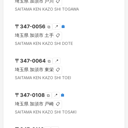
埼玉県
加須市
戸川
📋
SAITAMA KEN
KAZO SHI
TOGAWA
〒
347-0056
📍
🏣
⧉
埼玉県
加須市
土手
📋
SAITAMA KEN
KAZO SHI
DOTE
〒
347-0064
📍
⧉
埼玉県
加須市
東栄
📋
SAITAMA KEN
KAZO SHI
TOEI
〒
347-0108
📍
🏣
⧉
埼玉県
加須市
戸崎
📋
SAITAMA KEN
KAZO SHI
TOSAKI