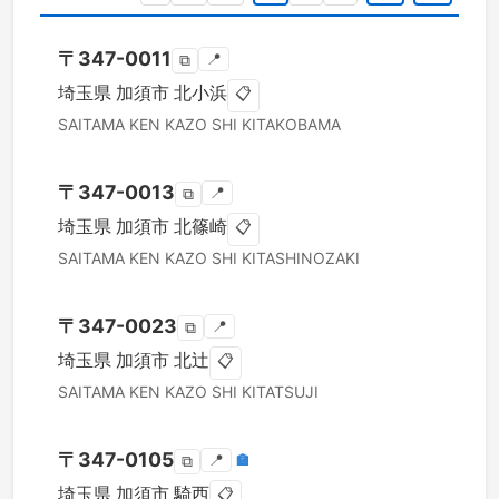
〒
347-0011
📍
⧉
埼玉県
加須市
北小浜
📋
SAITAMA KEN
KAZO SHI
KITAKOBAMA
〒
347-0013
📍
⧉
埼玉県
加須市
北篠崎
📋
SAITAMA KEN
KAZO SHI
KITASHINOZAKI
〒
347-0023
📍
⧉
埼玉県
加須市
北辻
📋
SAITAMA KEN
KAZO SHI
KITATSUJI
〒
347-0105
📍
🏣
⧉
埼玉県
加須市
騎西
📋