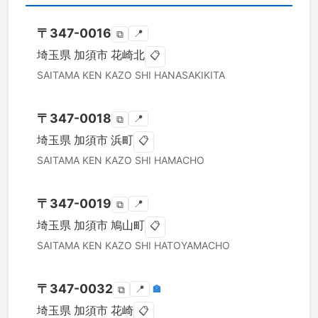
〒
347-0016
📍
⧉
埼玉県
加須市
花崎北
📋
SAITAMA KEN
KAZO SHI
HANASAKIKITA
〒
347-0018
📍
⧉
埼玉県
加須市
浜町
📋
SAITAMA KEN
KAZO SHI
HAMACHO
〒
347-0019
📍
⧉
埼玉県
加須市
鳩山町
📋
SAITAMA KEN
KAZO SHI
HATOYAMACHO
〒
347-0032
📍
🏣
⧉
埼玉県
加須市
花崎
📋