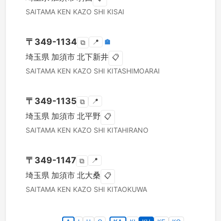
SAITAMA KEN
KAZO SHI
KISAI
〒
349-1134
📍
🏣
⧉
埼玉県
加須市
北下新井
📋
SAITAMA KEN
KAZO SHI
KITASHIMOARAI
〒
349-1135
📍
⧉
埼玉県
加須市
北平野
📋
SAITAMA KEN
KAZO SHI
KITAHIRANO
〒
349-1147
📍
⧉
埼玉県
加須市
北大桑
📋
SAITAMA KEN
KAZO SHI
KITAOKUWA