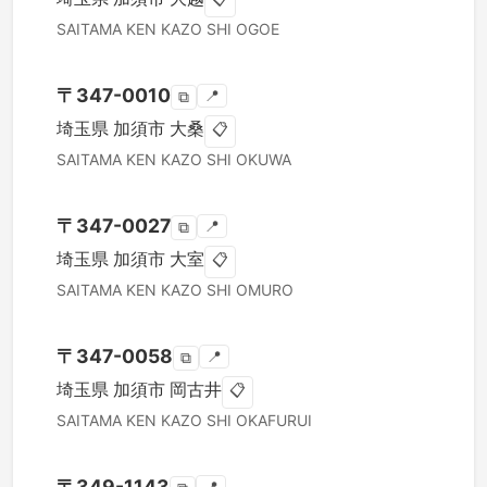
SAITAMA KEN
KAZO SHI
OGOE
〒
347-0010
📍
⧉
埼玉県
加須市
大桑
📋
SAITAMA KEN
KAZO SHI
OKUWA
〒
347-0027
📍
⧉
埼玉県
加須市
大室
📋
SAITAMA KEN
KAZO SHI
OMURO
〒
347-0058
📍
⧉
埼玉県
加須市
岡古井
📋
SAITAMA KEN
KAZO SHI
OKAFURUI
〒
349-1143