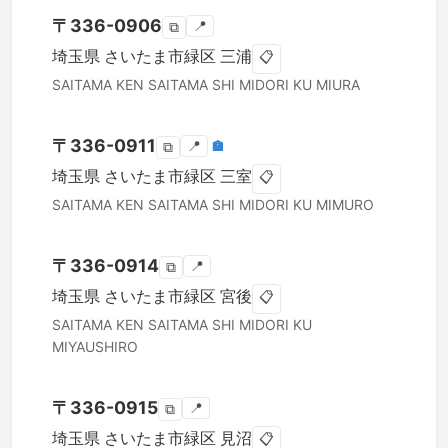
〒
336-0906
📍
⧉
埼玉県
さいたま市緑区
三浦
📋
SAITAMA KEN
SAITAMA SHI MIDORI KU
MIURA
〒
336-0911
📍
🏣
⧉
埼玉県
さいたま市緑区
三室
📋
SAITAMA KEN
SAITAMA SHI MIDORI KU
MIMURO
〒
336-0914
📍
⧉
埼玉県
さいたま市緑区
宮後
📋
SAITAMA KEN
SAITAMA SHI MIDORI KU
MIYAUSHIRO
〒
336-0915
📍
⧉
埼玉県
さいたま市緑区
見沼
📋