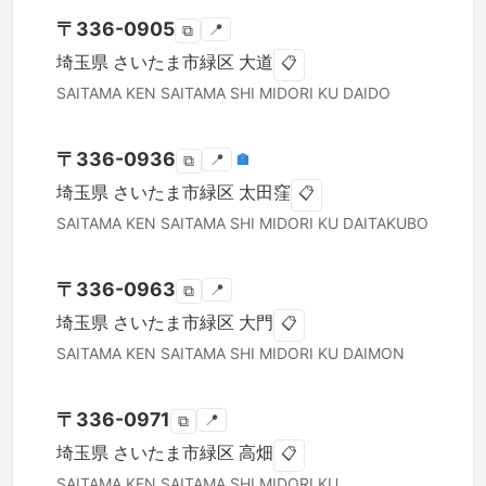
〒
336-0905
📍
⧉
埼玉県
さいたま市緑区
大道
📋
SAITAMA KEN
SAITAMA SHI MIDORI KU
DAIDO
〒
336-0936
📍
🏣
⧉
埼玉県
さいたま市緑区
太田窪
📋
SAITAMA KEN
SAITAMA SHI MIDORI KU
DAITAKUBO
〒
336-0963
📍
⧉
埼玉県
さいたま市緑区
大門
📋
SAITAMA KEN
SAITAMA SHI MIDORI KU
DAIMON
〒
336-0971
📍
⧉
埼玉県
さいたま市緑区
高畑
📋
SAITAMA KEN
SAITAMA SHI MIDORI KU