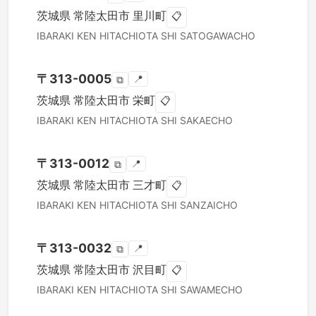
茨城県
常陸太田市
里川町
📋
IBARAKI KEN
HITACHIOTA SHI
SATOGAWACHO
〒
313-0005
📍
⧉
茨城県
常陸太田市
栄町
📋
IBARAKI KEN
HITACHIOTA SHI
SAKAECHO
〒
313-0012
📍
⧉
茨城県
常陸太田市
三才町
📋
IBARAKI KEN
HITACHIOTA SHI
SANZAICHO
〒
313-0032
📍
⧉
茨城県
常陸太田市
沢目町
📋
IBARAKI KEN
HITACHIOTA SHI
SAWAMECHO