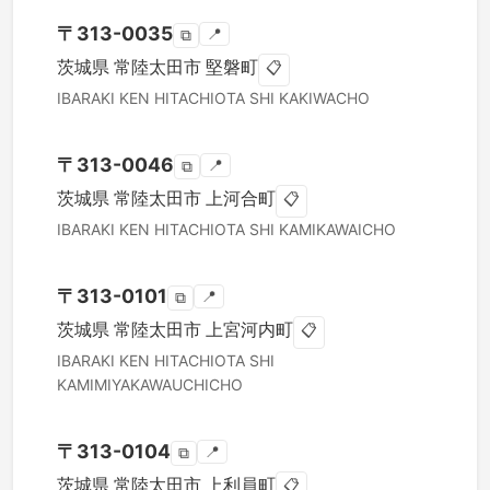
〒
313-0035
📍
⧉
茨城県
常陸太田市
堅磐町
📋
IBARAKI KEN
HITACHIOTA SHI
KAKIWACHO
〒
313-0046
📍
⧉
茨城県
常陸太田市
上河合町
📋
IBARAKI KEN
HITACHIOTA SHI
KAMIKAWAICHO
〒
313-0101
📍
⧉
茨城県
常陸太田市
上宮河内町
📋
IBARAKI KEN
HITACHIOTA SHI
KAMIMIYAKAWAUCHICHO
〒
313-0104
📍
⧉
茨城県
常陸太田市
上利員町
📋