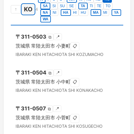
SA
SI
SU
SE
TA
TI
TE
TO
KO
↑
4
NA
NI
HA
HI
HU
MA
MI
YA
WA
〒
311-0503
📍
⧉
茨城県
常陸太田市
小妻町
📋
IBARAKI KEN
HITACHIOTA SHI
KOZUMACHO
〒
311-0504
📍
⧉
茨城県
常陸太田市
小中町
📋
IBARAKI KEN
HITACHIOTA SHI
KONAKACHO
〒
311-0507
📍
⧉
茨城県
常陸太田市
小菅町
📋
IBARAKI KEN
HITACHIOTA SHI
KOSUGECHO