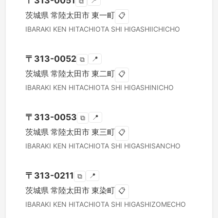
〒
313-0051
📍
⧉
茨城県
常陸太田市
東一町
📋
IBARAKI KEN
HITACHIOTA SHI
HIGASHIICHICHO
〒
313-0052
📍
⧉
茨城県
常陸太田市
東二町
📋
IBARAKI KEN
HITACHIOTA SHI
HIGASHINICHO
〒
313-0053
📍
⧉
茨城県
常陸太田市
東三町
📋
IBARAKI KEN
HITACHIOTA SHI
HIGASHISANCHO
〒
313-0211
📍
⧉
茨城県
常陸太田市
東染町
📋
IBARAKI KEN
HITACHIOTA SHI
HIGASHIZOMECHO