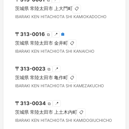
⧉
茨城県
常陸太田市
上大門町
📋
IBARAKI KEN
HITACHIOTA SHI
KAMIOKADOCHO
〒
313-0016
📍
🏣
⧉
茨城県
常陸太田市
金井町
📋
IBARAKI KEN
HITACHIOTA SHI
KANAICHO
〒
313-0023
📍
⧉
茨城県
常陸太田市
亀作町
📋
IBARAKI KEN
HITACHIOTA SHI
KAMEZAKUCHO
〒
313-0034
📍
⧉
茨城県
常陸太田市
上土木内町
📋
IBARAKI KEN
HITACHIOTA SHI
KAMIDOGIUCHICHO