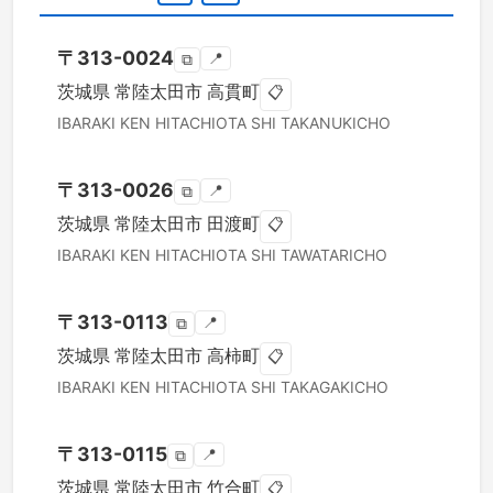
〒
313-0024
📍
⧉
茨城県
常陸太田市
高貫町
📋
IBARAKI KEN
HITACHIOTA SHI
TAKANUKICHO
〒
313-0026
📍
⧉
茨城県
常陸太田市
田渡町
📋
IBARAKI KEN
HITACHIOTA SHI
TAWATARICHO
〒
313-0113
📍
⧉
茨城県
常陸太田市
高柿町
📋
IBARAKI KEN
HITACHIOTA SHI
TAKAGAKICHO
〒
313-0115
📍
⧉
茨城県
常陸太田市
竹合町
📋