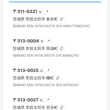
〒
311-0321
📍
⧉
茨城県
常陸太田市
春友町
📋
IBARAKI KEN
HITACHIOTA SHI
HARUTOMOCHO
〒
313-0004
📍
⧉
茨城県
常陸太田市
馬場町
📋
IBARAKI KEN
HITACHIOTA SHI
BABACHO
〒
313-0025
📍
⧉
茨城県
常陸太田市
幡町
📋
IBARAKI KEN
HITACHIOTA SHI
HATACHO
〒
313-0027
📍
⧉
茨城県
常陸太田市
長谷町
📋