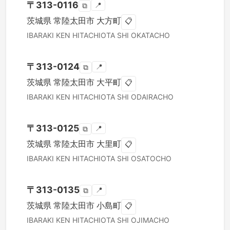
〒
313-0116
📍
⧉
茨城県
常陸太田市
大方町
📋
IBARAKI KEN
HITACHIOTA SHI
OKATACHO
〒
313-0124
📍
⧉
茨城県
常陸太田市
大平町
📋
IBARAKI KEN
HITACHIOTA SHI
ODAIRACHO
〒
313-0125
📍
⧉
茨城県
常陸太田市
大里町
📋
IBARAKI KEN
HITACHIOTA SHI
OSATOCHO
〒
313-0135
📍
⧉
茨城県
常陸太田市
小島町
📋
IBARAKI KEN
HITACHIOTA SHI
OJIMACHO