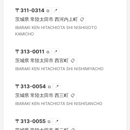
〒
311-0314
📍
⧉
茨城県
常陸太田市
西河内上町
📋
IBARAKI KEN
HITACHIOTA SHI
NISHIGOTO
KAMICHO
〒
313-0011
📍
⧉
茨城県
常陸太田市
西宮町
📋
IBARAKI KEN
HITACHIOTA SHI
NISHIMIYACHO
〒
313-0054
📍
⧉
茨城県
常陸太田市
西三町
📋
IBARAKI KEN
HITACHIOTA SHI
NISHISANCHO
〒
313-0055
📍
⧉