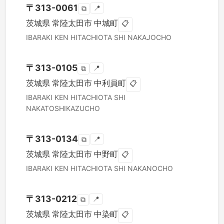
〒
313-0061
📍
⧉
茨城県
常陸太田市
中城町
📋
IBARAKI KEN
HITACHIOTA SHI
NAKAJOCHO
〒
313-0105
📍
⧉
茨城県
常陸太田市
中利員町
📋
IBARAKI KEN
HITACHIOTA SHI
NAKATOSHIKAZUCHO
〒
313-0134
📍
⧉
茨城県
常陸太田市
中野町
📋
IBARAKI KEN
HITACHIOTA SHI
NAKANOCHO
〒
313-0212
📍
⧉
茨城県
常陸太田市
中染町
📋