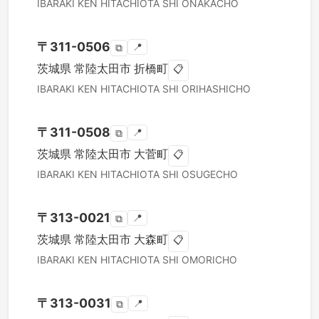
IBARAKI KEN
HITACHIOTA SHI
ONAKACHO
〒
311-0506
📍
⧉
茨城県
常陸太田市
折橋町
📋
IBARAKI KEN
HITACHIOTA SHI
ORIHASHICHO
〒
311-0508
📍
⧉
茨城県
常陸太田市
大菅町
📋
IBARAKI KEN
HITACHIOTA SHI
OSUGECHO
〒
313-0021
📍
⧉
茨城県
常陸太田市
大森町
📋
IBARAKI KEN
HITACHIOTA SHI
OMORICHO
〒
313-0031
📍
⧉