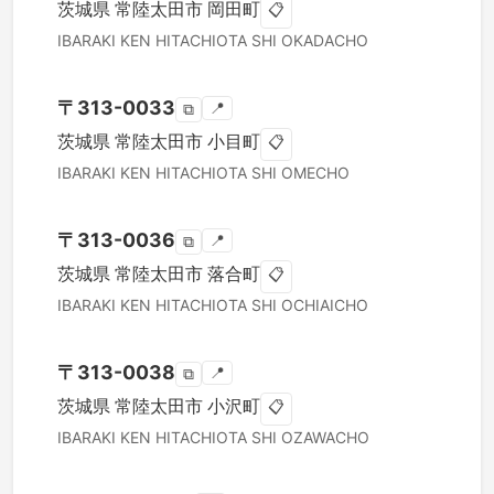
茨城県
常陸太田市
岡田町
📋
IBARAKI KEN
HITACHIOTA SHI
OKADACHO
〒
313-0033
📍
⧉
茨城県
常陸太田市
小目町
📋
IBARAKI KEN
HITACHIOTA SHI
OMECHO
〒
313-0036
📍
⧉
茨城県
常陸太田市
落合町
📋
IBARAKI KEN
HITACHIOTA SHI
OCHIAICHO
〒
313-0038
📍
⧉
茨城県
常陸太田市
小沢町
📋
IBARAKI KEN
HITACHIOTA SHI
OZAWACHO