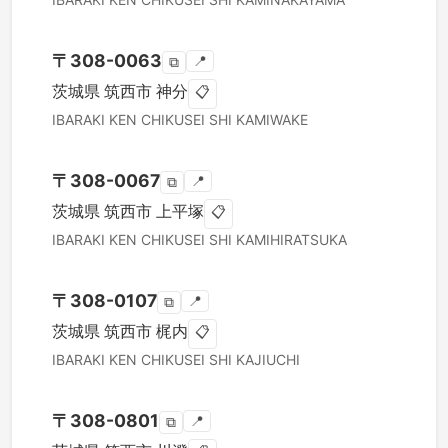
〒
308-0063
📍
⧉
茨城県
筑西市
神分
📋
IBARAKI KEN
CHIKUSEI SHI
KAMIWAKE
〒
308-0067
📍
⧉
茨城県
筑西市
上平塚
📋
IBARAKI KEN
CHIKUSEI SHI
KAMIHIRATSUKA
〒
308-0107
📍
⧉
茨城県
筑西市
梶内
📋
IBARAKI KEN
CHIKUSEI SHI
KAJIUCHI
〒
308-0801
📍
⧉