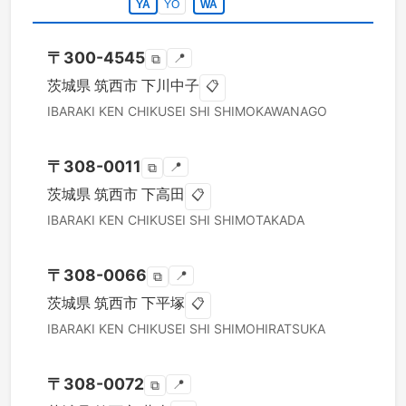
YA
YO
WA
〒
300-4545
📍
⧉
茨城県
筑西市
下川中子
📋
IBARAKI KEN
CHIKUSEI SHI
SHIMOKAWANAGO
〒
308-0011
📍
⧉
茨城県
筑西市
下高田
📋
IBARAKI KEN
CHIKUSEI SHI
SHIMOTAKADA
〒
308-0066
📍
⧉
茨城県
筑西市
下平塚
📋
IBARAKI KEN
CHIKUSEI SHI
SHIMOHIRATSUKA
〒
308-0072
📍
⧉