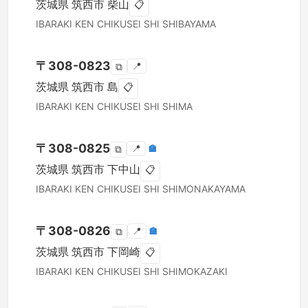
茨城県
筑西市
柴山
📋
IBARAKI KEN
CHIKUSEI SHI
SHIBAYAMA
〒
308-0823
📍
⧉
茨城県
筑西市
島
📋
IBARAKI KEN
CHIKUSEI SHI
SHIMA
〒
308-0825
📍
🏣
⧉
茨城県
筑西市
下中山
📋
IBARAKI KEN
CHIKUSEI SHI
SHIMONAKAYAMA
〒
308-0826
📍
🏣
⧉
茨城県
筑西市
下岡崎
📋
IBARAKI KEN
CHIKUSEI SHI
SHIMOKAZAKI