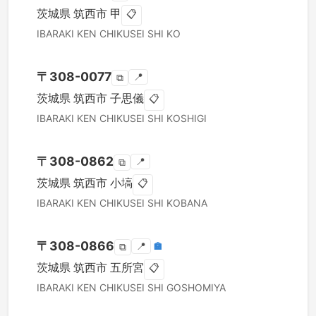
茨城県
筑西市
甲
📋
IBARAKI KEN
CHIKUSEI SHI
KO
〒
308-0077
📍
⧉
茨城県
筑西市
子思儀
📋
IBARAKI KEN
CHIKUSEI SHI
KOSHIGI
〒
308-0862
📍
⧉
茨城県
筑西市
小塙
📋
IBARAKI KEN
CHIKUSEI SHI
KOBANA
〒
308-0866
📍
🏣
⧉
茨城県
筑西市
五所宮
📋
IBARAKI KEN
CHIKUSEI SHI
GOSHOMIYA