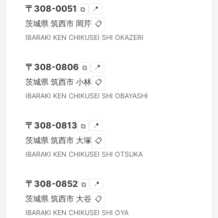
〒
308-0051
📍
⧉
茨城県
筑西市
岡芹
📋
IBARAKI KEN
CHIKUSEI SHI
OKAZERI
〒
308-0806
📍
⧉
茨城県
筑西市
小林
📋
IBARAKI KEN
CHIKUSEI SHI
OBAYASHI
〒
308-0813
📍
⧉
茨城県
筑西市
大塚
📋
IBARAKI KEN
CHIKUSEI SHI
OTSUKA
〒
308-0852
📍
⧉
茨城県
筑西市
大谷
📋
IBARAKI KEN
CHIKUSEI SHI
OYA