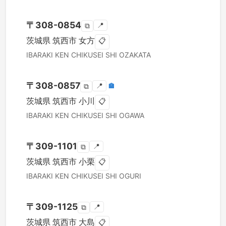
〒
308-0854
📍
⧉
茨城県
筑西市
女方
📋
IBARAKI KEN
CHIKUSEI SHI
OZAKATA
〒
308-0857
📍
🏣
⧉
茨城県
筑西市
小川
📋
IBARAKI KEN
CHIKUSEI SHI
OGAWA
〒
309-1101
📍
⧉
茨城県
筑西市
小栗
📋
IBARAKI KEN
CHIKUSEI SHI
OGURI
〒
309-1125
📍
⧉
茨城県
筑西市
大島
📋