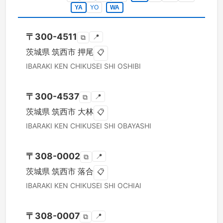
YA
YO
WA
〒
300-4511
📍
⧉
茨城県
筑西市
押尾
📋
IBARAKI KEN
CHIKUSEI SHI
OSHIBI
〒
300-4537
📍
⧉
茨城県
筑西市
大林
📋
IBARAKI KEN
CHIKUSEI SHI
OBAYASHI
〒
308-0002
📍
⧉
茨城県
筑西市
落合
📋
IBARAKI KEN
CHIKUSEI SHI
OCHIAI
〒
308-0007
📍
⧉