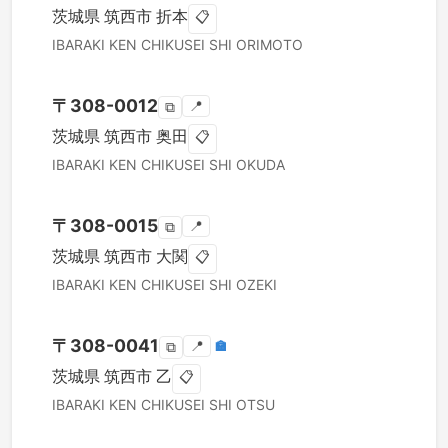
茨城県
筑西市
折本
📋
IBARAKI KEN
CHIKUSEI SHI
ORIMOTO
〒
308-0012
📍
⧉
茨城県
筑西市
奥田
📋
IBARAKI KEN
CHIKUSEI SHI
OKUDA
〒
308-0015
📍
⧉
茨城県
筑西市
大関
📋
IBARAKI KEN
CHIKUSEI SHI
OZEKI
〒
308-0041
📍
🏣
⧉
茨城県
筑西市
乙
📋
IBARAKI KEN
CHIKUSEI SHI
OTSU