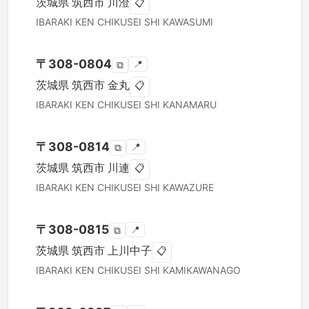
茨城県
筑西市
川澄
📋
IBARAKI KEN
CHIKUSEI SHI
KAWASUMI
〒
308-0804
📍
⧉
茨城県
筑西市
金丸
📋
IBARAKI KEN
CHIKUSEI SHI
KANAMARU
〒
308-0814
📍
⧉
茨城県
筑西市
川連
📋
IBARAKI KEN
CHIKUSEI SHI
KAWAZURE
〒
308-0815
📍
⧉
茨城県
筑西市
上川中子
📋
IBARAKI KEN
CHIKUSEI SHI
KAMIKAWANAGO