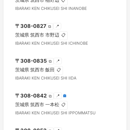
茨城県
筑西市
稲野辺
📋
IBARAKI KEN
CHIKUSEI SHI
INANOBE
〒
308-0827
📍
⧉
茨城県
筑西市
市野辺
📋
IBARAKI KEN
CHIKUSEI SHI
ICHINOBE
〒
308-0835
📍
⧉
茨城県
筑西市
飯田
📋
IBARAKI KEN
CHIKUSEI SHI
IIDA
〒
308-0842
📍
🏣
⧉
茨城県
筑西市
一本松
📋
IBARAKI KEN
CHIKUSEI SHI
IPPOMMATSU