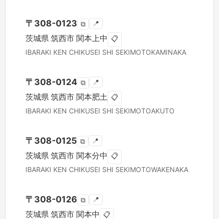
〒
308-0123
📍
⧉
茨城県
筑西市
関本上中
📋
IBARAKI KEN
CHIKUSEI SHI
SEKIMOTOKAMINAKA
〒
308-0124
📍
⧉
茨城県
筑西市
関本肥土
📋
IBARAKI KEN
CHIKUSEI SHI
SEKIMOTOAKUTO
〒
308-0125
📍
⧉
茨城県
筑西市
関本分中
📋
IBARAKI KEN
CHIKUSEI SHI
SEKIMOTOWAKENAKA
〒
308-0126
📍
⧉
茨城県
筑西市
関本中
📋