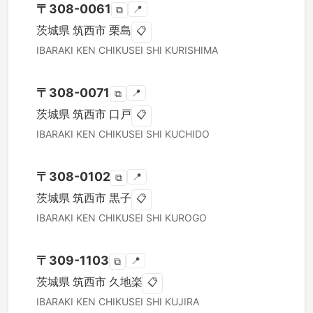
〒
308-0061
📍
⧉
茨城県
筑西市
栗島
📋
IBARAKI KEN
CHIKUSEI SHI
KURISHIMA
〒
308-0071
📍
⧉
茨城県
筑西市
口戸
📋
IBARAKI KEN
CHIKUSEI SHI
KUCHIDO
〒
308-0102
📍
⧉
茨城県
筑西市
黒子
📋
IBARAKI KEN
CHIKUSEI SHI
KUROGO
〒
309-1103
📍
⧉
茨城県
筑西市
久地楽
📋
IBARAKI KEN
CHIKUSEI SHI
KUJIRA