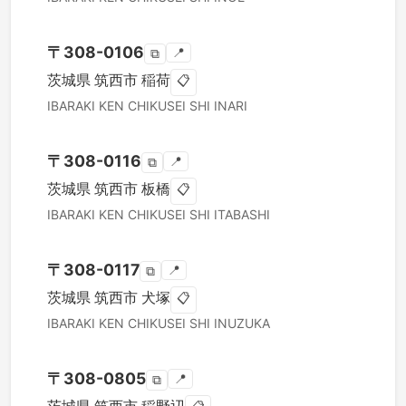
〒
308-0106
📍
⧉
茨城県
筑西市
稲荷
📋
IBARAKI KEN
CHIKUSEI SHI
INARI
〒
308-0116
📍
⧉
茨城県
筑西市
板橋
📋
IBARAKI KEN
CHIKUSEI SHI
ITABASHI
〒
308-0117
📍
⧉
茨城県
筑西市
犬塚
📋
IBARAKI KEN
CHIKUSEI SHI
INUZUKA
〒
308-0805
📍
⧉