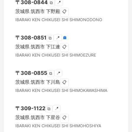
〒
308-0844
📍
⧉
茨城県
筑西市
下野殿
📋
IBARAKI KEN
CHIKUSEI SHI
SHIMONODONO
〒
308-0851
📍
🏣
⧉
茨城県
筑西市
下江連
📋
IBARAKI KEN
CHIKUSEI SHI
SHIMOEZURE
〒
308-0855
📍
⧉
茨城県
筑西市
下川島
📋
IBARAKI KEN
CHIKUSEI SHI
SHIMOKAWASHIMA
〒
309-1122
📍
⧉
茨城県
筑西市
下星谷
📋
IBARAKI KEN
CHIKUSEI SHI
SHIMOHOSHIYA