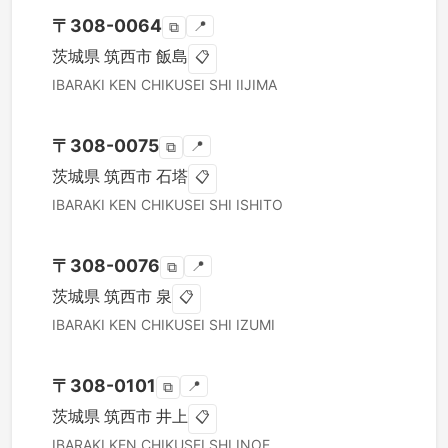
〒
308-0064
📍
⧉
茨城県
筑西市
飯島
📋
IBARAKI KEN
CHIKUSEI SHI
IIJIMA
〒
308-0075
📍
⧉
茨城県
筑西市
石塔
📋
IBARAKI KEN
CHIKUSEI SHI
ISHITO
〒
308-0076
📍
⧉
茨城県
筑西市
泉
📋
IBARAKI KEN
CHIKUSEI SHI
IZUMI
〒
308-0101
📍
⧉
茨城県
筑西市
井上
📋
IBARAKI KEN
CHIKUSEI SHI
INOE